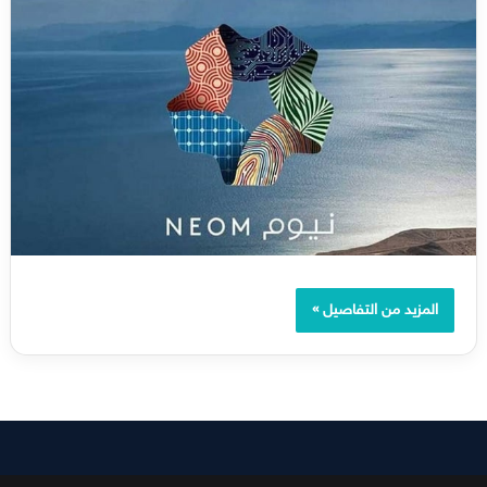
المزيد من التفاصيل »