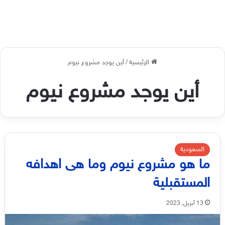
الرئيسية
/
أين يوجد مشروع نيوم
أين يوجد مشروع نيوم
السعودية
ما هو مشروع نيوم وما هى اهدافه
المستقبلية
13 أبريل, 2023