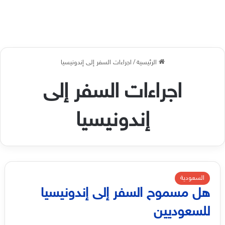
الرئيسية
/
اجراءات السفر إلى إندونيسيا
اجراءات السفر إلى
إندونيسيا
السعودية
هل مسموح السفر إلى إندونيسيا
للسعوديين