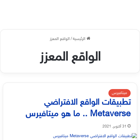
الرئيسية
/
الواقع المعزز
الواقع المعزز
ميتافيرس
تطبيقات الواقع الافتراضي
Metaverse .. ما هو ميتافيرس
31 أكتوبر, 2021