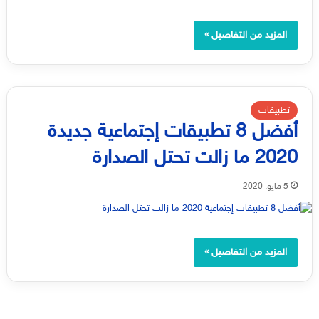
المزيد من التفاصيل »
تطبيقات
أفضل 8 تطبيقات إجتماعية جديدة
2020 ما زالت تحتل الصدارة
5 مايو, 2020
المزيد من التفاصيل »