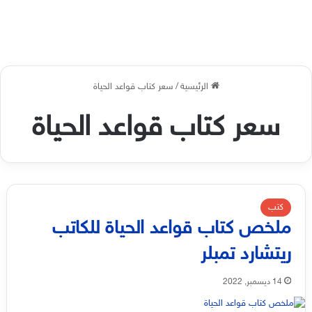
الرئيسية
/
سعر كتاب قواعد الحياة
سعر كتاب قواعد الحياة
كتب
ملخص كتاب قواعد الحياة للكاتب
ريتشارد تمبلر
14 ديسمبر, 2022