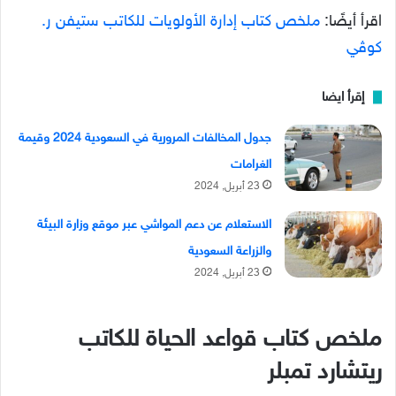
اقرأ أيضًا:
ملخص كتاب إدارة الأولويات للكاتب ستيفن ر.
كوڤي
إقرأ ايضا
جدول المخالفات المرورية في السعودية 2024 وقيمة
الغرامات
23 أبريل, 2024
الاستعلام عن دعم المواشي عبر موقع وزارة البيئة
والزراعة السعودية
23 أبريل, 2024
ملخص كتاب قواعد الحياة للكاتب
ريتشارد تمبلر