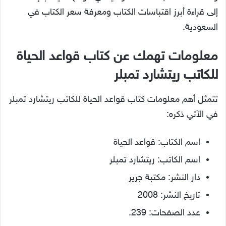
إلى قراءة أبرز اقتباسات الكتاب ومعرفة سعر الكتاب في
السعودية.
معلومات تهمك عن كتاب قواعد الحياة
للكاتب ريتشارد تمبلر
تتمثل أهم معلومات كتاب قواعد الحياة للكاتب ريتشارد تمبلر
في الآتي ذكره:
اسم الكتاب: قواعد الحياة
اسم الكاتب: ريتشارد تمبلر
دار النشر: مكتبة جرير
تاريخ النشر: 2008
عدد الصفحات: 239.