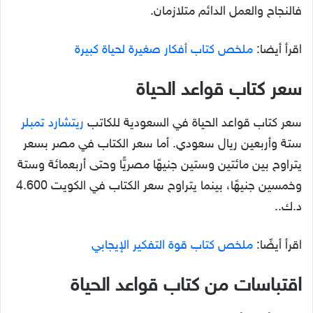
فالنجاح والعمل الدائم متلازمان.
اقرأ أيضا:
ملخص كتاب أفكار صغيرة لحياة كبيرة
سعر كتاب قواعد الحياة
سعر كتاب قواعد الحياة في السعودية للكاتب
ريتشارد تمبلر
ستة وأربعين ريال سعودي. أما سعر الكتاب في مصر بسعر
يتراوح بين مائتين وستين جنيهًا مصريًّا وحتى أربعمائة وستة
وخمسين جنيهًا، بينما يتراوح سعر الكتاب في الكويت 4.600
د.ك..
اقرأ أيضًا:
ملخص كتاب قوة التفكير الإيجابي
اقتباسات من كتاب قواعد الحياة