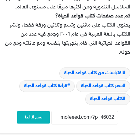
السلاسل التنموية ومن أكثرها مبيعًا على مستوى العالم.
كم عدد صفحات كتاب قواعد الحياة؟
يحتوي الكتاب على مائتين وتسع وثلاثين ورقة فقط، ونشر
الكتاب باللغة العربية في عام ٢٠٠٦ وجمع فيه عدد من
القواعد الحياتية التي قام بتجربتها بنفسه ومع عائلته ومع من
حوله.
اقتباسات من كتاب قواعد الحياة
سعر كتاب قواعد الحياة
قراءة كتاب قواعد الحياة
كتاب قواعد الحياة
نسخ الرابط