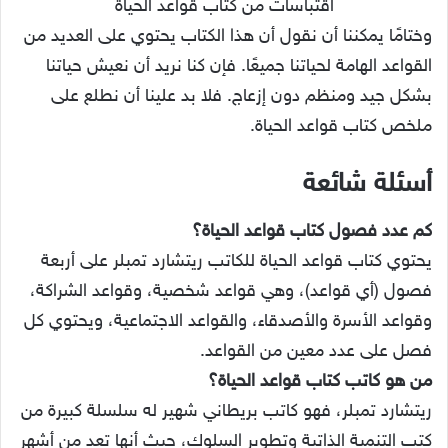
اقتباسات من كتاب قواعد الحياة
وختامًا يمكننا أن نقول أن هذا الكتاب يحتوي على العديد من
القواعد الهامة لحياتنا جميعًا. فإن كنا نريد أن نعيش حياتنا
بشكل جيد ومنظم دون إزعاج. فلا بد علينا أن نطلع على
ملخص كتاب قواعد الحياة.
أسئلة شائعة
كم عدد فصول كتاب قواعد الحياة؟
يحتوي كتاب قواعد الحياة للكاتب ريتشارد تمبلر على أربعة
فصول (أي قواعد)، وهي قواعد شخصية، وقواعد الشراكة،
وقواعد الأسرة والأصدقاء، والقواعد الاجتماعية، ويحتوي كل
فصل على عدد معين من القواعد.
من هو كاتب كتاب قواعد الحياة؟
ريتشارد تمبلر، فهو كاتب بريطاني شهير له سلسلة كبيرة من
كتب التنمية الذاتية وتطوير السلوك، حيث أنها تعد من أشهر