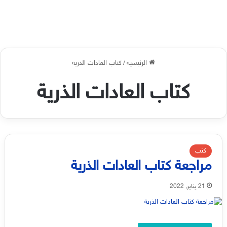
الرئيسية
/
كتاب العادات الذرية
كتاب العادات الذرية
كتب
مراجعة كتاب العادات الذرية
21 يناير, 2022