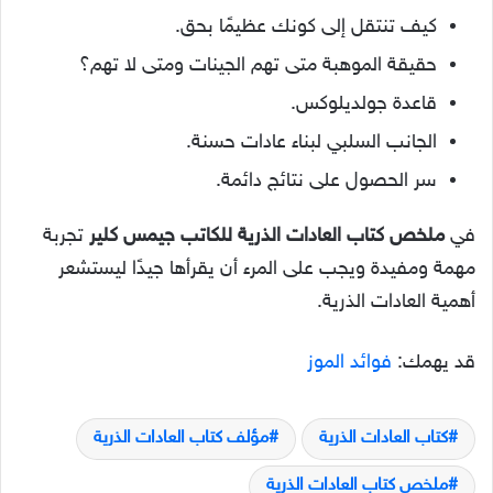
كيف تنتقل إلى كونك عظيمًا بحق.
حقيقة الموهبة متى تهم الجينات ومتى لا تهم؟
قاعدة جولديلوكس.
الجانب السلبي لبناء عادات حسنة.
سر الحصول على نتائج دائمة.
في
ملخص كتاب العادات الذرية للكاتب جيمس كلير
تجربة
مهمة ومفيدة ويجب على المرء أن يقرأها جيدًا ليستشعر
أهمية العادات الذرية.
قد يهمك:
فوائد الموز
كتاب العادات الذرية
مؤلف كتاب العادات الذرية
ملخص كتاب العادات الذرية