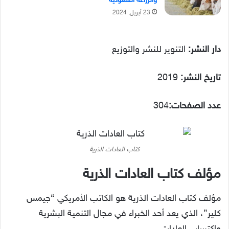
والزراعة السعودية
23 أبريل, 2024
دار النشر:
التنوير للنشر والتوزيع
تاريخ النشر:
2019
عدد الصفحات:
304
كتاب العادات الذرية
مؤلف كتاب العادات الذرية
مؤلف كتاب العادات الذرية هو الكاتب الأمريكي “جيمس
كلير”، الذي يعد أحد الخبراء في مجال التنمية البشرية