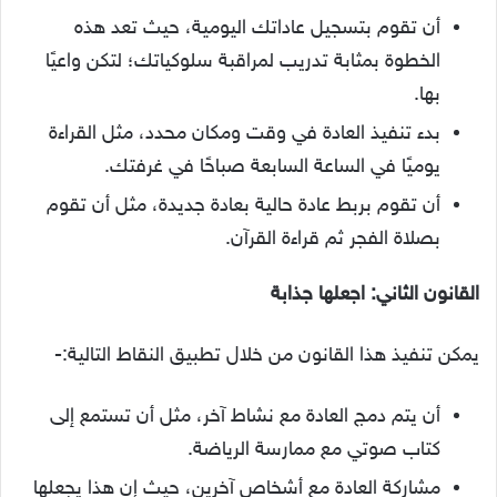
أن تقوم بتسجيل عاداتك اليومية، حيث تعد هذه
الخطوة بمثابة تدريب لمراقبة سلوكياتك؛ لتكن واعيًا
بها.
بدء تنفيذ العادة في وقت ومكان محدد، مثل القراءة
يوميًا في الساعة السابعة صباحًا في غرفتك.
أن تقوم بربط عادة حالية بعادة جديدة، مثل أن تقوم
بصلاة الفجر ثم قراءة القرآن.
القانون الثاني: اجعلها جذابة
يمكن تنفيذ هذا القانون من خلال تطبيق النقاط التالية:-
أن يتم دمج العادة مع نشاط آخر، مثل أن تستمع إلى
كتاب صوتي مع ممارسة الرياضة.
مشاركة العادة مع أشخاص آخرين، حيث إن هذا يجعلها