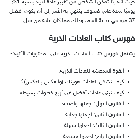
حيث إنه إذا تمكن الشخص من تغيير عادة لديه بنسبة 1%
يوميًا لمدة عام، فسوف ينتهي به الأمر إلى أن يكون أفضل
37 مرة في بداية العام، وذلك مما كان عليه من قبل.
فهرس كتاب العادات الذرية
يشتمل فهرس كتاب العادات الذرية على المحتويات الآتية:-
القوة المدهشة للعادات الذرية.
كيف تشكل العادات هويتك (والعكس بالعكس)؟.
كيف تبني عادات أفضل في أربع خطوات بسيطة.
القانون الأول: اجعلها واضحة.
القانون الثاني: اجعلها جذابة.
القانون الثالث: اجعلها سهلة.
القانون الرابع: اجعلها مشبعة.