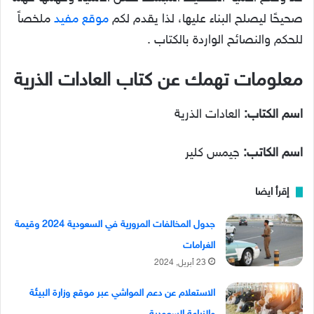
صحيحًا ليصلح البناء عليها، لذا يقدم لكم
موقع مفيد
ملخصاً
للحكم والنصائح الواردة بالكتاب .
معلومات تهمك عن كتاب العادات الذرية
اسم الكتاب:
العادات الذرية
اسم الكاتب:
جيمس كلير
إقرأ ايضا
جدول المخالفات المرورية في السعودية 2024 وقيمة
الغرامات
23 أبريل, 2024
الاستعلام عن دعم المواشي عبر موقع وزارة البيئة