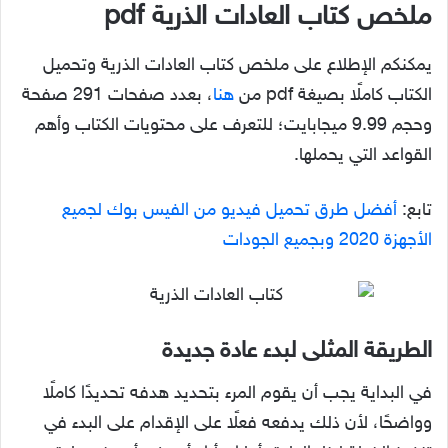
ملخص كتاب العادات الذرية pdf
يمكنكم الإطلاع على ملخص كتاب العادات الذرية وتحميل
الكتاب كاملًا بصيغة pdf من
هنا
، بعدد صفحات 291 صفحة
وحجم 9.99 ميجابايت؛ للتعرف على محتويات الكتاب وأهم
القواعد التي يحملها.
تابع:
أفضل طرق تحميل فيديو من الفيس بوك لجميع
الأجهزة 2020 وبجميع الجودات
الطريقة المثلى لبدء عادة جديدة
في البداية يجب أن يقوم المرء بتحديد هدفه تحديدًا كاملًا
وواضحًا، لأن ذلك يدفعه فعلًا على الإقدام على البدء في