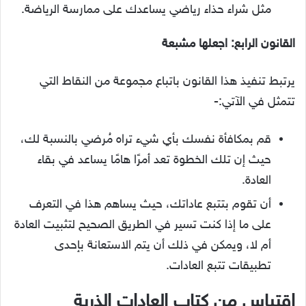
مثل شراء حذاء رياضي يساعدك على ممارسة الرياضة.
القانون الرابع: اجعلها مشبعة
يرتبط تنفيذ هذا القانون باتباع مجموعة من النقاط التي
تتمثل في الآتي:-
قم بمكافأة نفسك بأي شيء تراه مُرضي بالنسبة لك،
حيث إن تلك الخطوة تعد أمرًا هامًا يساعد في بقاء
العادة.
أن تقوم بتتبع عاداتك، حيث يساهم هذا في التعرف
على ما إذا كنت تسير في الطريق الصحيح لتثبيت العادة
أم لا، ويمكن في ذلك أن يتم الاستعانة بإحدى
تطبيقات تتبع العادات.
اقتباس من كتاب العادات الذرية