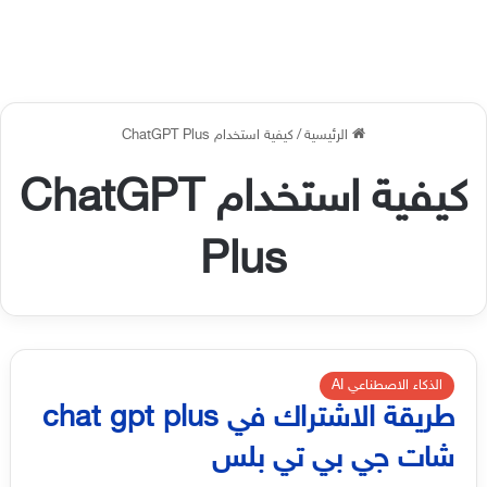
الرئيسية
/
كيفية استخدام ChatGPT Plus
كيفية استخدام ChatGPT
Plus
الذكاء الاصطناعي AI
طريقة الاشتراك في chat gpt plus
شات جي بي تي بلس