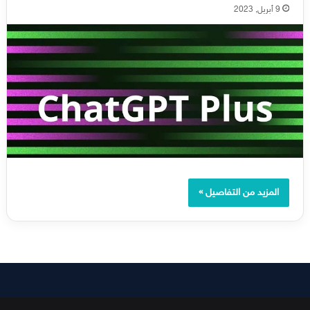
9 أبريل, 2023
المزيد من التفاصيل »