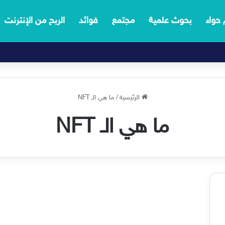
 حواء
بحوث علمية
مجتمع
فوائد
الربح من الإنترنت
الرئيسية
/
ما هي الـ NFT
ما هي الـ NFT