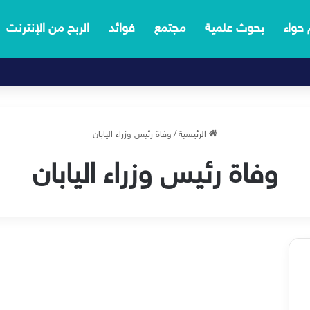
 حواء
بحوث علمية
مجتمع
فوائد
الربح من الإنترنت
الرئيسية
/
وفاة رئيس وزراء اليابان
وفاة رئيس وزراء اليابان