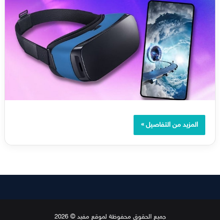
المزيد من التفاصيل »
جميع الحقوق محفوظة لموقع مفيد © 2026