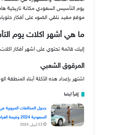
يوم التأسيس السعودي مكانة تاريخية هامة
موقع مفيد نلقي الضوء على أفكار حلوي
ما هي أشهر اكلات يوم التأس
إليك قائمة تحتوي على اشهر أفكار اكلا
المرقوق الشعبي
اشتهر بإعداد هذه الأكلة أبناء المنطقة 
إقرأ ايضا
جدول المخالفات المرورية في
السعودية 2024 وقيمة الغرامات
23 أبريل, 2024