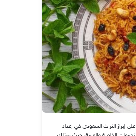
 والتي تركز على إبراز التراث السعودي في إعداد
التجمعات الخاصة والعامة، حيث يمتلك