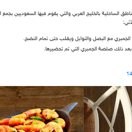
ناطق الساحلية بالخليج العربي والتي يقوم فيها السعوديين بجمع 
آتي:
الجمبري مع البصل والتوابل ويقلب حتى تمام النضج.
ه بعد ذلك صلصة الجمبري التي تم تحضيرها.