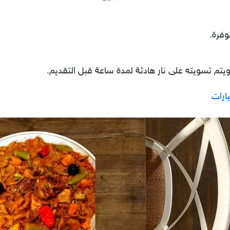
وفرة.
ويتم تسويته على نار هادئة لمدة ساعة قبل التقديم.