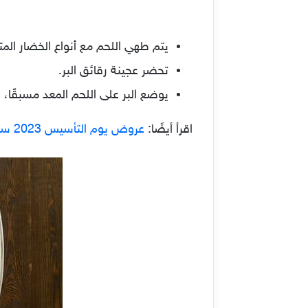
يتم طهي اللحم مع أنواع الخضار المت
تحضر عجينة رقائق البر.
يوضع البر على اللحم المعد مسبقًا، 
اقرأ أيضًا:
عروض يوم التأسيس 2023 سيارات