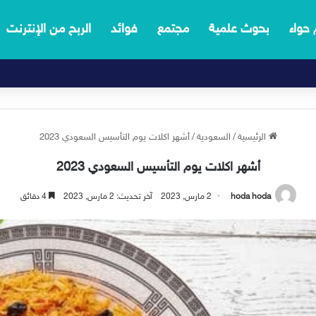
 حواء
بحوث علمية
مجتمع
فوائد
الربح من الإنترنت
الرئيسية
/
السعودية
/
أشهر اكلات يوم التأسيس السعودي 2023
أشهر اكلات يوم التأسيس السعودي 2023
hoda hoda
2 مارس, 2023
آخر تحديث: 2 مارس, 2023
4 دقائق