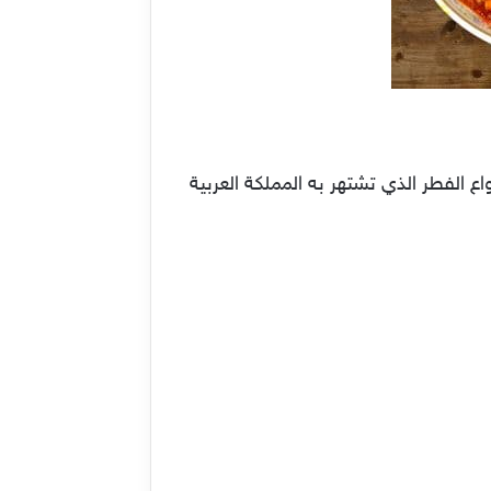
ع الفطر الذي تشتهر به المملكة العربية