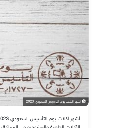
أشهر اكلات يوم التأسيس السعودي 2023
الأكلات الخاصة والمشهورة في المملكة؛ م