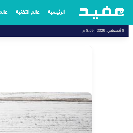
الرئيسية
عالم التقنية
عالم
8 أغسطس, 2026 | 8:59 م