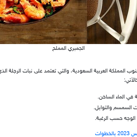
الجمبري المملح
ب المملكة العربية السعودية، والتي تعتمد على نبات الرجلة الذ
لآتي:
 في الماء الساخن.
ت السمسم والتوابل.
لوجه حسب الرغبة.
طوات