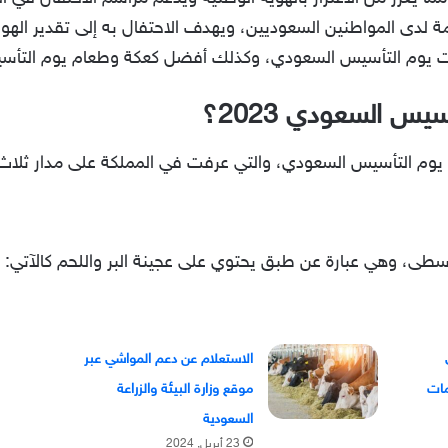
 لدى المواطنين السعوديين، ويهدف الاحتفال به إلى تقدير الهوية 
ات يوم التأسيس السعودي، وكذلك أفضل كعكة وطعام يوم التأس
يس السعودي 2023
؟
ت يوم التأسيس السعودي، والتي عرفت في المملكة على مدار ثلا
الوسطى، وهي عبارة عن طبق يحتوي على عجينة البر واللحم كالآتي:
الاستعلام عن دعم المواشي عبر
موقع وزارة البيئة والزراعة
السعودية
23 أبريل, 2024