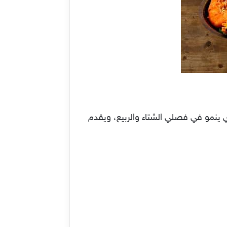
ي ينمو في فصلي الشتاء والربيع، ويقدم