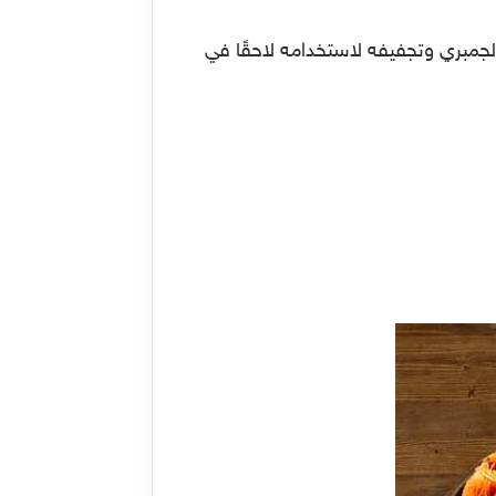
الجمبري وتجفيفه لاستخدامه لاحقًا في