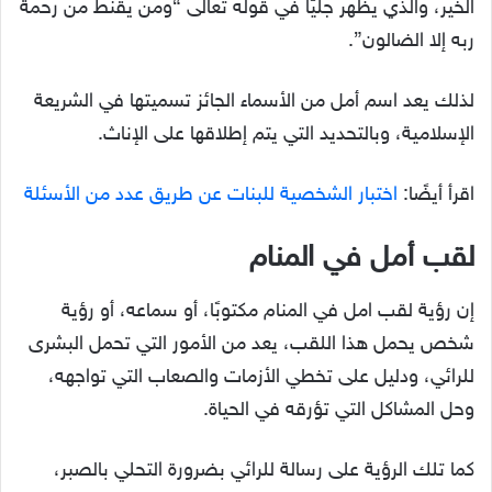
الخير، والذي يظهر جليًا في قوله تعالى “ومن يقنط من رحمة
ربه إلا الضالون”.
لذلك يعد اسم أمل من الأسماء الجائز تسميتها في الشريعة
الإسلامية، وبالتحديد التي يتم إطلاقها على الإناث.
اقرأ أيضًا:
اختبار الشخصية للبنات عن طريق عدد من الأسئلة
لقب أمل في المنام
إن رؤية لقب امل في المنام مكتوبًا، أو سماعه، أو رؤية
شخص يحمل هذا اللقب، يعد من الأمور التي تحمل البشرى
للرائي، ودليل على تخطي الأزمات والصعاب التي تواجهه،
وحل المشاكل التي تؤرقه في الحياة.
كما تلك الرؤية على رسالة للرائي بضرورة التحلي بالصبر،