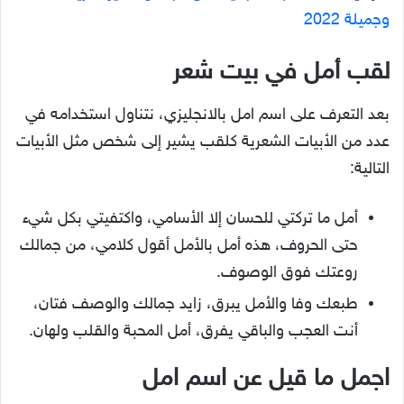
وجميلة 2022
لقب أمل في بيت شعر
بعد التعرف على اسم امل بالانجليزي، نتناول استخدامه في
عدد من الأبيات الشعرية كلقب يشير إلى شخص مثل الأبيات
التالية:
أمل ما تركتي للحسان إلا الأسامي، واكتفيتي بكل شيء
حتى الحروف، هذه أمل بالأمل أقول كلامي، من جمالك
روعتك فوق الوصوف.
طبعك وفا والأمل يبرق، زايد جمالك والوصف فتان،
أنت العجب والباقي يفرق، أمل المحبة والقلب ولهان.
اجمل ما قيل عن اسم امل