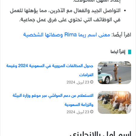
إعداد أشهى المأكولات.
التواصل الجيد والفعال مع الآخرين، مما يؤهلها للعمل
في الوظائف التي تحتوي على فرق عمل جماعية.
اقرأ أيضًا:
معنى اسم ريما Rima وصفاتها الشخصية
إقرأ ايضا
جدول المخالفات المرورية في السعودية 2024 وقيمة
الغرامات
23 أبريل, 2024
الاستعلام عن دعم المواشي عبر موقع وزارة البيئة
والزراعة السعودية
23 أبريل, 2024
اسم امل بالانجليزي