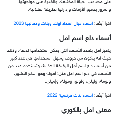
على مصاعب الحياة المختلفة، والقدرة على مواجهتها،
والمرور بجميع الأزمات وإدارتها بطريقة عقلانية.
اقرأ أيضًا:
اسماء عيال اسماء اولاد وبنات ومعانيها 2023
أسماء دلع اسم امل
يتميز امل بتعدد الأسماء التي يمكن استخدامها لدلعه، وذلك
حيث أنه يتكون من حروف يسهل استخدامها في عدد كبير
من أسماء دلع اسم أمل الرقيقة الجذابة، وتستخدم عدد من
الأسماء في دلع اسم امل مثل: أمولة وهو الدلع الأشهر،
ولومة، وليلي، ولولو، ومولة، وإميلي.
اقرأ أيضًا:
اسماء بنات فرنسية 2022
معنى امل بالكوري