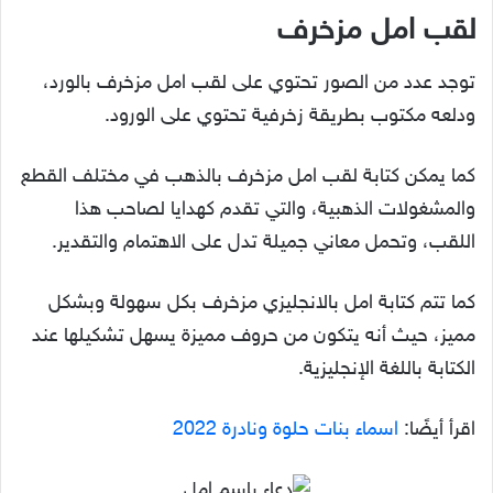
لقب امل مزخرف
توجد عدد من الصور تحتوي على لقب امل مزخرف بالورد،
ودلعه مكتوب بطريقة زخرفية تحتوي على الورود.
كما يمكن كتابة لقب امل مزخرف بالذهب في مختلف القطع
والمشغولات الذهبية، والتي تقدم كهدايا لصاحب هذا
اللقب، وتحمل معاني جميلة تدل على الاهتمام والتقدير.
كما تتم كتابة امل بالانجليزي مزخرف بكل سهولة وبشكل
مميز، حيث أنه يتكون من حروف مميزة يسهل تشكيلها عند
الكتابة باللغة الإنجليزية.
اقرأ أيضًا:
اسماء بنات حلوة ونادرة 2022