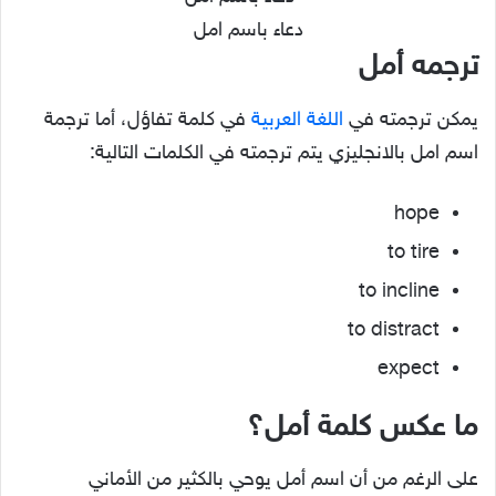
دعاء باسم امل
ترجمه أمل
يمكن ترجمته في
اللغة العربية
في كلمة تفاؤل، أما ترجمة
اسم امل بالانجليزي يتم ترجمته في الكلمات التالية:
hope
to tire
to incline
to distract
expect
ما عكس كلمة أمل؟
على الرغم من أن اسم أمل يوحي بالكثير من الأماني