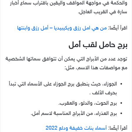
والحكمة في مواجهة المواقف واليقين باقتراب سماع أخبار
سارة في القريب العاجل.
اقرأ أيضًا:
من هي امل رزق ويكيبيديا – أمل رزق وابنتها
برج حامل لقب أمل
توجد عدد من الأبراج التي يمكن أن تتوافق سماتها الشخصية
مع مواصفات هذا الاسم، مثل:
الجوزاء، حيث ينطبق برج الجوزاء على الأسماء التي تبدأ
بحرف الألف .
برج الحوت، والدلو، والعقرب.
برج العذراء، من الأبراج المناسبة لاسم أمل.
أقرأ أيضًا:
أسماء بنات خفيفة ودلع 2022