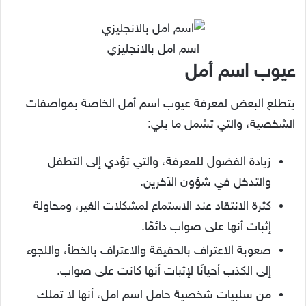
اسم امل بالانجليزي
عيوب اسم أمل
يتطلع البعض لمعرفة عيوب اسم أمل الخاصة بمواصفات
الشخصية، والتي تشمل ما يلي:
زيادة الفضول للمعرفة، والتي تؤدي إلى التطفل
والتدخل في شؤون الآخرين.
كثرة الانتقاد عند الاستماع لمشكلات الغير، ومحاولة
إثبات أنها على صواب دائمًا.
صعوبة الاعتراف بالحقيقة والاعتراف بالخطأ، واللجوء
إلى الكذب أحيانًا لإثبات أنها كانت على صواب.
من سلبيات شخصية حامل اسم امل، أنها لا تملك