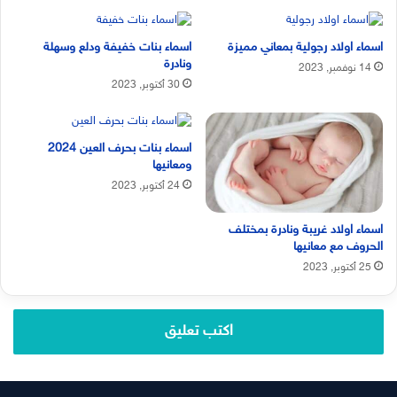
اسماء اولاد رجولية بمعاني مميزة
اسماء بنات خفيفة ودلع وسهلة
ونادرة
14 نوفمبر, 2023
30 أكتوبر, 2023
اسماء بنات بحرف العين 2024
ومعانيها
24 أكتوبر, 2023
اسماء اولاد غريبة ونادرة بمختلف
الحروف مع معانيها
25 أكتوبر, 2023
اكتب تعليق