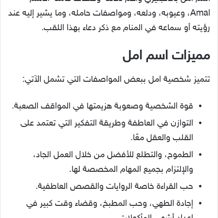
Amal، وعيوبه، ودلعه، ومواصفات حامله، وما يشير إليه عند
رؤيته أو سماعه في المنام مع ذكر دعاء بهذا اللقب.
مميزات اسم امل
تتميز شخصية امل ببعض المواصفات التي تشمل الآتي:
قوة الشخصية وصعوبة هزيمتها في المواقف الصعبة.
التوازن في العاطفة وطريقة التفكير التي تعتمد على
القلب والعقل معًا.
الطموح، والتطلع للأفضل من خلال العمل الجاد،
والإلتزام بجميع المهام المخصصة لها.
حب القراءة خاصة الروايات والقصص العاطفية.
إجادة الطهي، وحب المطبخ، وقضاء وقت كبير في