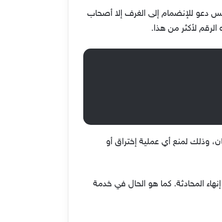
ليس دعو للإنضمام إلى الغرف إلا أصحاب
الأمان، وذلك لمنع أي عملية إختراق أو
هاء المحادثة. كما هو الحال في خدمة