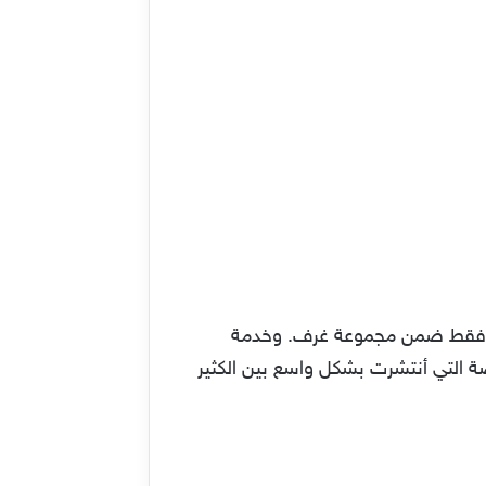
ت فقط ضمن مجموعة غرف. وخدمة
يتر هذه المنصة التي أنتشرت بشكل واسع بين الكثير