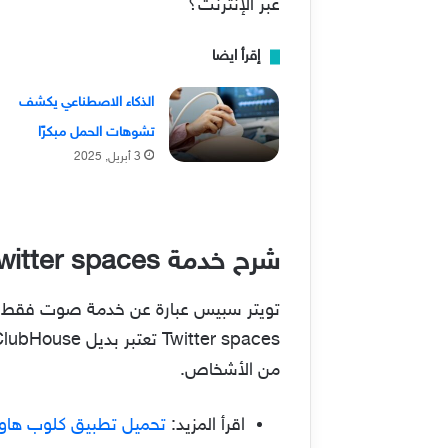
عبر الإنترنت؟
إقرأ ايضا
الذكاء الاصطناعي يكشف
تشوهات الحمل مبكرًا
3 أبريل, 2025
شرح خدمة Twitter spaces
تويتر سبيس عبارة عن خدمة صوت فقط 
من الأشخاص.
اقرأ المزيد:
تحميل تطبيق كلوب هاوس