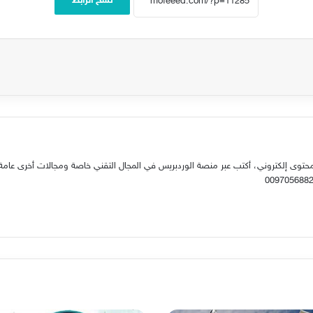
نسخ الرابط
حتوى إلكتروني، أكتب عبر منصة الوردبريس في المجال التقني خاصة ومجالات أخرى عامة.