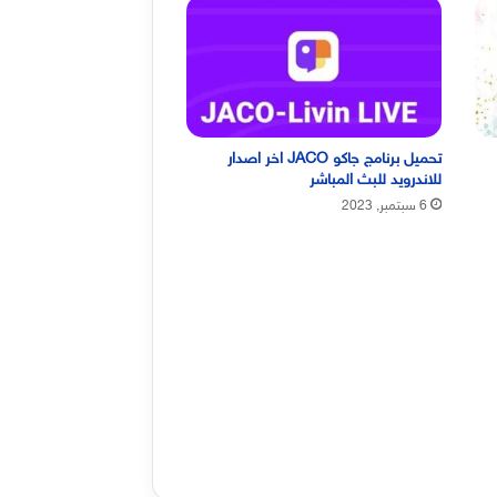
تحميل برنامج جاكو JACO اخر اصدار
للاندرويد للبث المباشر
6 سبتمبر, 2023