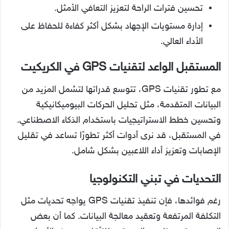
تحسين فترات الراحة لتعزيز التعافي الأمثل.
إدارة مستويات الإجهاد بشكل أكثر كفاءة للحفاظ على
الأداء العالي.
المستقبل الواعد لتقنيات
GPS
في الكريكيت
مع تطور تقنيات GPS، تتوسع قدراتها لتشمل المزيد من
البيانات المتقدمة، مثل تحليل الحركات البيوميكانيكية
وتحسين خطط الاستراتيجيات باستخدام الذكاء الاصطناعي.
في المستقبل، قد نرى أدوات أكثر تطورًا تساعد في تقليل
الإصابات وتعزيز أداء اللاعبين بشكل شامل.
التحديات في تبني التكنولوجيا
رغم فوائدها، فإن تنفيذ تقنيات GPS يواجه تحديات مثل
التكلفة المرتفعة وتعقيد معالجة البيانات. كما أن بعض