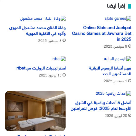
إقرأ ايضا
Online Slots and Jackpot
وفاة الفنان محمد مشعجل المهري
Casino Games at Jawhara Bet
وأثره في الأغنية المهرية
in 2025
8 سبتمبر, 2025
9 سبتمبر, 2025
فهم أنماط الرسوم البيانية
استراتيجيات الروليت مع rtbet
للمستثمرين الجدد
15 يونيو, 2025
1 سبتمبر, 2025
أفضل 5 أحداث رياضية في الشرق
الأوسط لعام 2025: فرص للمراهنين
20 أبريل, 2025