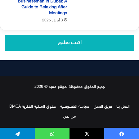
Businessman in Dubai: A
Guide to Relaxing After
Meetings
3 أبريل, 2025
اكتب تعليق
جميع الحقوق محفوظة لموقع مفيد © 2026
اتصل بنا
فريق العمل
سياسة الخصوصية
حقوق الملكية الفكرية DMCA
من نحن