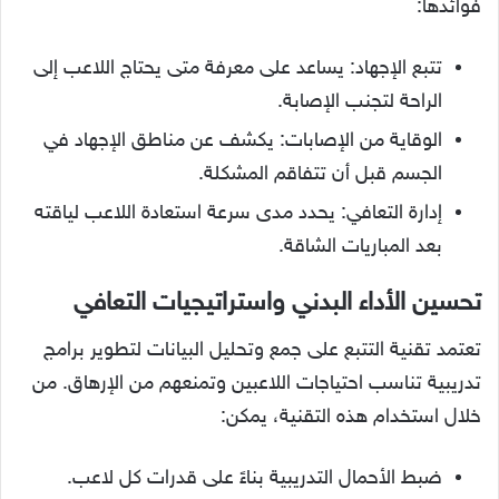
فوائدها:
تتبع الإجهاد: يساعد على معرفة متى يحتاج اللاعب إلى
الراحة لتجنب الإصابة.
الوقاية من الإصابات: يكشف عن مناطق الإجهاد في
الجسم قبل أن تتفاقم المشكلة.
إدارة التعافي: يحدد مدى سرعة استعادة اللاعب لياقته
بعد المباريات الشاقة.
تحسين الأداء البدني واستراتيجيات التعافي
تعتمد تقنية التتبع على جمع وتحليل البيانات لتطوير برامج
تدريبية تناسب احتياجات اللاعبين وتمنعهم من الإرهاق. من
خلال استخدام هذه التقنية، يمكن:
ضبط الأحمال التدريبية بناءً على قدرات كل لاعب.