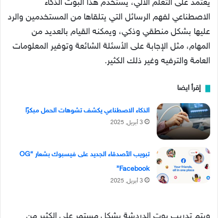
يعتمد على التعلم الآلي، يستخدم هذا البوت الذكاء
الاصطناعي لفهم الرسائل التي يتلقاها من المستخدمين والرد
عليها بشكل منطقي وذكي، ويمكنه القيام بالعديد من
المهام، مثل الإجابة على الأسئلة الشائعة وتوفير المعلومات
العامة والترفيه وغير ذلك الكثير.
إقرأ ايضا
الذكاء الاصطناعي يكشف تشوهات الحمل مبكرًا
3 أبريل, 2025
تبويب الأصدقاء الجديد على فيسبوك بشعار “OG
Facebook”
3 أبريل, 2025
ويتم تدريب بوت الدردشة بشكل مستمر على الكثير من