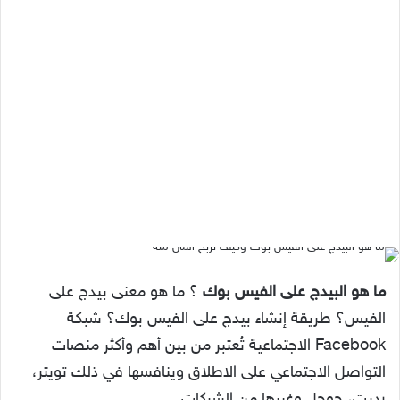
ما هو البيدج على الفيس بوك
؟ ما هو معنى بيدج على
الفيس؟ طريقة إنشاء بيدج على الفيس بوك؟ شبكة
Facebook الاجتماعية تُعتبر من بين أهم وأكثر منصات
التواصل الاجتماعي على الاطلاق وينافسها في ذلك تويتر،