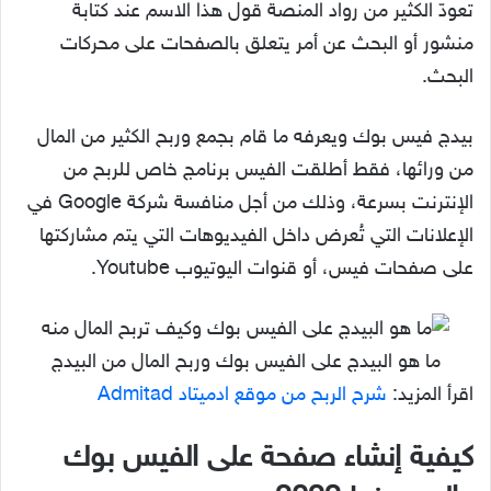
تعودّ الكثير من رواد المنصة قول هذا الاسم عند كتابة
منشور أو البحث عن أمر يتعلق بالصفحات على محركات
البحث.
بيدج فيس بوك ويعرفه ما قام بجمع وربح الكثير من المال
من ورائها، فقط أطلقت الفيس برنامج خاص للربح من
الإنترنت بسرعة، وذلك من أجل منافسة شركة Google في
الإعلانات التي تُعرض داخل الفيديوهات التي يتم مشاركتها
على صفحات فيس، أو قنوات اليوتيوب Youtube.
ما هو البيدج على الفيس بوك وربح المال من البيدج
اقرأ المزيد:
شرح الربح من موقع ادميتاد Admitad
كيفية إنشاء صفحة على الفيس بوك