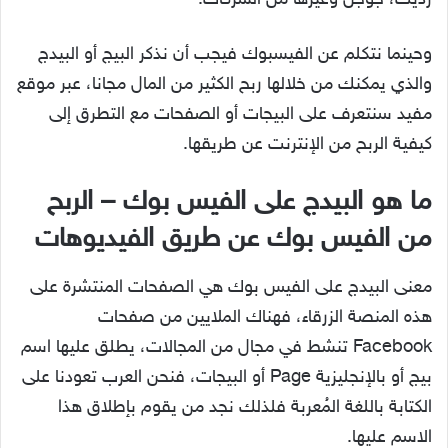
رديت، جوجل وغيرها من الشركات.
وحينما نتكلم عن الفيسبوك فيجب أن نذكر البيج أو البيدج
والذي يمكنك من خلالها ربح الكثير من المال مجانا، عبر موقع
مفيد سنتعرف على البيجات أو الصفحات مع التطرق إلى
كيفية الربح من الإنترنت عن طريقها.
ما هو البيدج على الفيس بوك – الربح
من الفيس بوك عن طريق الفيديوهات
معنى البيدج على الفيس بوك هي الصفحات المنتشرة على
هذه المنصة الزرقاء، فهناك الملايين من صفحات
Facebook تنشط في مجال من المجالات، يطلق عليها اسم
بيج أو بالإنجليزية Page أو البيجات، فنحن العرب تعودنا على
الكتابة باللغة المُعربة فلذلك نجد من يقوم بإطلاق هذا
الاسم عليها.