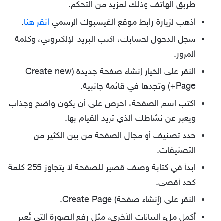
طريق الهاتف وذلك لمزيد من التحكم.
اذهب لزيارة رابط موقع الفيسبوك الرسمي
انقر هنا
.
سجل الدخول لحسابك، اكتب البريد الإلكتروني، وكلمة
المرور.
النقر على الخيار إنشاء صفحة جديدة (Create new
Page+) وتجدها في قائمة جانبية.
اكتب اسم الصفحة، احرص على أن يكون واضح وجذاب
ويعبر عن نشاطك الذي تريد القيام بها.
حدد تصنيف أو مجال الصفحة من بين الكثير من
التصنيفات.
ابدأ في كتابة وصف قصير للصفحة لا يتجاوز 255 كلمة
كحد أقصى.
النقر على (إنشاء صفحة) Create Page.
أكمل ملء البيانات الأخرى، مثل رفع الصورة التي تُعبر