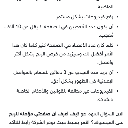
الماضية.
رفع فيديوهات بشكل مستمر.
أن يكون عدد المُعجبين في الصفحة لا يقل عن 10 آلاف
مُعجب.
كلما كان عدد الأعضاء في الصفحة كثير كلما كان هذا
الأمر أفضل لك وسيزيد من فرص الربح بشكل أكثر
وأفضل.
أن يزيد مدة الفيديو عن 3 دقائق للسماح بالفواصل
الإعلانية في الظهور بشكل أدق.
الفيديوهات غير مخالفة للقوانين والأحكام الخاصة
بالشركة.
الآن السؤال المهم هو
كيف اعرف ان صفحتي مؤهله للربح
على الفيسبوك؟ الأمر بسيط حيث توفر الشركة رابط للتأكد