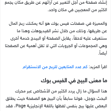
إنشاء صفحة من أجل التعبير عن آرائهم عن طريق مكان يجمع
الكثير من المعجبين في مكان واحد.
والمميزة في صفحات فيس بوك هو أنه يمكنك ربح المال
عن طريقها، وذلك من خلال نشر الفيديوهات وهذا ما
سنتعرف عليه لاحقاً، يقابل الصفحة أو البيدج خدمة أخرى
وهي المجموعات أو الجروبات التي لا تقل أهمية عن الصفحتا
أيضاً.
اقرأ المزيد:
كم عدد المتابعين للربح من الانستقرام
ما معنى البيج في الفيس بوك
هذا السؤال ما زال يردد الكثير من الأشخاص عبر محرك
البحث جوجل، قولنا سابقاً بأن البيج هو الصفحة حيث يطلق
البعض عليها بيج بنفس لفظها باللغة الإنجليزية Page، فقد