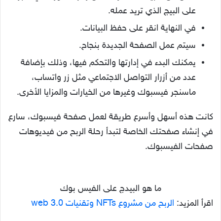
على البيج الذي تريد عمله.
في النهاية انقر على حفظ البيانات.
سيتم عمل الصفحة الجديدة بنجاح.
يمكنك البدء في إدارتها والتحكم فيها، وذلك بإضافة
عدد من أزرار التواصل الاجتماعي مثل زر واتساب،
ماسنجر فيسبوك وغيرها من الخيارات والمزايا الأخرى.
كانت هذه أسهل وأسرع طريقة لعمل صفحة فيسبوك، سارع
في إنشاء صفحتك الخاصة لتبدأ رحلة الربح من فيديوهات
صفحات الفيسبوك.
ما هو البيدج على الفيس بوك
اقرأ المزيد:
الربح من مشروع NFTs وتقنيات web 3.0