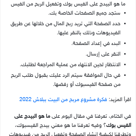
ما هو البيدج على الفيس بوك وتفعيل الربح من الفيس
ستجد جميع الصفحات الخاصة بك.
حدد الصفحة التي تريد ربح المال من خلالها عن طريق
الفيديوهات وذلك بالنقر عليها.
البدء في إعداد الصفحة.
النقر على إرسال.
الانتظار لحين الانتهاء من عملية المراجعة لطلبك.
في حال الموافقة سيتم الرد عليك بقبول طلب الربح
من صفحة الفيسبوك أو رفضها.
اقرأ المزيد:
فكرة مشروع مربح من البيت ببلاش 2022
في الختام، تعرفنا في مقال اليوم على
ما هو البيدج على
الفيس بوك
؟ وفيه تعرفنا ما هو معني بيدج الفيسبوك،
وتطرقنا لكيفية إنشاء الصفحة وتفعيل الربح من فيديوهات