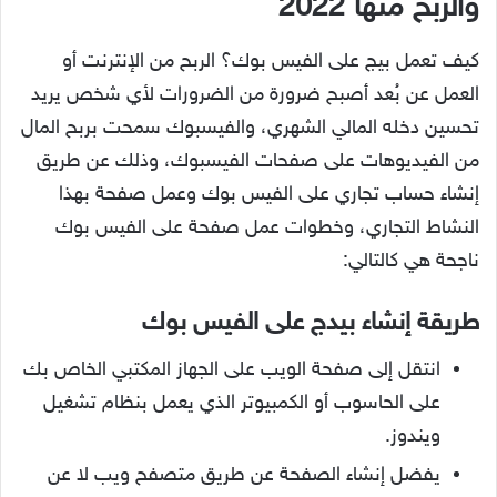
والربح منها 2022
كيف تعمل بيج على الفيس بوك؟ الربح من الإنترنت أو
العمل عن بُعد أصبح ضرورة من الضرورات لأي شخص يريد
تحسين دخله المالي الشهري، والفيسبوك سمحت بربح المال
من الفيديوهات على صفحات الفيسبوك، وذلك عن طريق
إنشاء حساب تجاري على الفيس بوك وعمل صفحة بهذا
النشاط التجاري، وخطوات عمل صفحة على الفيس بوك
ناجحة هي كالتالي:
طريقة إنشاء بيدج على الفيس بوك
انتقل إلى صفحة الويب على الجهاز المكتبي الخاص بك
على الحاسوب أو الكمبيوتر الذي يعمل بنظام تشغيل
ويندوز.
يفضل إنشاء الصفحة عن طريق متصفح ويب لا عن