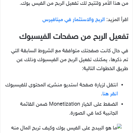
من هذا الأمر ولتتيح لك تفعيل الربح من الفيس بوك.
اقرأ المزيد:
الربح والاستثمار في ميتافيرس
تفعيل الربح من صفحات الفيسبوك
في حال كانت صفحتك متوافقة مع الشروط السابقة التي
تم ذكرها، يمكنك تفعيل الربح من الفيسبوك وذلك عن
طريق الخطوات التالية:
انتقل لزيارة صفحة استديو منشئء المحتوى للفيسبوك
انقر هنا
.
الضغط على الخيار Monetization ضمن القائمة
الجانبية كما في الصورة.