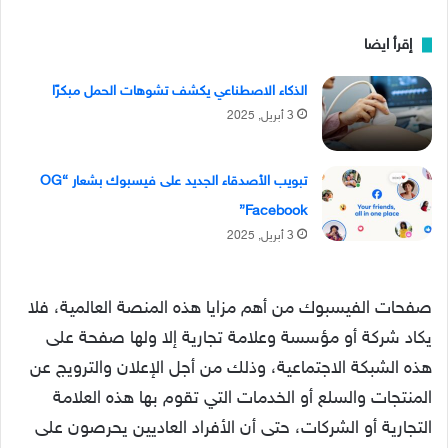
إقرأ ايضا
الذكاء الاصطناعي يكشف تشوهات الحمل مبكرًا
3 أبريل, 2025
تبويب الأصدقاء الجديد على فيسبوك بشعار “OG
Facebook”
3 أبريل, 2025
صفحات الفيسبوك من أهم مزايا هذه المنصة العالمية، فلا
يكاد شركة أو مؤسسة وعلامة تجارية إلا ولها صفحة على
هذه الشبكة الاجتماعية، وذلك من أجل الإعلان والترويج عن
المنتجات والسلع أو الخدمات التي تقوم بها هذه العلامة
التجارية أو الشركات، حتى أن الأفراد العاديين يحرصون على