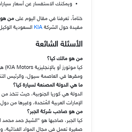
ويمكنك الاستفسار عن أسعار سيارات كيا 
ختاماً، تعرفنا في مقال اليوم على
من هو 
مفيدة حول الشركة
KIA
السعودية الوكيل 
الأسئلة الشائعة
من هو مالك كيا؟
كيا م
ومقرها في العاصمة سيول، والرئيس الت
ما هي الدولة المصنعة لسيارة كيا؟
الدولة هي كوريا الجنوبية، حيث تتخذ من ا
الإمارات العربية المُتحدة، وغيرها من دول ا
من هو صاحب شركة الجبر؟
صغيرة تعمل في مجال المواد الغذائية، وم