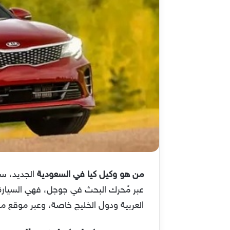
من هو وكيل كيا في السعودية
الجديد، سي
عبر مُحرك البحث في جوجل، فهي السيارة ا
العربية ودول الخليج خاصة، وعبر موقع م