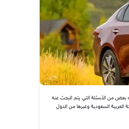
ذه بعض من الأسئلة التي يتم البحث عنه
 العربية السعودية وغيرها من الدول