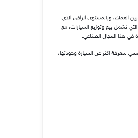
الطيبة بين العملاء، وبالمستوى الراقي الذي
والتي تشمل بيع وتوزيع السيارات، مع
ة في هذا المجال الصناعي.
يمكنك زيارة شركة كيا الموقع الرسمي لمعرفة اكثر عن السيارة وجودتها،