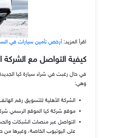
اقرأ المزيد:
أرخص تأمين سيارات في السعو
كيفية التواصل مع الشركة الأ
وهي:
الشركة الأهلية للتسويق رقم الهاتف المجاني
موقع شركة كيا الموقع الرسمي شرك
على اليوتيوب الخاصة، وغيرها من ح