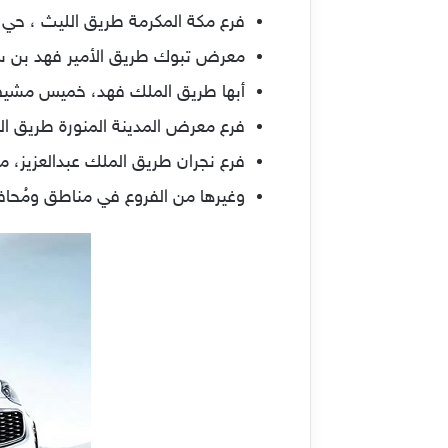
فرع مكة المكرمة طريق الليث ، حي و
معرض تبوك طريق الأمير فهد بن س
أبها طريق الملك فهد، خميس مشيط
فرع معرض المدينة المنورة طريق الم
فرع نجران طريق الملك عبدالعزيز، مخ
وغيرها من الفروع في مناطق ومُحا