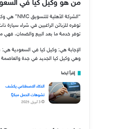
من هو وكيل كيا في السعو
“الشركة ال
توفره للزبائن الراغبين في شراء سيارة ذا
توفر خدمة ما بعد البيع والضمان، فهي م
وهي وكيل كيا الجديد في جدة والعاصمة 
إقرأ ايضا
الذكاء الاصطناعي يكشف
تشوهات الحمل مبكرًا
3 أبريل, 2025