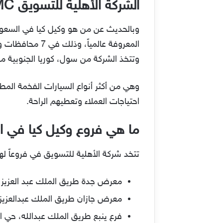
الشركة الأهلية للتسويق NMC
المعروفة عالمي
وتتخذ الشركة من سول، كوريا الجنوبية مقرا
وهي من أكثر أنواع السيارات الفخمة المط
احتياجات العملاء وتعطيهم الراحة.
ما هي فروع وكيل كيا في ا
تتخد شركة الأهلية للتسويق في فروعاً لها 
معرض جدة طريق الملك عبد العزيز، 
معرض جازان طريق الملك عبدالعزيز،
فرع ينبع طريق الملك عبدالله، حي ال