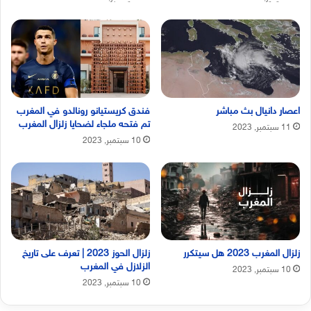
اعصار دانيال بث مباشر
فندق كريستيانو رونالدو في المغرب
تم فتحه ملجاء لضحايا زلزال المغرب
11 سبتمبر, 2023
10 سبتمبر, 2023
زلزال المغرب 2023 هل سيتكرر
زلزال الحوز 2023 | تعرف على تاريخ
الزلازل في المغرب
10 سبتمبر, 2023
10 سبتمبر, 2023