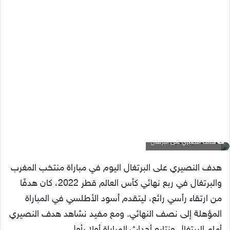
هدف النصيري على البرتغال
هدف النصيري على البرتغال اليوم في مباراة منتخب المغرب
والبرتغال في ربع نهائي كأس العالم قطر 2022، كان هدفًا
من ارتقاء رأسي رائع، ليتقدم أسود الأطلسي في المباراة
المؤهلة إلى نصف النهائي. ومع مفيد نشاهد هدف النصيري