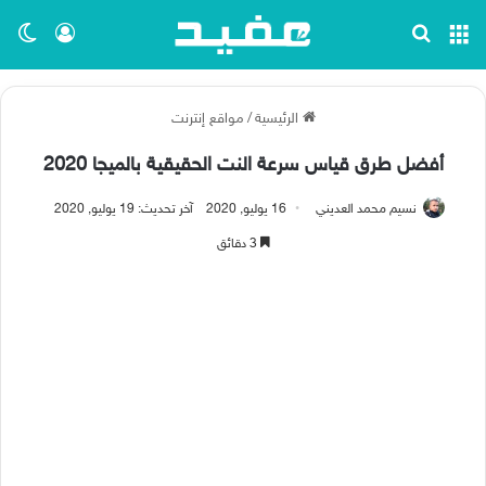
القائمة
بحث عن
تسجيل ا
الو
الرئيسية
/
مواقع إنترنت
أفضل طرق قياس سرعة النت الحقيقية بالميجا 2020
نسيم محمد العديني
16 يوليو, 2020
آخر تحديث: 19 يوليو, 2020
3 دقائق