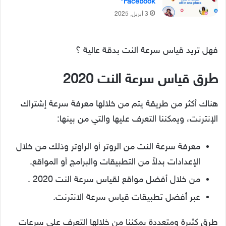
Facebook”
3 أبريل, 2025
فهل تريد قياس سرعة النت بدقة عالية ؟
طرق قياس سرعة النت 2020
هناك أكثر من طريقة يتم من خلالها معرفة سرعة إشتراك
الإنترنت، ويمكننا التعرف عليها والتي من بينها:
معرفة سرعة النت من الروتر أو الراوتر وذلك من خلال
الإعدادات بدلاً من التطبيقات والبرامج أو المواقع.
من خلال أفضل مواقع لقياس سرعة النت 2020 .
عبر أفضل تطبيقات قياس سرعة الانترنت.
طرق كثيرة ومتعددة يمكننا من خلالها التعرف على سرعات