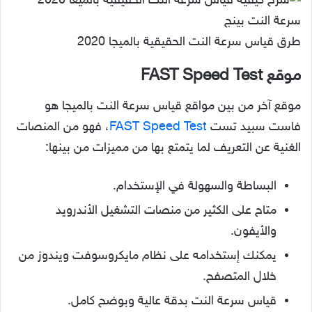
طرق قياس سرعة النت الحقيقية بالميجا 2020
موقع FAST Speed Test
موقع آخر من بين مواقع قياس سرعة النت بالميجا هو
فاست سبيد تست
FAST Speed Test
، فهو من المنصات
الغنية عن التعريف لما يتمتع بها من مميزات من بينها:
البساطة والسهولة في الإستخدام.
متاح على الكثير من منصات التشغيل الأندرويد
والأيفون.
يمكنك إستخدامه على نظام مايكروسوفت ويندوز من
خلال المتصفح.
قياس سرعة النت بدقة عالية وبوضح كامل.