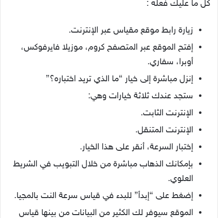
كل ما عليك فعله :
زيارة رابط موقع مقياس عبر الإنترنت.
إفتح الموقع عبر المتصفح كروم، موزيلا فايرفوكس،
أوبرا، سفاري.
إنزل مباشرة إلى خيار “ما الذي تريد اختباره؟”
ستجد عندك ثلاثة خيارات وهي:
الإنترنت الثابت.
الإنترنت المتنقل.
إختبار السرعة، أنقر على هذا الخيار.
بإمكانك الذهاب مباشرة من خلال التبويب في الشريط
العلوي.
إضغط على “إبدأ” للبدء في قياس سرعة النت بالمجيا.
الموقع سيوفر لك الكثير من البيانات من بينها قياس