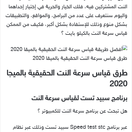
النت المشتركين فيه، فلك الخيار والحرية في إختيار إحداهما
واليوم سنتعرف على عدد من البرامج، والمواقع، والتطبيقات
بشكل منوع وذلك للإستفادة بشكل أكبر، فكيف من الممكن
قياس سرعة النت بالكيلو بايت ؟
طرق قياس سرعة النت الحقيقية بالميقا 2020
طرق قياس سرعة النت الحقيقية بالميجا
2020
برنامج سبيد تست لقياس سرعة النت
هل تبحث عن برنامج سرعة النت للكمبيوتر ؟
عبر برنامج Speed test stc سبيد تست وذلك عبر نظام