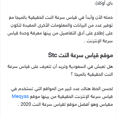
باي أوكلا).
حمله الأن وأبدأ في قياس سرعة النت الحقيقية بالميجا مع
توفير عدد من البيانات والمعلومات الأخرى المفيدة لتكون
على إطلاع على أدق التفاصيل من بينها معرفة وحدة قياس
سرعة الإنترنت .
موقع قياس سرعة النت Stc
هل تعيش في السعودية وتريد أن تتعرف على قياس سرعة
النت الحقيقية بالميجا ؟
لحسن الحظ هناك عدد كبير من المواقع التي تستخدم في
قياس سرعة الإنترنت الحقيقية من بينها موقع
Meqyas
مقياس وهو أفضل موقع لقياس سرعة النت 2020 .