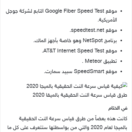
موقع Google Fiber Speed Test التابع لشركة جوجل
الأمريكية.
موقع speedtest.net.
برنامج NetSpot وهو خاصة بأجهز الماك.
موقع AT&T Internet Speed Test.
تطبيق Meteor .
موقع SpeedSmart سبيد سمارت.
طرق قياس سرعة النت الحقيقية بالميقا 2020
في الختام
كانت هذه بعضاً من طرق قياس سرعة النت الحقيقية
بالميجا لعام 2020 والتي من بواسطتها ستتعرف على كل ما