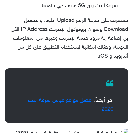
سرعة النت زين 5G فايف جي بالميقا.
ستتعرف على سرعة الرفع Upload أبلود، والتحميل
Download وعنوان بروتوكول الإنترنت IP Address الأي
بي إضافة إلة مزود خدمة الإنترنت وغيرها من المعلومات
المهمة، وهناك إمكانية لإستخدام التطبيق على كل من
أندرويد و iOS.
اقرأ أيضاً:
افضل مواقع قياس سرعة النت
2020