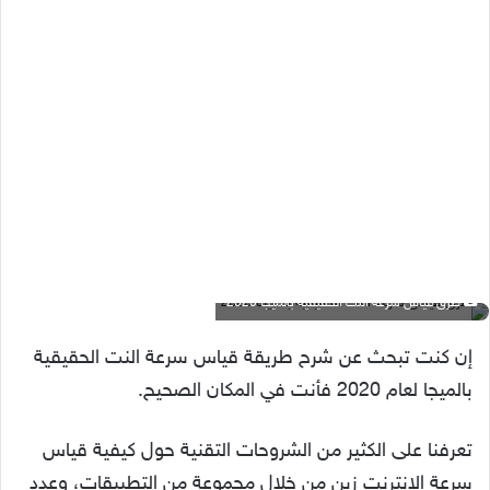
طرق قياس سرعة النت الحقيقية بالميجا 2020
إن كنت تبحث عن شرح طريقة قياس سرعة النت الحقيقية
بالميجا لعام 2020 فأنت في المكان الصحيح.
تعرفنا على الكثير من الشروحات التقنية حول كيفية قياس
سرعة الإنترنت زين من خلال مجموعة من التطبيقات، وعدد