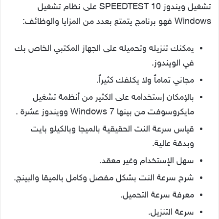
تشغيل ويندوز 10 SPEEDTEST على نظام تشغيل
Windows فهو برنامج يتمتع بعدد من المزايا والوظائف:
يمكنك تنزيله وتحميله على الجهاز المكتبي الخاص بك
في الويندوز.
مجاني تماماً ولا يكلفك كثيراً.
بالإمكان إستخدامه على الكثير من أنظمة تشغيل
مايكروسوفت من بينها Windows 7 وويندوز عشرة .
قياس سرعة النت الحقيقية بالميجا وبالكيلو بايت
وبدقة عالية.
سهل الإستخدام وغير معقد.
شرح سرعة النت بشكل مفصل وكامل بالميقا والبينج.
معرفة سرعة التحميل.
سرعة التنزيل.