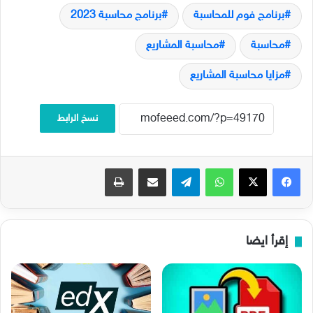
برنامج فوم للمحاسبة
برنامج محاسبة 2023
محاسبة
محاسبة المشاريع
مزايا محاسبة المشاريع
نسخ الرابط
فيسبوك
‫X
واتساب
تيلقرام
مشاركة عبر البريد
طباعة
إقرأ ايضا