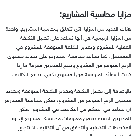
مزايا محاسبة المشاريع:
هناك العديد من المزايا التي تتعلق بمحاسبة المشاريع. واحدة
من المزايا الرئيسية هي أنها تساعد على تحليل التكلفة
الفعلية للمشروع وتقدير التكلفة المتوقعة للمشروع في
المستقبل. كما تساعد محاسبة المشاريع على تحديد مستوى
الربح المتوقع من المشروع وتتيح للمديرين معرفة ما إذا
كانت العوائد المتوقعة من المشروع تكفي لتدفع التكاليف.
بالإضافة إلى تحليل التكلفة وتقدير التكلفة المتوقعة وتحديد
مستوى الربح المتوقع من المشروع، يمكن لمحاسبة المشاريع
أن تساعد في التحكم في التكاليف في المشروع. يمكن
للمديرين الاستفادة من معلومات محاسبة المشاريع لإدارة
المخططات التكلفية والتحقق من أن التكاليف لا تتجاوز