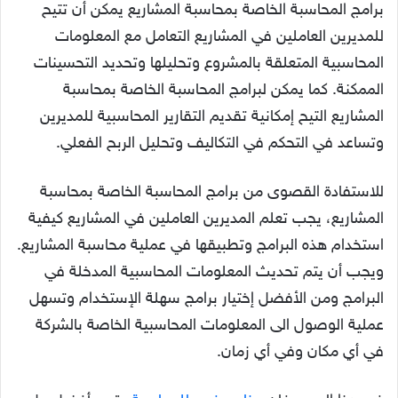
برامج المحاسبة الخاصة بمحاسبة المشاريع يمكن أن تتيح
للمديرين العاملين في المشاريع التعامل مع المعلومات
المحاسبية المتعلقة بالمشروع وتحليلها وتحديد التحسينات
الممكنة. كما يمكن لبرامج المحاسبة الخاصة بمحاسبة
المشاريع التيح إمكانية تقديم التقارير المحاسبية للمديرين
وتساعد في التحكم في التكاليف وتحليل الربح الفعلي.
للاستفادة القصوى من برامج المحاسبة الخاصة بمحاسبة
المشاريع، يجب تعلم المديرين العاملين في المشاريع كيفية
استخدام هذه البرامج وتطبيقها في عملية محاسبة المشاريع.
ويجب أن يتم تحديث المعلومات المحاسبية المدخلة في
البرامج ومن الأفضل إختيار برامج سهلة الإستخدام وتسهل
عملية الوصول الى المعلومات المحاسبية الخاصة بالشركة
في أي مكان وفي أي زمان.