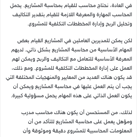
في العادة، نحتاج محاسب للقيام بمحاسبة المشاريع. يحمل
المحاسب المهارة والمعرفة اللازمة للقيام بتقدير التكاليف
وتحليل الربح وإدارة المخططات التكلفية للمشروع.
لكن يمكن للمديرين العاملين في المشاريع القيام بعض
المهام الأساسية من محاسبة المشاريع بشكل ذاتي. لديهم
المعرفة الأساسية للتعامل مع التكاليف والربح ويمكن لهم
العمل على إدارة المخططات التكلفية للمشروع. ومع ذلك،
قد يكون هناك العديد من المعايير والمنهجيات المختلفة التي
يجب أن يتم العمل عليها في محاسبة المشاريع ويمكن أن
يكون العمل الذاتي على هذه المهام يحمل مسؤولية كبيرة.
لذلك، من المستحسن أن يكون هناك محاسب مدرب
ومؤهل يعمل على محاسبة المشاريع للتأكد من أن
المعلومات المحاسبية للمشروع دقيقة وموثوقة وأن