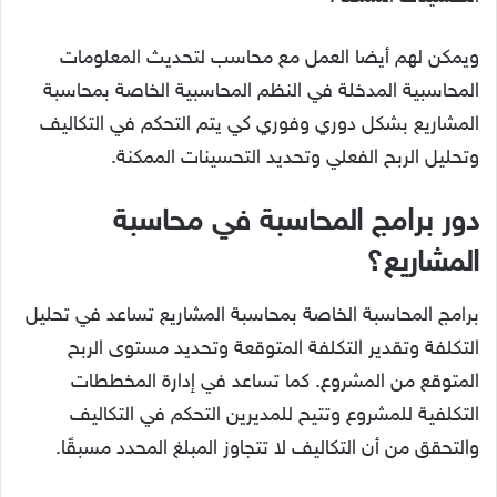
ويمكن لهم أيضا العمل مع محاسب لتحديث المعلومات
المحاسبية المدخلة في النظم المحاسبية الخاصة بمحاسبة
المشاريع بشكل دوري وفوري كي يتم التحكم في التكاليف
وتحليل الربح الفعلي وتحديد التحسينات الممكنة.
دور برامج المحاسبة في محاسبة
المشاريع؟
برامج المحاسبة الخاصة بمحاسبة المشاريع تساعد في تحليل
التكلفة وتقدير التكلفة المتوقعة وتحديد مستوى الربح
المتوقع من المشروع. كما تساعد في إدارة المخططات
التكلفية للمشروع وتتيح للمديرين التحكم في التكاليف
والتحقق من أن التكاليف لا تتجاوز المبلغ المحدد مسبقًا.