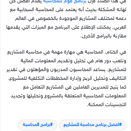
في هذا الصدد فإن
برنامج فوم للمحاسبة
يقدم أفضل حل
لهاته المشكلة بحيث أنه يعتمد على المحاسبة السحابية مع
دعمه لمختلف المشاريع الموجودة بالخصوص في العالم
العربي, يمكنك الإطلاع على البرنامج مع الميزات التي يقدمها
مقارنة بالبرامج الأخرى.
في الختام، المحاسبة هي مهارة مهمة في محاسبة المشاريع
وتلعب دور هام في تحليل وتقديم المعلومات المالية
للمشاريع. يساعد المحاسبون المدربون والمؤهلون في تقدير
التكاليف وتحليل الربح وإدارة المخططات التكلفية للمشروع.
كما يتيح للمديرين العاملين في المشاريع التعامل مع
المعلومات المحاسبية المتعلقة بالمشروع وتحليلها وتحديد
التحسينات الممكنة.
افضل برنامج محاسبة للمشاريع
برامج المحاسبة