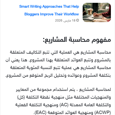
Smart Writing Approaches That Help
Bloggers Improve Their Workflow
18 مارس, 2026
مفهوم محاسبة المشاريع:
محاسبة المشاريع هي العملية التي تتبع التكاليف المتعلقة
بالمشروع وتتبع العوائد المتعلقة بهذا المشروع. هذا يعني أن
محاسبة المشاريع هي عملية تتبع النسبة المئوية المتعلقة
بتكلفة المشروع وعوائده وتحليل الربح المتوقع من المشروع.
لمحاسبة المشاريع ، يتم استخدام مجموعة من المعايير
والمنهجيات المختلفة مثل منهجية نقطة التكلفة (كل)
والتكلفة العامة المعدلة (AC) ومنهجية التكلفة الفعلية
(ACWP) ومنهجية العوائد المتوقعة (EAC).