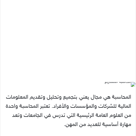
المحاسبة هي مجال يعني بتجميع وتحليل وتقديم المعلومات
المالية للشركات والمؤسسات والأفراد. تعتبر المحاسبة واحدة
من العلوم العامة الرئيسية التي تدرس في الجامعات وتعد
مهارة أساسية للعديد من المهن.