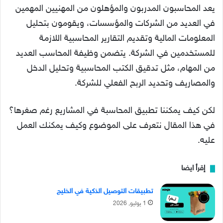
يعد المحاسبون المدربون والمؤهلون من المهنيين المهمين
في العديد من الشركات والمؤسسات، ويقومون بتحليل
المعلومات المالية وتقديم التقارير المحاسبية اللازمة
للمستخدمين في الشركة. يتضمن وظيفة المحاسب العديد
من المهام، مثل تدقيق الكتب المحاسبية وتحليل الدخل
والمصاريف وتحديد الربح الفعلي للشركة.
لكن كيف يمكننا تطبيق المحاسبة في المشاريع رغم صغرها؟
في هذا المقال نتعرف على الموضوع وكيف يمكنك العمل
عليه.
إقرأ ايضا
تطبيقات التوصيل الذكية في الخليج
1 يوليو, 2026