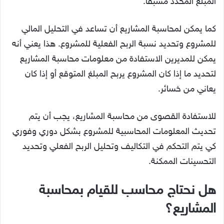
المبلغ المحدد مسبقًا.
كما يمكن لمحاسبة المشاريع أن تساعد في التحليل المالي
للمشروع وتحديد نسبة الربح الفعلية للمشروع. هذا يعني أنه
يمكن للمديرين الاستفادة من معلومات محاسبة المشاريع
لتحديد ما إذا كان المشروع يربح المبلغ المتوقع أو إذا كان
يعاني من خسائر.
للاستفادة القصوى من محاسبة المشاريع، يجب أن يتم
تحديث المعلومات المحاسبية للمشروع بشكل دوري وفوري
كي يتم التحكم في التكاليف وتحليل الربح الفعلي وتحديد
التحسينات الممكنة.
هل نحتاج محاسب للقيام بمحاسبة
المشاريع؟