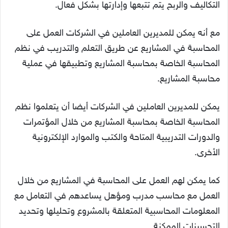
التكاليف والربح يتم تتبعها وإدارتها بشكل فعال.
مع أنه يمكن للمديرين العاملين في الشركات العمل على
المحاسبة في المشاريع عن طريق التعلم والتدريب في نظم
المحاسبة الخاصة بمحاسبة المشاريع وتطبيقها في عملية
محاسبة المشاريع.
يمكن للمديرين العاملين في الشركات أيضا أن يتعلموا نظم
المحاسبة الخاصة بمحاسبة المشاريع من خلال المؤتمرات
والدورات التدريبية المتاحة والكتب والموارد الإلكترونية
الأخرى.
كما يمكن لهم العمل على المحاسبة في المشاريع من خلال
العمل مع محاسب مدرب ومؤهل يساعدهم في التعامل مع
المعلومات المحاسبية المتعلقة بالمشروع وتحليلها وتحديد
التحسينات الممكنة.