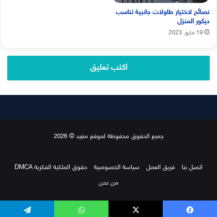
نصائح لاختيار طاولات جانبية تناسب
ديكور المنزل
19 مايو, 2023
اكتب تعليق
جميع الحقوق محفوظة لموقع مفيد © 2026
اتصل بنا
فريق العمل
سياسة الخصوصية
حقوق الملكية الفكرية DMCA
من نحن