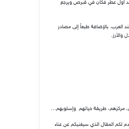
تواجد أول عطر فكان في قبرص ويرجع
د العرب. بالإضافة طبعاً إلى مصادر
 والأرز.
م، مركزهم، طريقة حياتهم وإسلوبهم…
 لكم المقال الذي سيغنيكم عن عناء