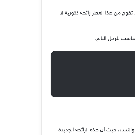
تمتزج رائحة الخشب بالجلد تفوح من هذا العطر رائحة ذكورية لا
ناسب للرجل البالغ.
 والنساء، حيث أن هذه الرائحة الجديدة