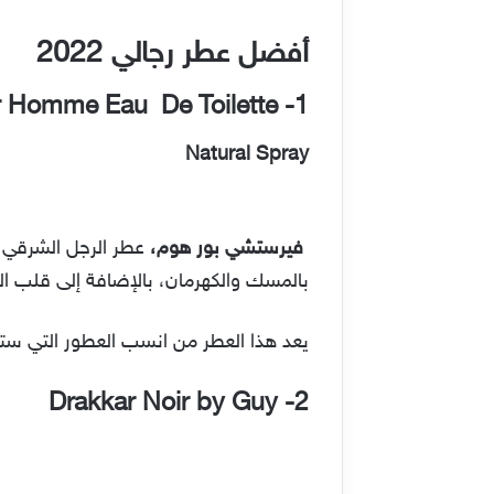
أفضل عطر رجالي 2022
1- Vercase Pour Homme Eau De Toilette
Natural Spray
فيرستشي بور هوم،
عطر الرجل الشرقي، 
بالمسك والكهرمان، بالإضافة إلى قلب 
يعد هذا العطر من انسب العطور التي ستذكر في هذا المقال، حيث
Drakkar Noir by Guy
2-