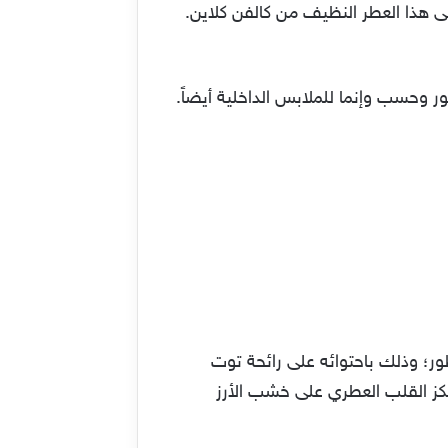
 هذا العطر النظيف من كالفن كلاين.
ر وحسب وإنما للملابس الداخلية أيضاً.
ر؛ وذلك باحتوائه على رائحة توت
 يرتكز القلب العطري على خشب الأرز