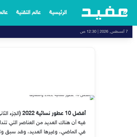
الرئيسية
عالم التقنية
عالم
7 أغسطس, 2026 | 12:30 ص
أفضل 10 عطور نسائية 2022
(
الجزء الثان
فيه أن هناك العديد من العناصر التي تتدا
في الماضي، وغيرها العديد، وقد سبق وت