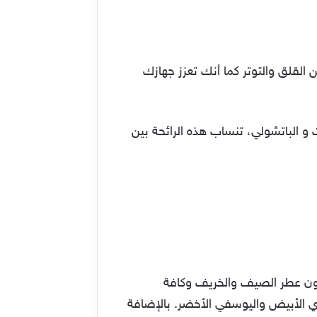
 القلق والتوتر كما أنك تعزز جهازك
و الباتشولي، تنساب هذه الرائحة بين
ون عطر الصيف والخريف وكافة
اي الأبيض واليوسفي الأخضر. بالإضافة