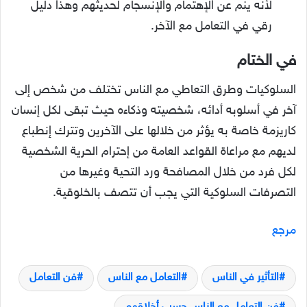
لأنه ينم عن الإهتمام والإنسجام لحديثهم وهذا دليل
رقي في التعامل مع الآخر.
في الختام
السلوكيات وطرق التعاطي مع الناس تختلف من شخص إلى
آخر في أسلوبه أدائه، شخصيته وذكاءه حيث تبقى لكل إنسان
كاريزمة خاصة به يؤثر من خلالها على الآخرين وتترك إنطباع
لديهم مع مراعاة القواعد العامة من إحترام الحرية الشخصية
لكل فرد من خلال المصافحة ورد التحية وغيرها من
التصرفات السلوكية التي يجب أن تتصف بالخلوقية.
مرجع
التأثير في الناس
التعامل مع الناس
فن التعامل