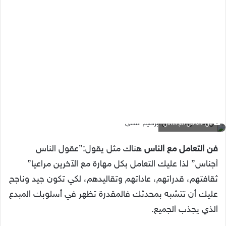
فن التعامل مع الناس
فن التعامل مع الناس
هناك مثل يقول:”عقول الناس
أجناس” لذا عليك التعامل بكل مهارة مع الآخرين مراعيا”
ثقافتهم، قدراتهم، عاداتهم وتقاليدهم، لكي تكون جيد وناجح
عليك أن تتشبه بمحدثك فالمقدرة تظهر في أسلوبك المبدع
الذي يجذب الجميع.