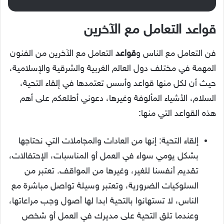
قواعد التعامل مع الآخرين
فن التعامل مع الناس و
قواعد
التعامل مع الآخرين من الفنون
المهمة في مختلف دول العالم الغربية والشرقية والإسلامية،
حيث أن لكل منها قواعد وأسس تعتمدها في إلقاء التحية،
السلام، الأشياء المألوفة وغيرها، دعوني أطلعكم على أهم
هذه القواعد التي منها:
إلقاء التحية: إنها من العادات والمجاملات التي نحتاجها
بشكل يومي سواء في العمل أو المناسبات، الإحتفالات،
تقديم أنفسنا للغير، وغيرها من المواقف. تعتبر من
السلوكيات الضرورية، وتعتبر وسيلة تواصل مباشرة مع
الناس، لا تستهانوا بالتحية ابدا لها أصول وجب مراعاتها،
وعندما تلق التحية على مديرك في العمل أو شخص