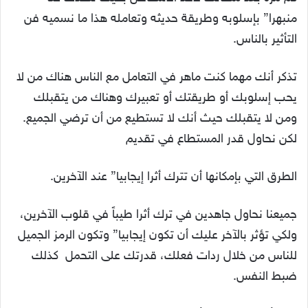
منبهرا” بإسلوبه وطريقة حديثه وتعامله هذا ما نسميه فن
التأثير بالناس.
تذكر أنك مهما كنت ماهر في التعامل مع الناس هناك من لا
يحب إسلوبك أو طريقتك أو تعبيرك وهناك من يتقبلك
ومن لا يتقبلك حيث أنك لا تستطيع من أن ترضي الجميع.
لكن نحاول قدر المستطاع في تقديم
الطرق التي بإمكانها أن تترك أثرا إيجابيا” عند الآخرين.
جميعنا نحاول جاهدين في ترك أثرا طيباً في قلوب الآخرين،
ولكي تؤثر بالآخر عليك أن تكون إيجابيا” وتكون الرمز الجميل
للناس من خلال ردات فعلك، قدرتك على التحمل كذلك
ضبط النفس.