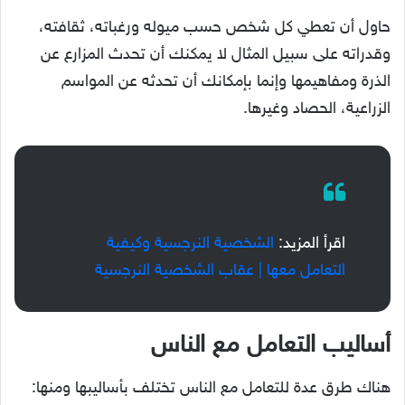
حاول أن تعطي كل شخص حسب ميوله ورغباته، ثقافته،
وقدراته على سبيل المثال لا يمكنك أن تحدث المزارع عن
الذرة ومفاهيمها وإنما بإمكانك أن تحدثه عن المواسم
الزراعية، الحصاد وغيرها.
اقرأ المزيد:
الشخصية النرجسية وكيفية
التعامل معها | عقاب الشخصية النرجسية
أساليب
التعامل مع الناس
هناك طرق عدة للتعامل مع الناس تختلف بأساليبها ومنها: