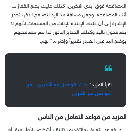
المصافحة فوق أيدي الآخرين، كذلك عليك بخلع القفازات
أثناء المصافحة، وجعل مسافة مد اليد لتصافح الآخر، تجدر
الإشارة إلى أن عليك الإنتباه للإناث من المسلمات لأنهم لا
يصافحون باليد وكذلك الحجاج الذكور لذا تتم مصافحتهم
بوضع اليد على الصدر تقديراً وإحتراما” لهم.
اقرأ المزيد:
بحث التواصل مع الآخرين .. فن
التواصل مع الآخرين
المزيد من قواعد التعامل من الناس
قواعد التعارف والتقديم، كإلتقاء أشخاص لأول مرة، أو