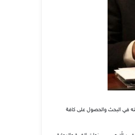
مته في البحث والحصول على كافة