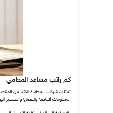
كم راتب مساعد المحامي
تمتلك شركات المحاماة الكثير من المنا
المعلومات الخاصة بالقضايا والتحضير إليها