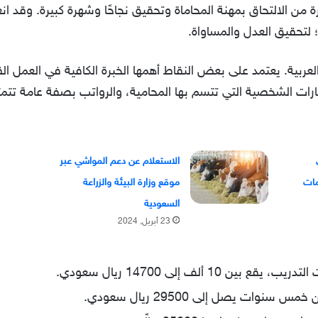
يرة من الالتحاق بمهنة المحاماة وتحقيق نجاحًا وشهرة كبيرة. وقد
 لتحقيق العدل والمساواة.
لعربية. يعتمد على بعض النقاط أهمها الخبرة الكافية في العمل 
ارات الشخصية التي تتسم بها المحامية، والرواتب بصفة عامة تتم
الاستعلام عن دعم المواشي عبر
موقع وزارة البيئة والزراعة
السعودية
23 أبريل, 2024
1 ألف إلى 14700 ريال سعودي.
نوات يصل إلى 29500 ريال سعودي.