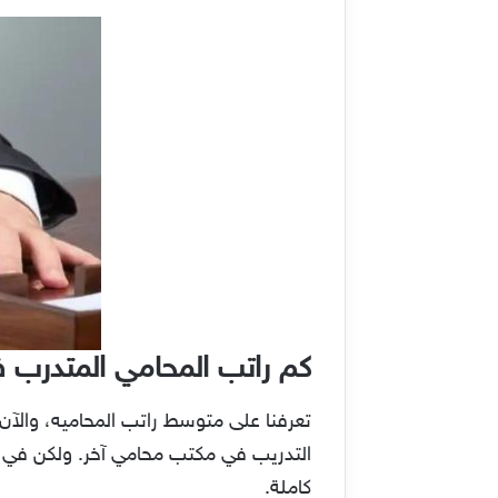
كم راتب المحامي المتدرب 
تعرفنا على متوسط راتب المحاميه، والآن 
التدريب في مكتب محامي آخر. ولكن في بع
كاملة.