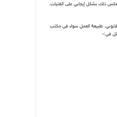
 انعكس ذلك بشكل إيجابي على الفتيات.
القانوني. طبيعة العمل سواء في مكتب
ثل في:-