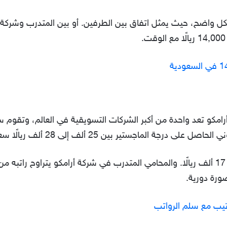
ل واضح، حيث يمثل اتفاق بين الطرفين. أو بين المتدرب وشركة ال
أرامكو تعد واحدة من أكبر الشركات التسويقية في العالم، وتقوم 
ة الماجستير بين 25 ألف إلى 28 ألف ريالًا سعوديًا.
بصورة دورية.
رتيب مع سلم الرواتب