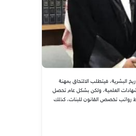
ريخ البشرية، فيتطلب الالتحاق بمهنة
لشهادات العلمية، ولكن بشكل عام تحصل
ط رواتب تخصص القانون للبنات، كذلك