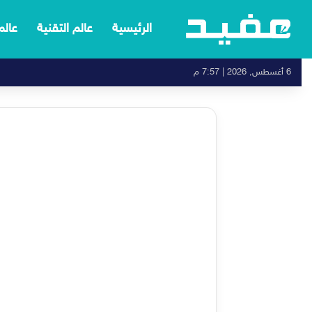
الرئيسية
عالم التقنية
عالم
6 أغسطس, 2026 | 7:57 م