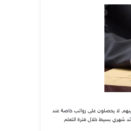
ريبهم. لا يحصلون على رواتب خاصة عند
ئد شهري بسيط خلال فترة التعلم