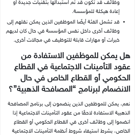
وظائف قد تكون قد تم استبدالها بتقنيات جديدة أو
إعادة هيكلة للمؤسسة.
قد تشمل الفئة أيضًا الموظفين الذين يمكن نقلهم إلى
وظائف أخرى داخل نفس المؤسسة في حال كان لديهم
خبرات أو مهارات قابلة للتوظيف في مجالات أخرى.
هل يمكن للموظفين الاستفادة من
عقود التأمينات الاجتماعية في القطاع
الحكومي أو القطاع الخاص في حال
الانضمام لبرنامج “المصافحة الذهبية”؟
نعم، يمكن للموظفين الذين ينضمون إلى برنامج المصافحة
الذهبية الاستفادة لاحقًا من عقود التأمينات الاجتماعية إذا
انضموا إلى وظائف أخرى في القطاع الحكومي أو القطاع
الخاص، بشرط استيفاء شروط أنظمة التأمينات الاجتماعية