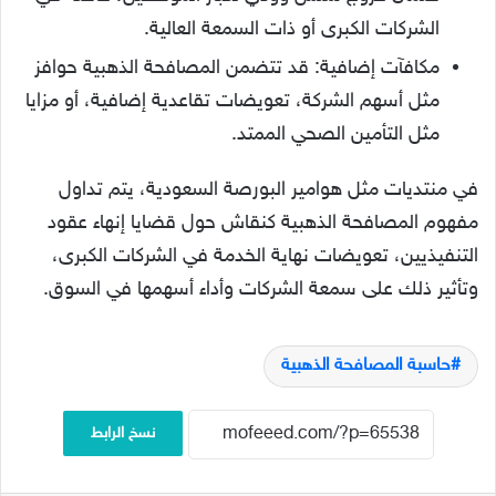
الشركات الكبرى أو ذات السمعة العالية.
مكافآت إضافية: قد تتضمن المصافحة الذهبية حوافز
مثل أسهم الشركة، تعويضات تقاعدية إضافية، أو مزايا
مثل التأمين الصحي الممتد.
في منتديات مثل هوامير البورصة السعودية، يتم تداول
مفهوم المصافحة الذهبية كنقاش حول قضايا إنهاء عقود
التنفيذيين، تعويضات نهاية الخدمة في الشركات الكبرى،
وتأثير ذلك على سمعة الشركات وأداء أسهمها في السوق.
حاسبة المصافحة الذهبية
نسخ الرابط