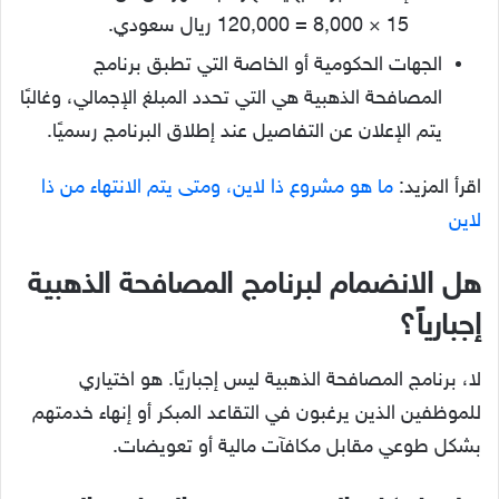
15 × 8,000 = 120,000 ريال سعودي.
الجهات الحكومية أو الخاصة التي تطبق برنامج
المصافحة الذهبية هي التي تحدد المبلغ الإجمالي، وغالبًا
يتم الإعلان عن التفاصيل عند إطلاق البرنامج رسميًا.
اقرأ المزيد:
ما هو مشروع ذا لاين، ومتى يتم الانتهاء من ذا
لاين
هل الانضمام لبرنامج المصافحة الذهبية
إجبارياً؟
لا، برنامج المصافحة الذهبية ليس إجباريًا. هو اختياري
للموظفين الذين يرغبون في التقاعد المبكر أو إنهاء خدمتهم
بشكل طوعي مقابل مكافآت مالية أو تعويضات.