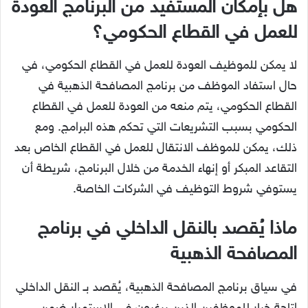
هل بإمكان المستفيد من البرنامج العودة
للعمل في القطاع الحكومي؟
لا يمكن للموظيف العودة للعمل في القطاع الحكومي، في
حال استفاد الموظف من برنامج المصافحة الذهبية في
القطاع الحكومي، يتم منعه من العودة للعمل في القطاع
الحكومي بسبب التشريعات التي تحكم هذه البرامج. ومع
ذلك، يمكن للموظف الانتقال للعمل في القطاع الخاص بعد
التقاعد المبكر أو إنهاء الخدمة من خلال البرنامج، شريطة أن
يستوفي شروط التوظيف في الشركات الخاصة.
ماذا يُقصد بالنقل الداخلي في برنامج
المصافحة الذهبية
في سياق برنامج المصافحة الذهبية، يُقصد بـ النقل الداخلي