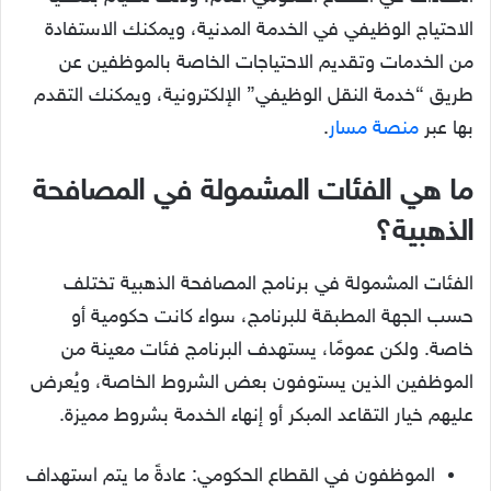
الاحتياج الوظيفي في الخدمة المدنية، ويمكنك الاستفادة
من الخدمات وتقديم الاحتياجات الخاصة بالموظفين عن
طريق “خدمة النقل الوظيفي” الإلكترونية، ويمكنك التقدم
بها عبر
منصة مسار
.
ما هي الفئات المشمولة في المصافحة
الذهبية؟
الفئات المشمولة في برنامج المصافحة الذهبية تختلف
حسب الجهة المطبقة للبرنامج، سواء كانت حكومية أو
خاصة. ولكن عمومًا، يستهدف البرنامج فئات معينة من
الموظفين الذين يستوفون بعض الشروط الخاصة، ويُعرض
عليهم خيار التقاعد المبكر أو إنهاء الخدمة بشروط مميزة.
الموظفون في القطاع الحكومي: عادةً ما يتم استهداف