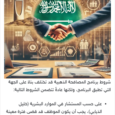
شروط برنامج المصافحة الذهبية قد تختلف بناءً على الجهة
التي تطبق البرنامج، ولكنها عادةً تتضمن الشروط التالية:
على حسب المستشار في الموارد البشرية (خليل
الذيابي)، يجب أن يكون الموظف قد قضى فترة معينة