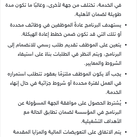
في الخدمة، تختلف من جهة لأخرى، وغالبًا ما تكون مدة
طويلة لضمان الأهلية.
يستهدف البرنامج عادةً الموظفين في وظائف محددة
أو تلك التي قد تكون ضمن خطط إعادة الهيكلة.
يتعين على الموظف تقديم طلب رسمي للانضمام إلى
البرنامج، ويتم النظر في الطلبات بناءً على استيفاء
الشروط والمعايير.
يجب ألا يكون الموظف ملتزمًا بعقود تتطلب استمراره
في العمل لفترة محددة أو شروط جزائية في حال إنهاء
الخدمة.
يُشترط الحصول على موافقة الجهة المسؤولة عن
البرنامج في المؤسسة لضمان تطابق الحالة مع
الأهداف التشغيلية.
يتم الاتفاق على التعويضات المالية والمزايا المقدمة