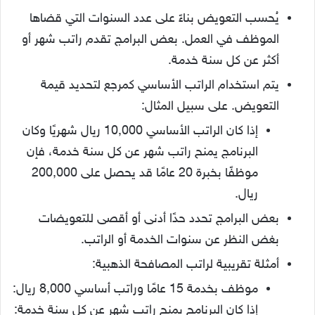
يُحسب التعويض بناءً على عدد السنوات التي قضاها
الموظف في العمل. بعض البرامج تقدم راتب شهر أو
أكثر عن كل سنة خدمة.
يتم استخدام الراتب الأساسي كمرجع لتحديد قيمة
التعويض. على سبيل المثال:
إذا كان الراتب الأساسي 10,000 ريال شهريًا وكان
البرنامج يمنح راتب شهر عن كل سنة خدمة، فإن
موظفًا بخبرة 20 عامًا قد يحصل على 200,000
ريال.
بعض البرامج تحدد حدًا أدنى أو أقصى للتعويضات
بغض النظر عن سنوات الخدمة أو الراتب.
أمثلة تقريبية لراتب المصافحة الذهبية:
موظف بخدمة 15 عامًا وراتب أساسي 8,000 ريال:
إذا كان البرنامج يمنح راتب شهر عن كل سنة خدمة: