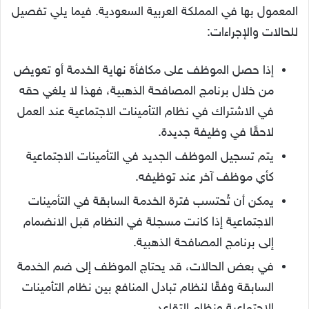
المعمول بها في المملكة العربية السعودية. فيما يلي تفصيل
للحالات والإجراءات:
إذا حصل الموظف على مكافأة نهاية الخدمة أو تعويض
من خلال برنامج المصافحة الذهبية، فهذا لا يلغي حقه
في الاشتراك في نظام التأمينات الاجتماعية عند العمل
لاحقًا في وظيفة جديدة.
يتم تسجيل الموظف الجديد في التأمينات الاجتماعية
كأي موظف آخر عند توظيفه.
يمكن أن تُحتسب فترة الخدمة السابقة في التأمينات
الاجتماعية إذا كانت مسجلة في النظام قبل الانضمام
إلى برنامج المصافحة الذهبية.
في بعض الحالات، قد يحتاج الموظف إلى ضم الخدمة
السابقة وفقًا لنظام تبادل المنافع بين نظام التأمينات
الاجتماعية ونظام التقاعد.