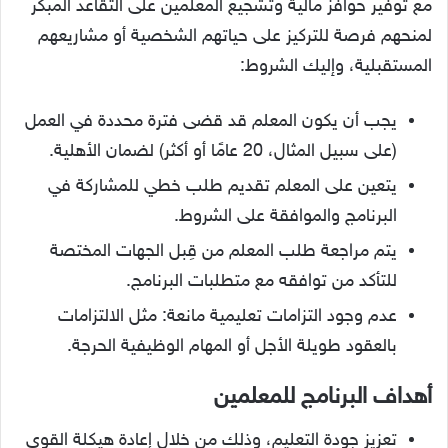
مع توفير حوافز مالية وتشجيع المعلمين على التقاعد المبكر
لمنحهم فرصة للتركيز على حياتهم الشخصية أو مشاريعهم
المستقبلية، وإليك الشروط:
يجب أن يكون المعلم قد قضى فترة محددة في العمل
(على سبيل المثال، 20 عامًا أو أكثر) لضمان الأهلية.
يتعين على المعلم تقديم طلب خطي للمشاركة في
البرنامج والموافقة على الشروط.
يتم مراجعة طلب المعلم من قِبل الجهات المختصة
للتأكد من توافقه مع متطلبات البرنامج.
عدم وجود التزامات تعليمية مانعة: مثل الالتزامات
بالعقود طويلة الأجل أو المهام الوظيفية الحرجة.
أهداف البرنامج للمعلمين
تعزيز جودة التعليم، وذلك من خلال إعادة هيكلة القوى