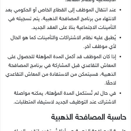
عند انتقال الموظف إلى القطاع الخاص أو الحكومي بعد
الانتهاء من برنامج المصافحة الذهبية، يتم تسجيله في
التأمينات الاجتماعية بناءً على العقد الجديد.
يُطبق عليه نظام الاشتراكات والتأمينات كما هو الحال
لأي موظف آخر.
إذا كان الموظف قد أكمل المدة المؤهلة للحصول على
المعاش التقاعدي قبل المشاركة في برنامج المصافحة
الذهبية، فسيتمكن من الاستفادة من المعاش التقاعدي
لاحقًا.
في حال لم تُستكمل المدة المؤهلة، يمكنه مواصلة
الاشتراك عند التوظيف الجديد لاستيفاء المتطلبات.
حاسبة المصافحة الذهبية