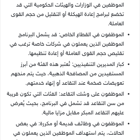
الموظفين في الوزارات والهيئات الحكومية التي قد
تخضع لبرامج إعادة الهيكلة أو التقليل من حجم القوى
العاملة.
الموظفون في القطاع الخاص: قد يشمل البرنامج
الموظفين الذين يعملون في شركات خاصة ترغب في
تقليص حجم القوى العاملة أو إعادة تنظيمها.
كبار المديرين التنفيذيين: تُعتبر هذه الفئة من أبرز
المستفيدين من المصافحة الذهبية، حيث يتم منحهم
تعويضات ضخمة عند التقاعد أو إنهاء خدمتهم.
الموظفون على وشك التقاعد: الفئات التي تكون قريبة
من سن التقاعد قد تشمل في البرنامج، بحيث يُعرض
عليهم التقاعد المبكر مقابل مزايا مالية.
الموظفون في وظائف قديمة أو مكررة: في بعض
الحالات، يتم استهداف الموظفين الذين يعملون في