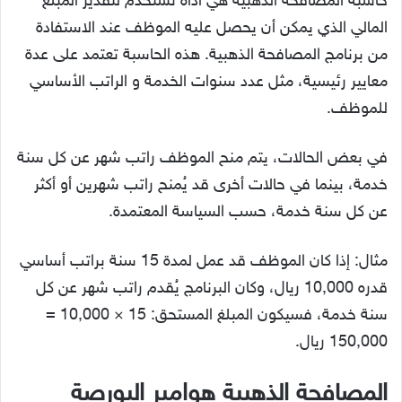
حاسبة المصافحة الذهبية هي أداة تُستخدم لتقدير المبلغ
المالي الذي يمكن أن يحصل عليه الموظف عند الاستفادة
من برنامج المصافحة الذهبية. هذه الحاسبة تعتمد على عدة
معايير رئيسية، مثل عدد سنوات الخدمة و الراتب الأساسي
للموظف.
في بعض الحالات، يتم منح الموظف راتب شهر عن كل سنة
خدمة، بينما في حالات أخرى قد يُمنح راتب شهرين أو أكثر
عن كل سنة خدمة، حسب السياسة المعتمدة.
مثال: إذا كان الموظف قد عمل لمدة 15 سنة براتب أساسي
قدره 10,000 ريال، وكان البرنامج يُقدم راتب شهر عن كل
سنة خدمة، فسيكون المبلغ المستحق: 15 × 10,000 =
150,000 ريال.
المصافحة الذهبية هوامير البورصة