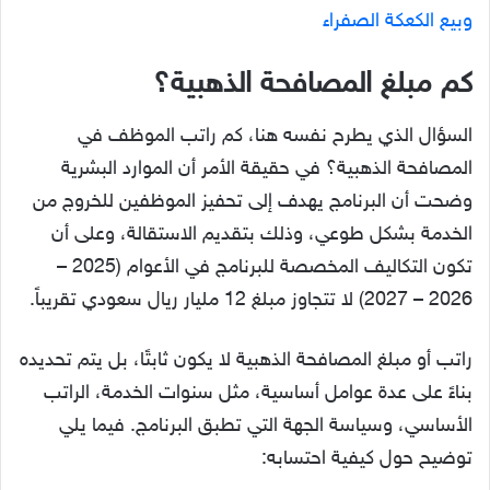
وبيع الكعكة الصفراء
كم مبلغ المصافحة الذهبية؟
السؤال الذي يطرح نفسه هنا، كم راتب الموظف في
المصافحة الذهبية؟ في حقيقة الأمر أن الموارد البشرية
وضحت أن البرنامج يهدف إلى تحفيز الموظفين للخروج من
الخدمة بشكل طوعي، وذلك بتقديم الاستقالة، وعلى أن
تكون التكاليف المخصصة للبرنامج في الأعوام (2025 –
2026 – 2027) لا تتجاوز مبلغ 12 مليار ريال سعودي تقريباً.
راتب أو مبلغ المصافحة الذهبية لا يكون ثابتًا، بل يتم تحديده
بناءً على عدة عوامل أساسية، مثل سنوات الخدمة، الراتب
الأساسي، وسياسة الجهة التي تطبق البرنامج. فيما يلي
توضيح حول كيفية احتسابه: