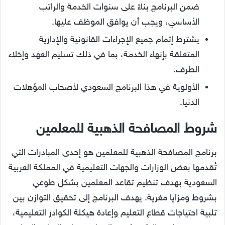
ضمن البرنامج بناءً على سنوات الخدمة والراتب
الأساسي، ويجب أن يوافق الموظف عليها.
يشترط إتمام جميع الإجراءات القانونية والإدارية
المتعلقة بإنهاء الخدمة، بما في ذلك تسليم العهد وإخلاء
الطرف.
الأولوية في هذا البرنامج السعودي لأصحاب المؤهلات
الدنيا.
شروط المصافحة الذهبية للمعلمين
برنامج المصافحة الذهبية للمعلمين هو إحدى المبادرات التي
تُقدمها بعض الوزارات والجهات التعليمية في المملكة العربية
السعودية بهدف تنظيم تقاعد المعلمين بشكل طوعي
بشروط ومزايا مغرية. يهدف البرنامج إلى تحقيق التوازن بين
تلبية احتياجات قطاع التعليم وإعادة هيكلة الكوادر التعليمية،