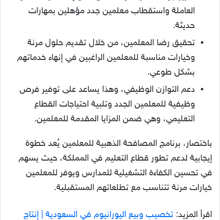
العاملة واستقطاب معلمين جدد مؤهلين بمهارات
حديثة.
تحقيق رضا المعلمين، من خلال تقديم حلول مرنة
وخيارات مناسبة للمعلمين الراغبين في إنهاء خدماتهم
بشكل طوعي.
دعم التوازن الوظيفي، وهذا يساعد على توفير فرص
وظيفية للمعلمين الجدد وتلبية احتياجات القطاع
التعليمي، وهي ضمن المزايا المقدمة للمعلمين.
باختصار، برنامج المصافحة الذهبية للمعلمين يُعد خطوة
إيجابية لدعم تطور قطاع التعليم في المملكة، حيث يسهم
في تحسين الكفاءة التشغيلية للمدارس ويوفر للمعلمين
خيارات مرنة تتناسب مع تطلعاتهم المستقبلية.
اقرأ المزيد:
تخصيب وبيع اليورانيوم في السعودية | إنتاج