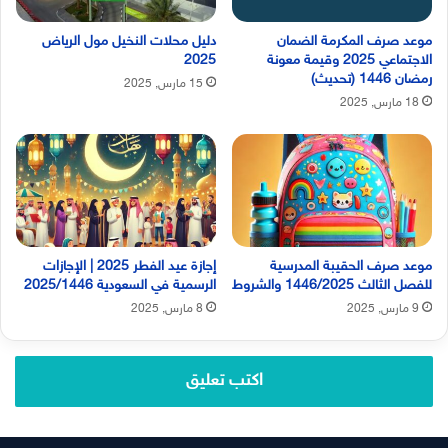
موعد صرف المكرمة الضمان
دليل محلات النخيل مول الرياض
الاجتماعي 2025 وقيمة معونة
2025
رمضان 1446 (تحديث)
15 مارس, 2025
18 مارس, 2025
موعد صرف الحقيبة المدرسية
إجازة عيد الفطر 2025 | الإجازات
للفصل الثالث 1446/2025 والشروط
الرسمية في السعودية 2025/1446
9 مارس, 2025
8 مارس, 2025
اكتب تعليق