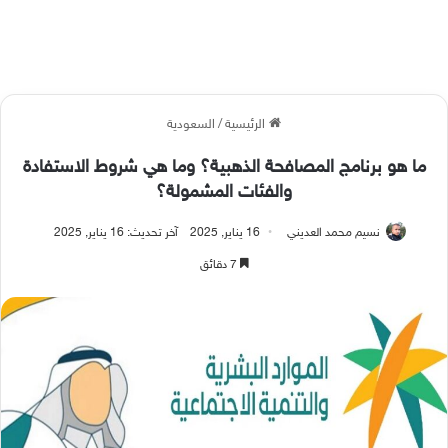
الرئيسية
/
السعودية
ما هو برنامج المصافحة الذهبية؟ وما هي شروط الاستفادة
والفئات المشمولة؟
نسيم محمد العديني
16 يناير, 2025
آخر تحديث: 16 يناير, 2025
7 دقائق