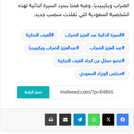
الضراب ويكيبيديا، وفيه قمنا بسرد السيرة الذاتية لهذه
الشخصية السعودية التي تقلدت منصب جديد.
السيرة الذاتية عبد العزيز الضراب
الغرف التجارية
عبد العزيز الضراب
عبدالعزيز الضراب ويكيبيديا
عضو ممثل عن اتحاد الغرف التجارية
مجلس الوزراء السعودي
نسخ الرابط
فيسبوك
‫X
واتساب
تيلقرام
مشاركة عبر البريد
طباعة