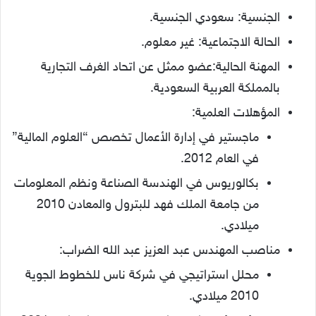
الجنسية: سعودي الجنسية.
الحالة الاجتماعية: غير معلوم.
المهنة الحالية:عضو ممثل عن اتحاد الغرف التجارية
بالمملكة العربية السعودية.
المؤهلات العلمية:
ماجستير في إدارة الأعمال تخصص “العلوم المالية”
في العام 2012.
بكالوريوس في الهندسة الصناعة ونظم المعلومات
من جامعة الملك فهد للبترول والمعادن 2010
ميلادي.
مناصب المهندس عبد العزيز عبد الله الضراب:
محلل استراتيجي في شركة ناس للخطوط الجوية
2010 ميلادي.