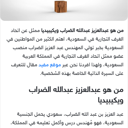
من هو عبدالعزيز عبدالله الضراب ويكيبيديا
ممثل عن اتحاد
الغرف التجارية في السعودية، اهتم الكثير من المواطنين في
السعودية بخبر تولي المهندس عبد العزيز الضراب منصب
عضو ممثل اتحاد الغرف التجارية في المملكة العربية
السعودية، ولهذا افردنا نحن عبر
موقع مفيد
مقال للتعرف
على السيرة الذاتية الخاصة بهذه الشخصية.
من هو عبدالعزيز عبدالله الضراب
ويكيبيديا
عبد العزيز بن عبد الله الضراب، سعودي يحمل الجنسية
السعودية، فهو مُهندس درس وأكمل تعليمه في المملكة،