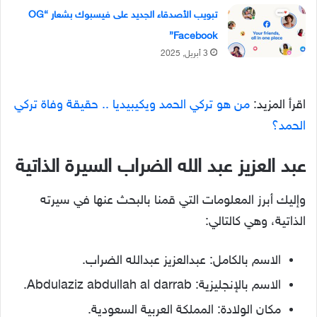
تبويب الأصدقاء الجديد على فيسبوك بشعار “OG
Facebook”
3 أبريل, 2025
اقرأ المزيد:
من هو تركي الحمد ويكيبيديا .. حقيقة وفاة تركي
الحمد؟
عبد العزيز عبد الله الضراب السيرة الذاتية
وإليك أبرز المعلومات التي قمنا بالبحث عنها في سيرته
الذاتية، وهي كالتالي:
الاسم بالكامل: عبدالعزيز عبدالله الضراب.
الاسم بالإنجليزية: Abdulaziz abdullah al darrab.
مكان الولادة: المملكة العربية السعودية.