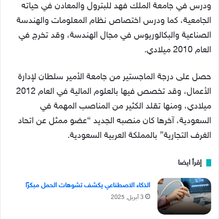
ودرس في جامعة الملك فهد للبترول والمعادن في حياته
الجامعية، كما ودرس اختصاص نظام المعلومات والهندسة
الصناعية والبكالوريوس في مجال الهندسة، وقد تخرج في
العام 2010 ميلادي.
حصل على درجة الماجستير من جامعة الأمير سلطان لإدارة
الأعمال، وقد تخصص فيها بالعلوم المالية في العام 2012
ميلادي، ومنها تقلد الكثير من المناصب المهمة في
السعودية، آخرها كان منصبه الجديد “عضو ممثل عن اتحاد
الغرف التجارية” بالمملكة العربية السعودية.
إقرأ ايضا
الذكاء الاصطناعي يكشف تشوهات الحمل مبكرًا
3 أبريل, 2025