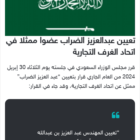
تعيين عبدالعزيز الضراب عضوا ممثلا في
اتحاد الغرف التجارية
قرر مجلس الوزراء السعودي في جلسته يوم الثلاثاء 30 إبريل
2024 من العام الجاري قرار بتعيين “عبد العزيز الضراب”
ممثل عن اتحاد الغرف التجارية، وقد جاء في القرار:
“تعيين المهندس عبد العزيز بن عبدالله