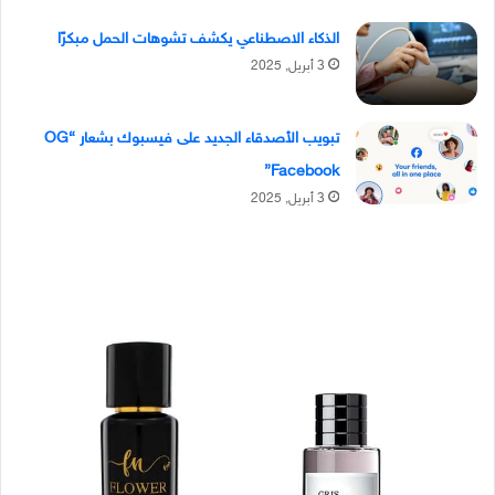
الذكاء الاصطناعي يكشف تشوهات الحمل مبكرًا
3 أبريل, 2025
تبويب الأصدقاء الجديد على فيسبوك بشعار “OG
Facebook”
3 أبريل, 2025