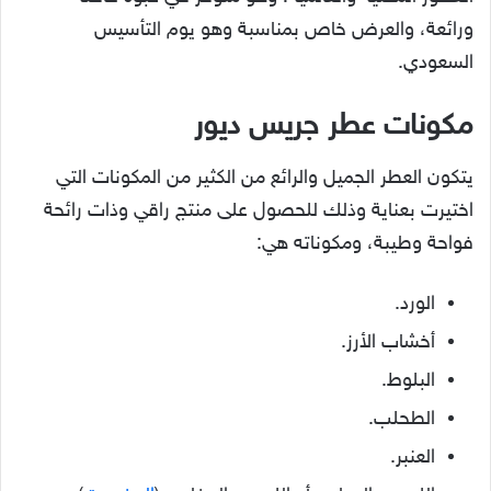
ورائعة، والعرض خاص بمناسبة وهو يوم التأسيس
السعودي.
مكونات عطر جريس ديور
يتكون العطر الجميل والرائع من الكثير من المكونات التي
اختيرت بعناية وذلك للحصول على منتج راقي وذات رائحة
فواحة وطيبة، ومكوناته هي:
الورد.
أخشاب الأرز.
البلوط.
الطحلب.
العنبر.