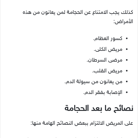
كذلك يجب الامتناع عن الحجامة لمن يعانون من هذه
الأمراض:
كسور العظام.
مريض الكلى.
مرضى السرطان.
مريض القلب.
من يعانون من سيولة الدم.
الإصابة بفقر الدم.
نصائح ما بعد الحجامة
على المريض الالتزام ببعض النصائح الهامة منها: