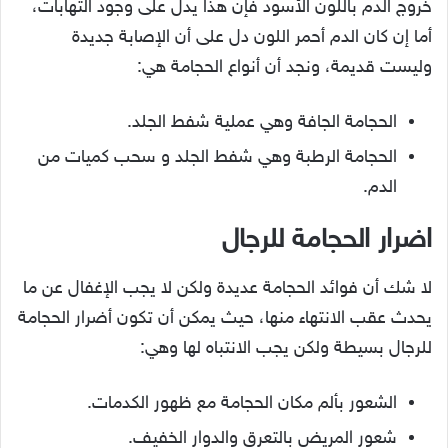
خروج الدم باللون الأسود فإن هذا يدل على وجود التهابات،
أما إن كان الدم أحمر اللون دل على أن الإصابة جديدة
وليست قديمة، ونجد أن أنواع الحجامة هي:
الحجامة الجافة وهي عملية شفط الجلد.
الحجامة الرطبة وهي شفط الجلد و سحب كميات من
الدم.
اضرار الحجامة للرجال
لا شك أن فوائد الحجامة عديدة ولكن لا يجب الإغفال عن ما
يحدث عقب الانتهاء منها، حيث يمكن أن تكون أضرار الحجامة
للرجال بسيطة ولكن يجب الانتباه لها وهي:
الشعور بألم مكان الحجامة مع ظهور الكدمات.
شعور المريض بالتعرق والدوار الخفيف.