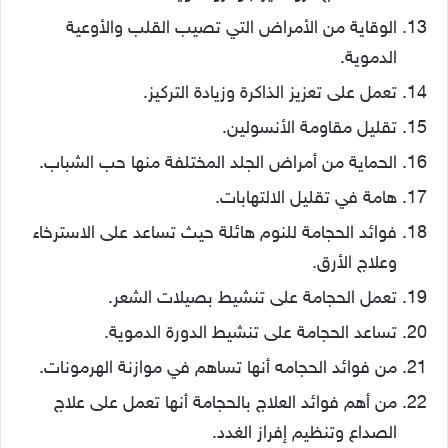
الوقاية من الأمراض التي تصيب القلب والأوعية
الدموية.
تعمل على تعزيز الذاكرة وزيادة التركيز.
تقليل مقاومة الأنسولين.
الحماية من أمراض الجلد المختلفة منها حب الشباب.
هامة في تقليل الالتهابات.
فوائد الحجامة للنوم هائلة حيث تساعد على الاسترخاء
وعلاج الأرق.
تعمل الحجامة على تنشيط بصيلات الشعر.
تساعد الحجامة على تنشيط الدورة الدموية.
من فوائد الحجامه أنها تساهم في موازنة الهرمونات.
من أهم فوائد العلاج بالحجامة أنها تعمل على علاج
الصداع وتنظيم إفراز الغدد.