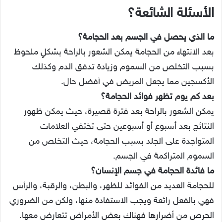
الأسئلة الشائعة؟
ما الذي يحصل في الجسم بعد الحجامة؟
بعد الانتهاء من الحجامة يمكن الشعور بالراحة بشكلٍ ملحوظ
بسبب التخلص من السموم وزيادة تدفق الدم وكذلك
الأكسجين مما يجعل المريض في أفضل حال.
بعد كم يوم تظهر فوائد الحجامة؟
يمكن الشعور بالراحة بعد فترة قصيرة، حيث يمكن ظهور
النتائج بعد أسبوع أو أسبوعين حتى تختفي العلامات
المتواجدة على الجلد بسبب الحجامة، حيث التخلص من
السموم المتراكمة في الجسم.
ما فائدة الحجامة في جسم الإنسان؟
للحجامة العديد من الفوائد للظهر، والبطن، والرقبة، والرأس
فهي بالفعل رائعة ويجب الاستفادة منها، ولكن من الضروري
الحرص من أضرارها فهناك بعض الأمراض تتعارض معها.