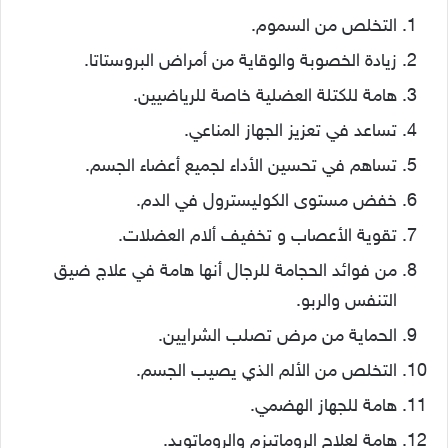
التخلص من السموم.
زيادة الخصوبة والوقاية من أمراض البروستاتا.
هامة للكتلة العضلية خاصة للرياضيين.
تساعد في تعزيز الجهاز المناعي.
تساهم في تحسين الأداء لجميع أعضاء الجسم.
خفض مستوى الكوليسترول في الدم.
تقوية الأعصاب و تخفيف ألام العضلات.
من فوائد الحجامة للرجال أنها هامة في علاج ضيق
التنفس والربو.
الحماية من مرض تصلب الشرايين.
التخلص من الألم الذي يصيب الجسم.
هامة للجهاز الهضمي.
هامة لعلاج الروماتيزم والروماتويد.