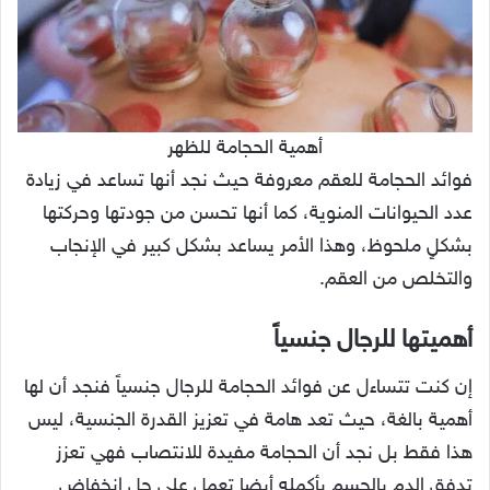
أهمية الحجامة للظهر
فوائد الحجامة للعقم معروفة حيث نجد أنها تساعد في زيادة
عدد الحيوانات المنوية، كما أنها تحسن من جودتها وحركتها
بشكلٍ ملحوظ، وهذا الأمر يساعد بشكل كبير في الإنجاب
والتخلص من العقم.
أهميتها للرجال جنسياً
إن كنت تتساءل عن فوائد الحجامة للرجال جنسياً فنجد أن لها
أهمية بالغة، حيث تعد هامة في تعزيز القدرة الجنسية، ليس
هذا فقط بل نجد أن الحجامة مفيدة للانتصاب فهي تعزز
تدفق الدم بالجسم بأكمله أيضا تعمل على حل انخفاض