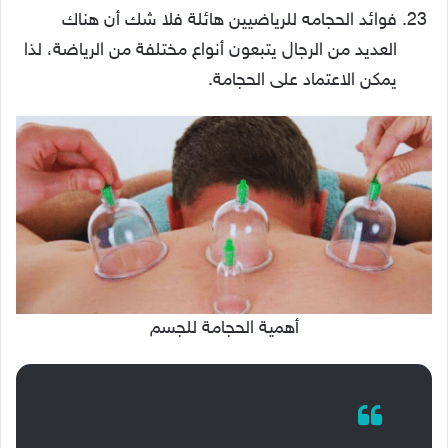
فوائد الحجامه للرياضيين هائلة فلا شك أن هناك
العديد من الرجال يتبعون أنواع مختلفة من الرياضة، لذا
يمكن الاعتماد على الحجامة.
أهمية الحجامة للجسم