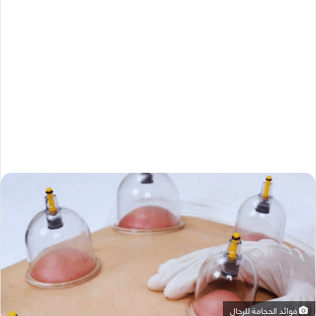
فوائد الحجامة للرجال