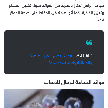
حجامة الرأس تمتاز بالعديد من الفوائد منها، تقليل الصداع،
وتعزيز الذاكرة، كما أنها هامة في الحفاظ على صحة الدماغ
أيضاً.
” اقرأ أيضًا:
فوائد عصير الجزر الصحية
والجمالية وكيفية تحضيره
“
فوائد الحجامة للرجال للانجاب