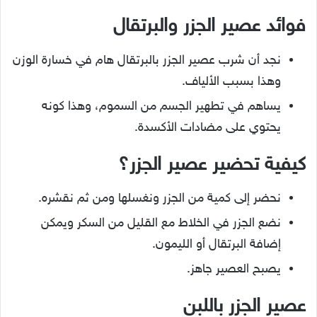
فوائد عصير الجزر والبرتقال
نجد أن شرب عصير الجزر بالبرتقال هام في خسارة الوزن
وهذا بسبب الألياف.
يساهم في تطهير الجسم من السموم، وهذا كونه
يحتوي على مضادات الأكسدة.
كيفية تحضير عصير الجزر؟
نحضر إلى كمية من الجزر ونغسلها ومن ثم نقشره.
نضع الجزر في الخلاط مع القليل من السكر ويمكن
إضافة البرتقال أو الليمون.
يصبح العصير جاهز.
عصير الجزر باللبن