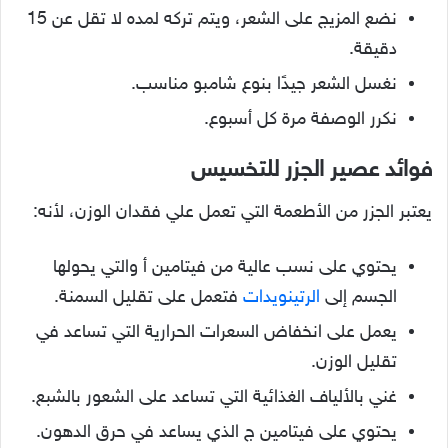
نضع المزيج على الشعر، ويتم تركه لمده لا تقل عن 15
دقيقة.
نغسل الشعر جيدًا بنوع شامبو مناسب.
نكرر الوصفة مرة كل أسبوع.
فوائد عصير الجزر للتخسيس
يعتبر الجزر من الأطعمة التي تعمل علي فقدان الوزن، لأنه:
يحتوي على نسب عالية من فيتامين أ والتي يحولها
الجسم إلى
الرتينويدات
فتعمل على تقليل السمنة.
يعمل على انخفاض السعرات الحرارية التي تساعد في
تقليل الوزن.
غني بالألياف الغذائية التي تساعد على الشعور بالشبع.
يحتوي على فيتامين ج الذي يساعد في حرق الدهون.