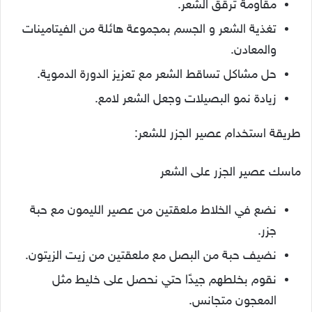
مقاومة ترقق الشعر.
تغذية الشعر و الجسم بمجموعة هائلة من الفيتامينات
والمعادن.
حل مشاكل تساقط الشعر مع تعزيز الدورة الدموية.
زيادة نمو البصيلات وجعل الشعر لامع.
طريقة استخدام عصير الجزر للشعر:
ماسك عصير الجزر على الشعر
نضع في الخلاط ملعقتين من عصير الليمون مع حبة
جزر.
نضيف حبة من البصل مع ملعقتين من زيت الزيتون.
نقوم بخلطهم جيدًا حتي نحصل على خليط مثل
المعجون متجانس.