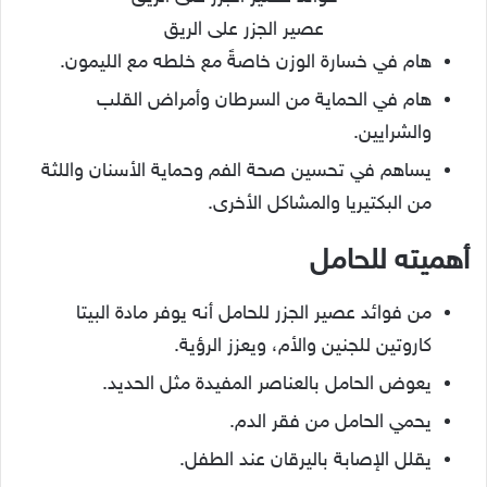
عصير الجزر على الريق
هام في خسارة الوزن خاصةً مع خلطه مع الليمون.
هام في الحماية من السرطان وأمراض القلب
والشرايين.
يساهم في تحسين صحة الفم وحماية الأسنان واللثة
من البكتيريا والمشاكل الأخرى.
أهميته للحامل
من فوائد عصير الجزر للحامل أنه يوفر مادة البيتا
كاروتين للجنين والأم، ويعزز الرؤية.
يعوض الحامل بالعناصر المفيدة مثل الحديد.
يحمي الحامل من فقر الدم.
يقلل الإصابة باليرقان عند الطفل.