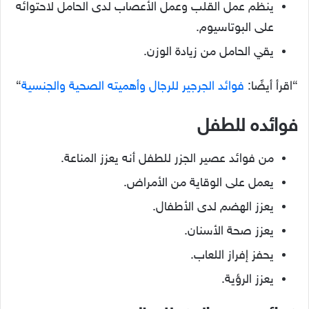
ينظم عمل القلب وعمل الأعصاب لدى الحامل لاحتوائه
على البوتاسيوم.
يقي الحامل من زيادة الوزن.
“اقرأ أيضًا:
فوائد الجرجير للرجال وأهميته الصحية والجنسية
“
فوائده للطفل
من فوائد عصير الجزر للطفل أنه يعزز المناعة.
يعمل على الوقاية من الأمراض.
يعزز الهضم لدى الأطفال.
يعزز صحة الأسنان.
يحفز إفراز اللعاب.
يعزز الرؤية.