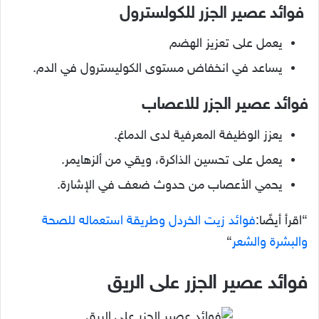
فوائد عصير الجزر للكولسترول
يعمل على تعزيز الهضم
يساعد في انخفاض مستوى الكوليسترول في الدم.
فوائد عصير الجزر للاعصاب
يعزز الوظيفة المعرفية لدى الدماغ.
يعمل على تحسين الذاكرة، ويقي من ألزهايمر.
يحمي الأعصاب من حدوث ضعف في الإشارة.
“اقرأ أيضًا:
فوائد زيت الخردل وطريقة استعماله للصحة
والبشرة والشعر
“
فوائد عصير الجزر على الريق