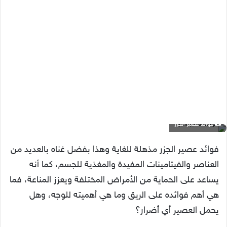
فوائد عصير الجزر
فوائد عصير الجزر مذهلة للغاية وهذا بفضل غناه بالعديد من
العناصر والفيتامينات المفيدة والمغذية للجسم، كما أنه
يساعد على الحماية من الأمراض المختلفة ويعزز المناعة، فما
هي أهم فوائده على الريق وما هي أهميته للوجه، وهل
يحمل العصير أي أضرار؟