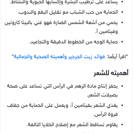
يساعد على ترطيب البشرة وإكسابها الحيوية والنشاط.
الحماية من حب الشباب مع تقليل البقع والندوب.
يحمي من أشعة الشمس الضارة فهو غني بالبيتا كاروتين
وفيتامين أ.
حماية الوجه من الخطوط الدقيقة والتجاعيد.
“اقرأ أيضًا:
فوائد زيت الجرجير وأهميته الصحية والجمالية
“
أهميته للشعر
يحفز إنتاج مادة الزهم في الرأس التي تساعد على صحة
بصيلات الشعر.
يغذي الشعر بفيتامين أ، ويعمل على الحماية من جفاف
فروة الرأس.
يقاوم تساقط الشعر مع إصلاح الخلايا التالفة.