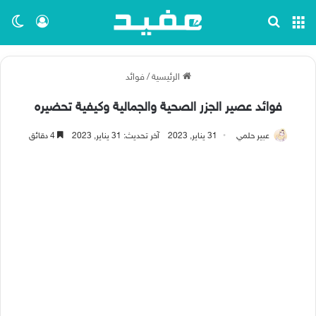
القائمة
بحث عن
تسجيل ا
الو
الرئيسية
/
فوائد
فوائد عصير الجزر الصحية والجمالية وكيفية تحضيره
عبير حلمي
31 يناير, 2023
آخر تحديث: 31 يناير, 2023
4 دقائق