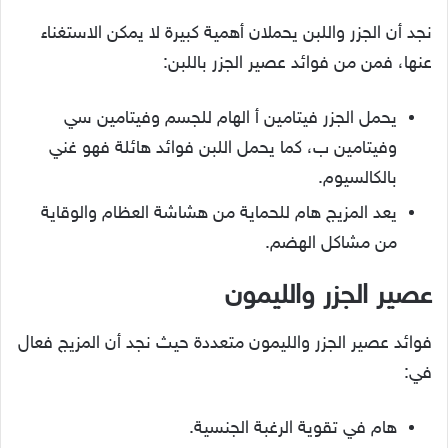
نجد أن الجزر واللبن يحملان أهمية كبيرة لا يمكن الاستغناء
عنها، فمن من فوائد عصير الجزر باللبن:
يحمل الجزر فيتامين أ الهام للجسم وفيتامين سي
وفيتامين ب، كما يحمل اللبن فوائد هائلة فهو غني
بالكالسيوم.
يعد المزيج هام للحماية من هشاشة العظام والوقاية
من مشاكل الهضم.
عصير الجزر والليمون
فوائد عصير الجزر والليمون متعددة حيث نجد أن المزيج فعال
في:
هام في تقوية الرغبة الجنسية.