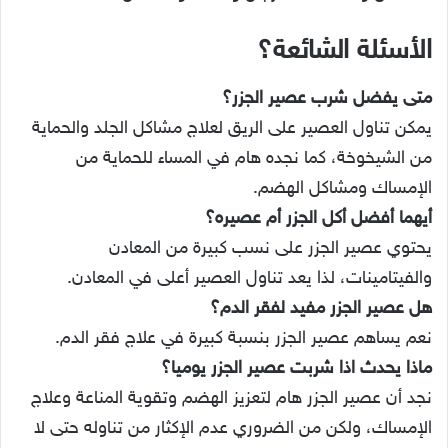
الأسئلة الشائعة؟
متى يفضل شرب عصير الجزر؟
يمكن تناول العصير على الريق لعلاج مشاكل الجلد والحماية
من الشيخوخة، كما نجده هام في المساء للحماية من
الإمساك ومشاكل الهضم.
أيهما أفضل أكل الجزر أم عصيره؟
يحتوي عصير الجزر على نسب كبيرة من المعادن
والفيتامينات، لذا يعد تناول العصير أعلى في المعادن.
هل عصير الجزر مفيد لفقر الدم؟
نعم يساهم عصير الجزر بنسبة كبيرة في علاج فقر الدم.
ماذا يحدث اذا شربت عصير الجزر يوميا؟
نجد أن عصير الجزر هام لتعزيز الهضم وتقوية المناعة وعلاج
الإمساك، ولكن من الضروري عدم الإكثار من تناوله حتى لا