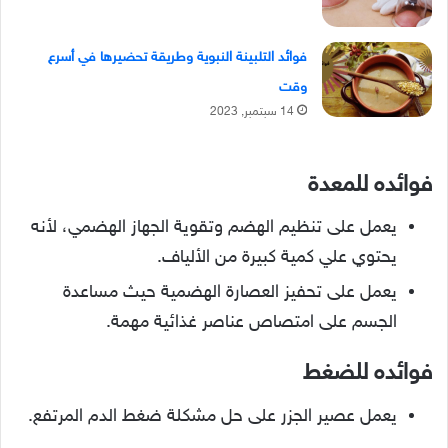
فوائد التلبينة النبوية وطريقة تحضيرها في أسرع
وقت
14 سبتمبر, 2023
فوائده للمعدة
يعمل على تنظيم الهضم وتقوية الجهاز الهضمي، لأنه
يحتوي علي كمية كبيرة من الألياف.
يعمل على تحفيز العصارة الهضمية حيث مساعدة
الجسم على امتصاص عناصر غذائية مهمة.
فوائده للضغط
يعمل عصير الجزر على حل مشكلة ضغط الدم المرتفع.