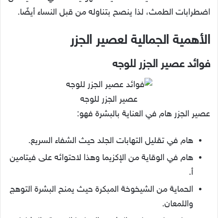
اضطرابات الطمث، لذا ينصح بتناوله من قبل النساء أيضًا.
الأهمية الجمالية لعصير الجزر
فوائد عصير الجزر للوجه
عصير الجزر للوجه
عصير الجزر هام في العناية بالبشرة فهو:
هام في تقليل التهابات الجلد حيث الشفاء السريع.
هام في الوقاية من الإكزيما وهذا لاحتوائه على فيتامين
أ.
الحماية من الشيخوخة المبكرة حيث يمنح البشرة التوهج
واللمعان.