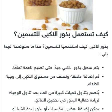
كيف تستعمل بذور الاكبى للتسمين؟
بذور الاكبى كيف استخدمها للتسمين؟ هذا ما سنوضحه فيما
يلي:-
يتم سحق بذور الاكبي جيدًا حتى تصبح ناعمة تمامًا.
ثم إضافة ملعقة ونصف من مسحوق الاكبي إلى وجبة
الطعام.
يُنصح بتناول كميات كبيرة من الماء بعد تناول الوجبة؛
لزيادة فعالية البذور في تحقيق النتائج.
يمكن إضافة بعض المكسرات أو بذور زبدة الشيا أو