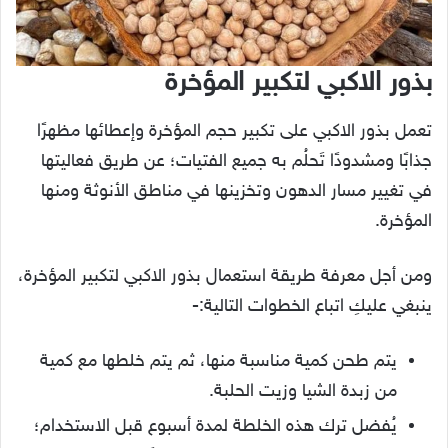
بذور الاكبي لتكبير المؤخرة
تعمل بذور الاكبي على تكبير حجم المؤخرة وإعطائها مظهرًا
جذابًا ومشدودًا تَحلُم به جميع الفتيات؛ عن طريق فعاليتها
في تغيير مسار الدهون وتخزينها في مناطق الأنوثة ومنها
المؤخرة.
ومن أجل معرفة طريقة استعمال بذور الاكبي لتكبير المؤخرة،
ينبغي عليكِ اتباع الخطوات التالية:-
يتم طحن كمية مناسبة منها، ثم يتم خلطها مع كمية
من زبدة الشيا وزيت الحلبة.
يُفضل ترك هذه الخلطة لمدة أسبوع قبل الاستخدام؛