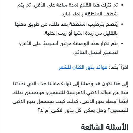
ثم نترك هذا القناع لمدة ساعة على الأقل، ثم يتم
شطف المنطقة بالماء البارد.
يُنصح بترطيب المنطقة بعد ذلك، عن طريق دهنها
بالقليل من زبدة الشيا أو زيت الحلبة.
يتم تكرار هذه الوصفة مرتين أسبوعيًا على الأقل؛
لتحقيق أفضل النتائج.
اقرأ أيضًا:
فوائد بذور الكتان للشعر
إلى هنا نكون قد وصلنا إلى نهاية مقالنا هذا، الذي تحدثنا
فيه عن فوائد الاكبي الافريقية للتسمين؛ موضحين بذلك
أيضًا أسماء بذور الاكبى، كذلك كيف تستعمل بذور الاكبى
للتسمين؟ وهل يمكن اكل بذور الاكبى أم لا؟
الأسئلة الشائعة