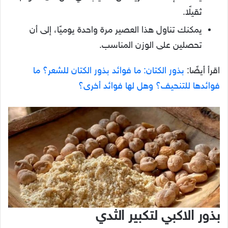
ثقيلًا.
يمكنك تناول هذا العصير مرة واحدة يوميًا، إلى أن
تحصلين على الوزن المناسب.
اقرأ أيضًا:
بذور الكتان: ما فوائد بذور الكتان للشعر؟ ما
فوائدها للتنحيف؟ وهل لها فوائد أخرى؟
بذور الاكبي لتكبير الثدي