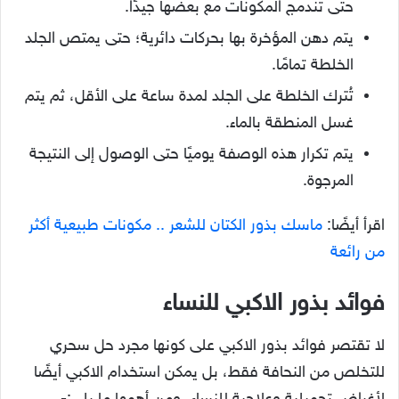
حتى تندمج المكونات مع بعضها جيدًا.
يتم دهن المؤخرة بها بحركات دائرية؛ حتى يمتص الجلد
الخلطة تمامًا.
تُترك الخلطة على الجلد لمدة ساعة على الأقل، ثم يتم
غسل المنطقة بالماء.
يتم تكرار هذه الوصفة يوميًا حتى الوصول إلى النتيجة
المرجوة.
اقرأ أيضًا:
ماسك بذور الكتان للشعر .. مكونات طبيعية أكثر
من رائعة
فوائد بذور الاكبي للنساء
لا تقتصر فوائد بذور الاكبي على كونها مجرد حل سحري
للتخلص من النحافة فقط، بل يمكن استخدام الاكبي أيضًا