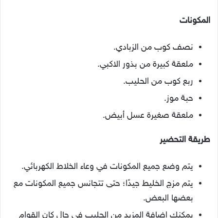
المكونات
نصف كوب من الزبادي.
ملعقة كبيرة من بذور الاكبي.
ربع كوب من الحليب.
حبة موز.
ملعقة صغيرة عسل أبيض.
طريقة التحضير
يتم وضع جميع المكونات في وعاء الخلاط الكهربائي.
يتم مزج الخليط جيدًا؛ حتى تتجانس جميع المكونات مع
بعضها البعض.
يمكنك إضافة المزيد من الحليب في حال كان القوام