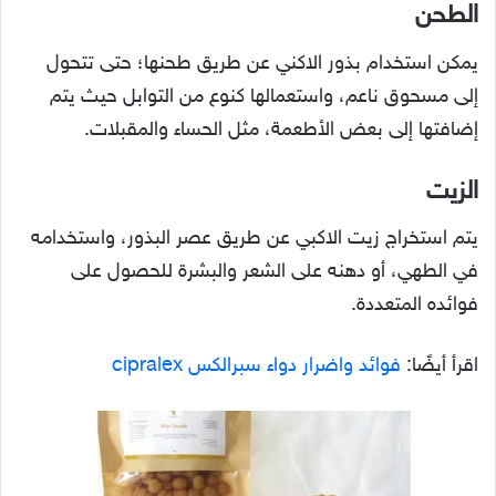
الطحن
يمكن استخدام بذور الاكني عن طريق طحنها؛ حتى تتحول
إلى مسحوق ناعم، واستعمالها كنوع من التوابل حيث يتم
إضافتها إلى بعض الأطعمة، مثل الحساء والمقبلات.
الزيت
يتم استخراج زيت الاكبي عن طريق عصر البذور، واستخدامه
في الطهي، أو دهنه على الشعر والبشرة للحصول على
فوائده المتعددة.
اقرأ أيضًا:
فوائد واضرار دواء سبرالكس cipralex