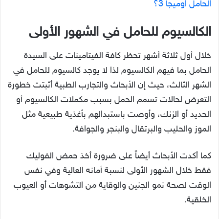
الحامل اوميجا 3؟
الكالسيوم للحامل في الشهور الأولى
خلال أول ثلاثة أشهر تحظر كافة الفيتامينات على السيدة
الحامل بما فيهم الكالسيوم لذا لا يوجد كالسيوم للحامل في
الشهر الثالث، حيث إن الأبحاث والتجارب الطبية أثبتت خطورة
التعرض لحالات تسمم الحمل بسبب مكملات الكالسيوم أو
الحديد أو الزنك، وأوصت باستبدالهم بأغذية طبيعية مثل
الموز والحليب والبرتقال والبنجر والجوافة.
كما أكدت الأبحاث أيضاً على ضرورة أخذ حمض الفوليك
فقط خلال الشهور الأولى لنسبة أمانه العالية وفي نفس
الوقت لصحة نمو الجنين والوقاية من التشوهات أو العيوب
الخلقية.