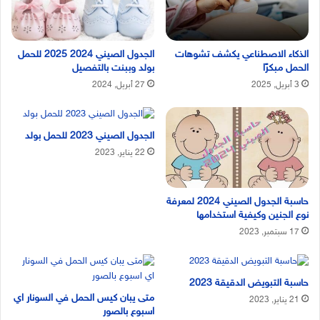
الذكاء الاصطناعي يكشف تشوهات
الجدول الصيني 2024 2025 للحمل
الحمل مبكرًا
بولد وببنت بالتفصيل
3 أبريل, 2025
27 أبريل, 2024
الجدول الصيني 2023 للحمل بولد
22 يناير, 2023
حاسبة الجدول الصيني 2024 لمعرفة
نوع الجنين وكيفية استخدامها
17 سبتمبر, 2023
حاسبة التبويض الدقيقة 2023
متى يبان كيس الحمل في السونار اي
21 يناير, 2023
اسبوع بالصور