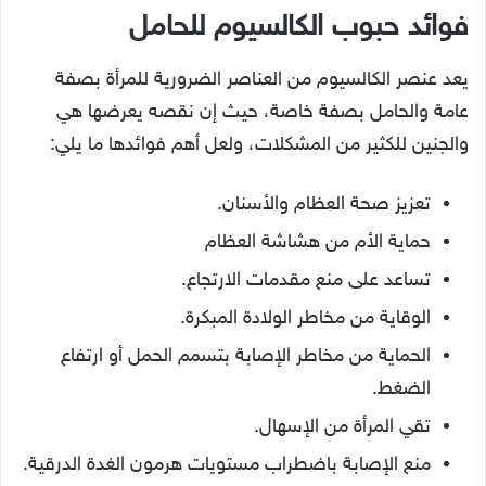
فوائد حبوب الكالسيوم للحامل
يعد عنصر الكالسيوم من العناصر الضرورية للمرأة بصفة
عامة والحامل بصفة خاصة، حيث إن نقصه يعرضها هي
والجنين للكثير من المشكلات، ولعل أهم فوائدها ما يلي:
تعزيز صحة العظام والأسنان.
حماية الأم من هشاشة العظام
تساعد على منع مقدمات الارتجاع.
الوقاية من مخاطر الولادة المبكرة.
الحماية من مخاطر الإصابة بتسمم الحمل أو ارتفاع
الضغط.
تقي المرأة من الإسهال.
منع الإصابة باضطراب مستويات هرمون الغدة الدرقية.