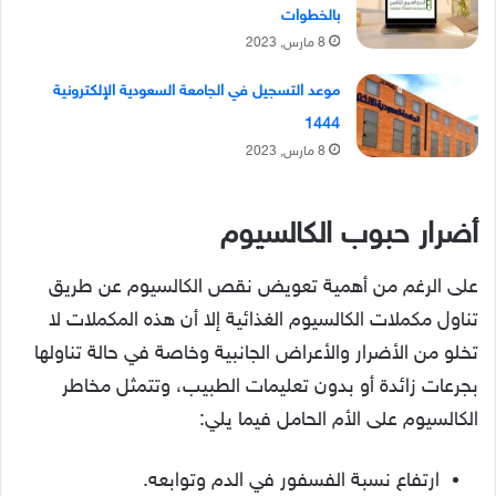
بالخطوات
8 مارس, 2023
موعد التسجيل في الجامعة السعودية الإلكترونية
1444
8 مارس, 2023
أضرار حبوب الكالسيوم
على الرغم من أهمية تعويض نقص الكالسيوم عن طريق
تناول مكملات الكالسيوم الغذائية إلا أن هذه المكملات لا
تخلو من الأضرار والأعراض الجانبية وخاصة في حالة تناولها
بجرعات زائدة أو بدون تعليمات الطبيب، وتتمثل مخاطر
الكالسيوم على الأم الحامل فيما يلي:
ارتفاع نسبة الفسفور في الدم وتوابعه.