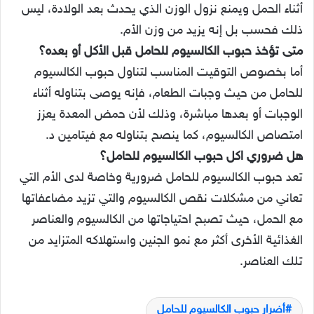
أثناء الحمل ويمنع نزول الوزن الذي يحدث بعد الولادة، ليس
ذلك فحسب بل إنه يزيد من وزن الأم.
متى تؤخذ حبوب الكالسيوم للحامل قبل الأكل أو بعده؟
أما بخصوص التوقيت المناسب لتناول حبوب الكالسيوم
للحامل من حيث وجبات الطعام، فإنه يوصى بتناوله أثناء
الوجبات أو بعدها مباشرة، وذلك لأن حمض المعدة يعزز
امتصاص الكالسيوم، كما ينصح بتناوله مع فيتامين د.
هل ضروري اكل حبوب الكالسيوم للحامل؟
تعد حبوب الكالسيوم للحامل ضرورية وخاصة لدى الأم التي
تعاني من مشكلات نقص الكالسيوم والتي تزيد مضاعفاتها
مع الحمل، حيث تصبح احتياجاتها من الكالسيوم والعناصر
الغذائية الأخرى أكثر مع نمو الجنين واستهلاكه المتزايد من
تلك العناصر.
أضرار حبوب الكالسيوم للحامل