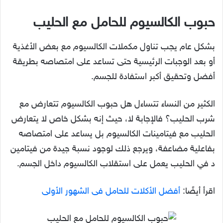
حبوب الكالسيوم للحامل مع الحليب
بشكل عام يجب تناول مكملات الكالسيوم مع بعض الأغذية
أو بعد الوجبات الرئيسية حتى تساعد على امتصاصه بطريقة
أفضل وتحقيق أكبر استفادة للجسم.
الكثير من النساء تتساءل هل حبوب الكالسيوم تتعارض مع
شرب الحليب؟ فالإجابة لا، حيث إنه بشكل خاص لا يتعارض
الحليب مع فيتامينات الكالسيوم بل يساعد على امتصاصه
بفاعلية مضاعفة، ويرجع ذلك لوجود نسبة جيدة من فيتامين
د في الحليب يعمل على استقلاب الكالسيوم داخل الجسم.
اقرأ أيضًا:
أفضل الأكلات للحامل فى الشهور الأولى