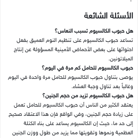
الأسئلة الشائعة
هل حبوب الكالسيوم تسبب النعاس؟
تساعد حبوب الكالسيوم على تنظيم النوم العميق بفعل
احتوائها على بعض الأحماض الأمينية المسؤولة عن إنتاج
الميلاتونين.
حبوب الكالسيوم للحامل كم مرة في اليوم؟
يوصى بتناول حبوب الكالسيوم للحامل مرة واحدة في اليوم
وغالباً بعد تناول وجبة العشاء.
هل حبوب الكالسيوم تزيد من حجم الجنين؟
يعتقد الكثير من الناس أن حبوب الكالسيوم للحامل تعمل
على زيادة حجم الجنين، وفي الواقع فإن هذا الاعتقاد صحيح
إلى حد ما، حيث إن الكالسيوم يساعد على بناء الكتلة
العظمية ونموها وتقويتها مما يزيد من طول ووزن الجنين