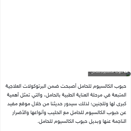
حبوب الكالسيوم للحامل
حبوب الكالسيوم للحامل أصبحت ضمن البرتوكولات العلاجية
المتبعة في مرحلة العناية الطبية بالحامل، والتي تمثل أهمية
كبرى لها وللجنين؛ لذلك سيدور حديثنا من خلال موقع مفيد
عن حبوب الكالسيوم للحامل مع الحليب وأنواعها والأضرار
الناجمة عنها وبديل حبوب الكالسيوم للحامل.