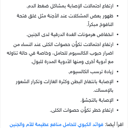
ارتفاع احتمالات الإصابة بمشاكل ضغط الدم.
ظهور بعض المشكلات عند الأجنة مثل غلق فتحة
النافوخ مبكراً.
انخفاض هرمونات الغدة الدرقية لدى الجنين.
ارتفاع احتمالات تكوُّن حصوات الكلى عند النساء من
اضرار حبوب الكالسيوم للحامل، وخاصة في حالة تناوله
مع أدوية أخرى ومنها الأدوية المدرة للبول.
زيادة ترسب الكالسيوم.
الإصابة بانتفاخ البطن وكثرة الغازات وتكرار الشعور
بالإمساك.
الإصابة بالتجشؤ.
ارتفاع خطر تكوُّن حصوات الكلى.
اقرأ أيضا:
فوائد الكيوي للحامل منافع عظيمة للأم والجنين