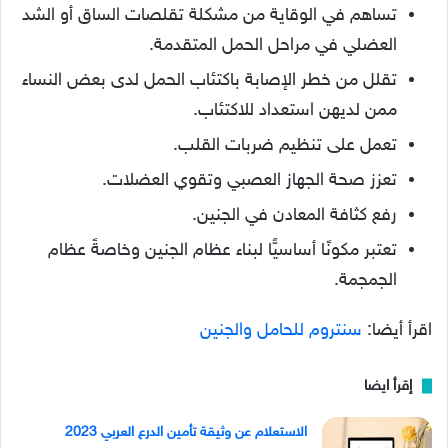
تساهم في الوقاية من مشكلة تقلصات الساق أو الشد
العضلي في مراحل الحمل المتقدمة.
تقلل من خطر الإصابة باكتئاب الحمل لدى بعض النساء
ممن لديهن استعداد للاكتئاب.
تعمل على تنظيم ضربات القلب.
تعزز صحة الجهاز العصبي وتقوي العضلات.
رفع كثافة المعادن في الجنين.
تعتبر مكونًا أساسيًّا لبناء عظام الجنين وخاصةً عظام
الجمجمة.
اقرأ أيضا:
سنتروم للحامل والجنين
إقرأ ايضا
الاستعلام عن وثيقة تأمين الدرع العربي 2023