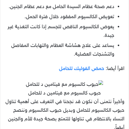
دعم صحة عظام السيدة الحامل مع دعم عظام الجنين.
تعويض الكالسيوم المفقود خلال فترة الحمل.
يعوض الكالسيوم الناقص للجسم إذا كانت التغذية غير
جيدة.
يساعد على علاج هشاشة العظام والتهابات المفاصل
والتشنجات العضلية.
اقرأ أيضا:
حمض الفوليك للحامل
حبوب كالسيوم مع فيتامين د للحامل
وأخيراً نتمنى أن نكون قد نجحنا في التعرف على أهمية تناول
حبوب الكالسيوم للحامل وبديل حبوب الكالسيوم وننصح
النساء بالانتظام في تناولها للتمتع بصحة جيدة للأم والجنين
أيضاً.