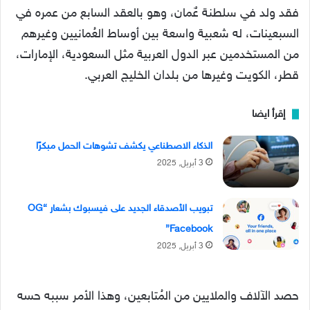
فقد ولد في سلطنة عٌمان، وهو بالعقد السابع من عمره في
السبعينات، له شعبية واسعة بين أوساط العُمانيين وغيرهم
من المستخدمين عبر الدول العربية مثل السعودية، الإمارات،
قطر، الكويت وغيرها من بلدان الخليج العربي.
إقرأ ايضا
الذكاء الاصطناعي يكشف تشوهات الحمل مبكرًا
3 أبريل, 2025
تبويب الأصدقاء الجديد على فيسبوك بشعار “OG
Facebook”
3 أبريل, 2025
حصد الآلاف والملايين من المُتابعين، وهذا الأمر سببه حسه