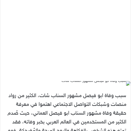
سبب وفاة ابو فيصل مشهور السناب شات، الكثير من رواد
منصات وشبكات التواصل الاجتماعي اهتموا في معرفة
حقيقة وفاة مشهور السناب ابو فيصل العماني، حيث صُدم
الكثير من المستخدمين في العالم العربي بخبر وفاته، فقد