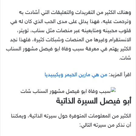
وهناك الكثير من التغريدات والتعليقات التي أشادت به
وترحمت عليه، فهذا يدلل على مدى الحب الذي كان له في
قلوب محبينه ومتابعينه عبر منصات مثل سناب، تويتر،
الانستقرام وغيرها من المنصات وشبكات كثيرة، فلهذا نجد
الكثير يهتم في معرفة سبب وفاة ابو فيصل مشهور السناب
شات.
اقرأ المزيد:
من هي مارين الحيمر ويكيبيديا
أبو فيصل السيرة الذاتية
الكثير من المعلومات المتوفرة حول سيرته الذاتية، ويمكننا
أن نذكر من سيرته التالي: