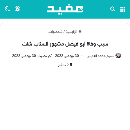
القائمة
بحث عن
تسجيل ا
الو
الرئيسية
/
شخصيات
سبب وفاة ابو فيصل مشهور السناب شات
نسيم محمد العديني
30 نوفمبر, 2022
آخر تحديث: 30 نوفمبر, 2022
2 دقائق