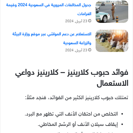
جدول المخالفات المرورية في السعودية 2024 وقيمة
الغرامات
23 أبريل, 2024
الاستعلام عن دعم المواشي عبر موقع وزارة البيئة
والزراعة السعودية
23 أبريل, 2024
فوائد حبوب كلارينيز – كلارينيز دواعي
الاستعمال
تمتلك حبوب كلارينيز الكثير من الفوائد، فنجد مثلاً:
التخلص من احتقان الأنف التي تظهر مع البرد.
إيقاف سيلان الأنف أو الرشح المخاطي.