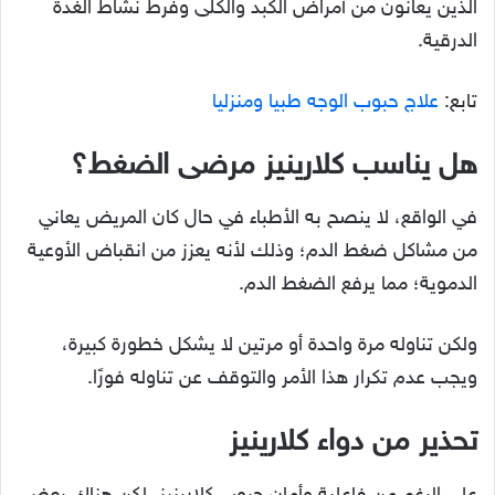
الذين يعانون من أمراض الكبد والكلى وفرط نشاط الغدة
الدرقية.
تابع:
علاج حبوب الوجه طبيا ومنزليا
هل يناسب كلارينيز مرضى الضغط؟
في الواقع، لا ينصح به الأطباء في حال كان المريض يعاني
من مشاكل ضغط الدم؛ وذلك لأنه يعزز من انقباض الأوعية
الدموية؛ مما يرفع الضغط الدم.
ولكن تناوله مرة واحدة أو مرتين لا يشكل خطورة كبيرة،
ويجب عدم تكرار هذا الأمر والتوقف عن تناوله فورًا
.
تحذير من دواء كلارينيز