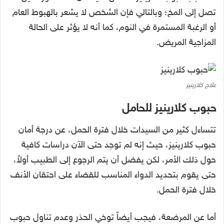
تصل إلى المخ؛ وبالتالي فإن الشخص لا يشعر بالهبوط العام
أو الرغبة المستمرة في النوم، كما أنه لا يؤثر على الحالة
المزاجية المريض.
علاج كلارينيز
حبوب كلارينيز للحامل
تتساءل كثير من السيدات خلال فترة الحمل، عن درجة أمان
حبوب كلارينيز، حيث إنه لم توجد حتى الآن دراسات كافية
حول ذلك الأمر، لكن يفضل أن يتم الرجوع إلى الطبيب أولاً،
حتى يقوم بتحديد الدواء المناسب للقضاء على احتقان الأنف
خلال فترة الحمل.
أما عن المرضعة، فيجب أيضاً توخي الحذر وعدم تناول حبوب