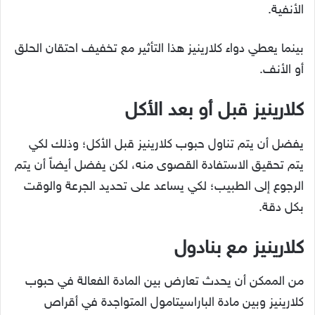
الأنفية.
بينما يعطي دواء كلارينيز هذا التأثير مع تخفيف احتقان الحلق
أو الأنف.
كلارينيز قبل أو بعد الأكل
يفضل أن يتم تناول حبوب كلارينيز قبل الأكل؛ وذلك لكي
يتم تحقيق الاستفادة القصوى منه، لكن يفضل أيضاً أن يتم
الرجوع إلى الطبيب؛ لكي يساعد على تحديد الجرعة والوقت
بكل دقة.
كلارينيز مع بنادول
من الممكن أن يحدث تعارض بين المادة الفعالة في حبوب
كلارينيز وبين مادة الباراسيتامول المتواجدة في أقراص