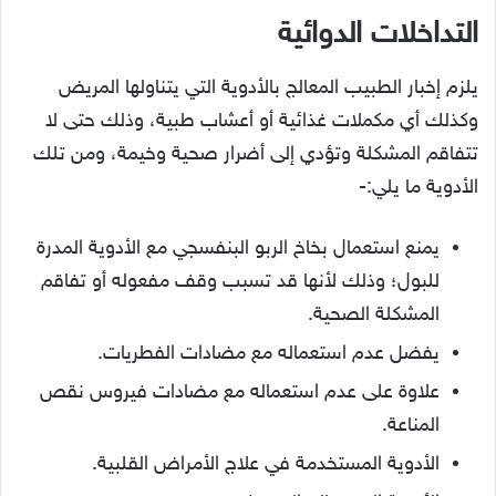
التداخلات الدوائية
يلزم إخبار الطبيب المعالج بالأدوية التي يتناولها المريض
وكذلك أي مكملات غذائية أو أعشاب طبية، وذلك حتى لا
تتفاقم المشكلة وتؤدي إلى أضرار صحية وخيمة، ومن تلك
الأدوية ما يلي:-
يمنع استعمال بخاخ الربو البنفسجي مع الأدوية المدرة
للبول؛ وذلك لأنها قد تسبب وقف مفعوله أو تفاقم
المشكلة الصحية.
يفضل عدم استعماله مع مضادات الفطريات.
علاوة على عدم استعماله مع مضادات فيروس نقص
المناعة.
الأدوية المستخدمة في علاج الأمراض القلبية.