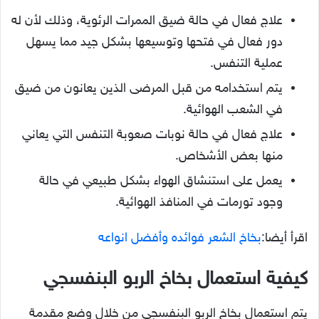
علاج فعال في حالة ضيق الممرات الرئوية، وذلك لأن له
دور فعال في فتحها وتوسيعها بشكل جيد مما يسهل
عملية التنفس.
يتم استخدامه من قبل المرضى الذين يعانون من ضيق
في الشعب الهوائية.
علاج فعال في حالة نوبات صعوبة التنفس التي يعاني
منها بعض الأشخاص.
يعمل على استنشاق الهواء بشكل طبيعي في حالة
وجود تورمات في المنافذ الهوائية.
اقرأ أيضا:
بخاخ الشعر فوائده وأفضل انواعه
كيفية استعمال بخاخ الربو البنفسجي
يتم استعمال بخاخ الربو البنفسجي من خلال وضع مقدمة