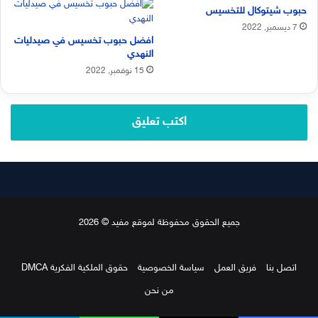
حبوب شيتوكال للتخسيس
7 ديسمبر, 2022
افضل حبوب تخسيس في صيدليات
النهدي
15 نوفمبر, 2022
اكتب تعليق
جميع الحقوق محفوظة لموقع مفيد © 2026
اتصل بنا
فريق العمل
سياسة الخصوصية
حقوق الملكية الفكرية DMCA
من نحن