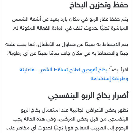
حفظ وتخزين البخاخ
يتم حفظ عقار الربو في مكان بارد بعيد عن أشعة الشمس
المباشرة تجنبًا لحدوث تلف في المادة الفعالة المكونة له.
يتم الاحتفاظ به بعيدًا عن متناول يد الأطفال، كما يجب غلقه
جيدًا والاحتفاظ به في مكان جاف تمامًا بعيدًا عن أي رطوبة.
اقرأ ايضاً:
بخاخ أفوجين لعلاج تساقط الشعر .. فاعليته
وطريقة إستخدامه
أضرار بخاخ الربو البنفسجي
تظهر بعض الأعراض الجانبية عند استعمال بخاخ الربو
البنفسجي من قبل بعض المرضى، وفي هذه الحالة يجب
الرجوع إلى الطبيب المعالج فورا تجنبًا لحدوث أي مخاطر على