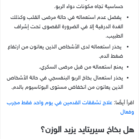
حساسية تجاه مكونات دواء الربو.
يفضل عدم استعماله في حالة مرضى القلب وكذلك
الغدة الدرقية إلا في الضرورة القصوى تحت إشراف
الطبيب.
يحذر استعماله لدى الأشخاص الذين يعانون من ارتفاع
ضغط الدم.
يمنع استعماله من قبل مرضى السكري.
يحذر استعمال بخاخ الربو البنفسجي في حالة الأشخاص
الذين يعانون من انخفاض مستوى البوتاسيوم بالدم.
اقرأ أيضًا:
علاج تشققات القدمين في يوم واحد فقط مجرب
وفعال
هل بخاخ سيريتايد يزيد الوزن؟