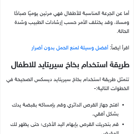
أما عن الجرعة المناسبة للأطفال فهي مرتين يوميًا صباحًا
ومساءً، وقد يختلف الأمر حسب إرشادات الطبيب وشدة
الحالة.
اقرأ ايضاً:
أفضل وسيلة لمنع الحمل بدون أضرار
طريقة استخدام بخاخ سيريتايد للاطفال
تتمثل طريقة استخدام بخاخ سيريتايد ديسكس الصحيحة في
الخطوات التالية:-
افتح جهاز القرص الدائري وقم بإمساكه بقبضة يدك
بشكل أفقي.
قم بتحريك القرص بإبهام اليد الأخرى؛ حتى يظهر لك
المقبض.