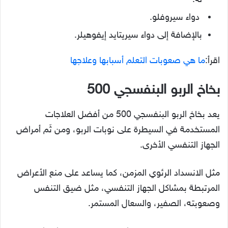
له.
دواء سيروفلو.
بالإضافة إلى دواء سيريتايد إيفوهيلر.
اقرأ:
ما هي صعوبات التعلم أسبابها وعلاجها
بخاخ الربو البنفسجي 500
يعد بخاخ الربو البنفسجي 500 من أفضل العلاجات
المستخدمة في السيطرة على نوبات الربو، ومن ثَم أمراض
الجهاز التنفسي الأخرى.
مثل الانسداد الرئوي المزمن، كما يساعد على منع الأعراض
المرتبطة بمشاكل الجهاز التنفسي، مثل ضيق التنفس
وصعوبته، الصفير، والسعال المستمر.