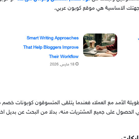
 وجهتك الاساسية هي موقع كوبون عربي.
Smart Writing Approaches
That Help Bloggers Improve
Their Workflow
18 مارس, 2026
ويلة الأمد مع العملاء فعندما يتلقى المتسوقون كوبونات خصم 
ي الحصول على جميع المشتريات منه، بدلا من البحث عن بديل اخر، ك