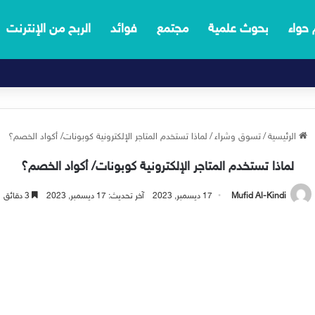
 حواء
بحوث علمية
مجتمع
فوائد
الربح من الإنترنت
الرئيسية
/
تسوق وشراء
/
لماذا تستخدم المتاجر الإلكترونية كوبونات/ أكواد الخصم؟
لماذا تستخدم المتاجر الإلكترونية كوبونات/ أكواد الخصم؟
Mufid Al-Kindi
17 ديسمبر, 2023
آخر تحديث: 17 ديسمبر, 2023
3 دقائق