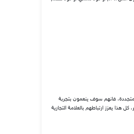
متجددة، فانهم سوف ينعمون بتجربة
ل هذا يعزز ارتباطهم بالعلامة التجارية