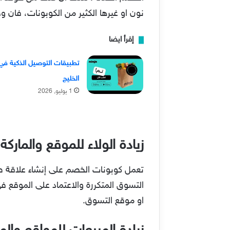
نون او غيرها الكثير من الكوبونات، فان
إقرأ ايضا
تطبيقات التوصيل الذكية في
الخليج
1 يوليو, 2026
زيادة الولاء للموقع والماركة
تعمل كوبونات الخصم على إنشاء علاقة ط
التسوق المتكررة والاعتماد على الموقع ف
او موقع التسوق.