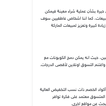
 حيرة بشأن عملية شراء معينة فيمكن
المبيعات، كما اننا اشخاص عاطفيين سوف
ادة كبيرة وتعزيز لمبيعات الماركة
ن، حيث انه يمكن دمج الكوبونات مع
غتنم التسوق اونلاين لأقصى الدرجات.
و أكواد الخصم ذات نسب التخفيض العالية
 المتسوق معتمد على فكرة توافر
بحث عن مواقع اخرى.