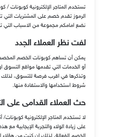
تستخدم المتاجر الإلكترونية كوبونات / ك
الرموز تقدم خصم على المشتريات التي تت
نضع امامكم مجموعة من الاسباب التي تجعل
لفت نظر العملاء الجدد
يمكن أن تساهم كوبونات الخصم المخصصة 
أو الخدمات التي تقدمها مواقع التسوق او
وتذكرها في اقرب فرصة للتسوق، لذلك 
شروط استخدامها والاستفادة منها.
حث العملاء القدامى على ا
لا تستخدم المتاجر الإلكترونية كوبونات/
على زيادة الولاء والتجربة الإيجابية مع 
الخصم الفعالة، لذلك ان كنت من هؤلاء