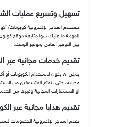
تسهيل وتسريع عمليات الشر
تستخدم المتاجر الإلكترونية كوبونات/ أكو
المهمة ما عليك سوا متابعة موقع كوبون
بين التوفير المادي وتوفير الوقت.
تقديم خدمات مجانية عبر الا
يمكن أن يكون لاستخدام الكوبونات أو 
مجانية، حتى يتمتع المتسوقين من الاستفا
او الاستشارات المجانية وغيرها من الخدم
تقديم هدايا مجانية عبر الكو
تقدم المتاجر الإلكترونية الخصومات للمت