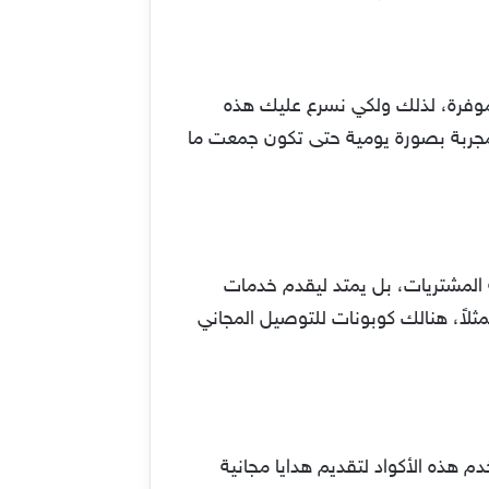
ها موفرة، لذلك ولكي نسرع عليك هذه
مجربة بصورة يومية حتى تكون جمعت ما
المشتريات، بل يمتد ليقدم خدمات
مثلاً، هنالك كوبونات للتوصيل المجاني
م هذه الأكواد لتقديم هدايا مجانية