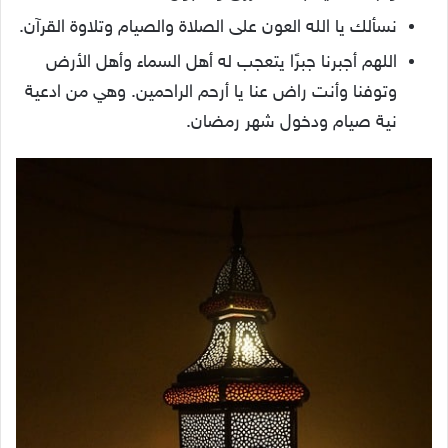
نسألك يا الله العون على الصلاة والصيام وتلاوة القرآن.
اللهم أجبرنا جبرًا يتعجب له أهل السماء وأهل الأرض
وتوفنا وأنت راض عنا يا أرحم الراحمين. وهي من ادعية
نية صيام ودخول شهر رمضان.