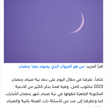
اقرأ المزيد:
من هو الحيوان الذي يصوم معنا رمضان
ختاماً، تعرفنا في مقال اليوم على دعاء نية صيام رمضان
2023 مكتوب كامل، وفيه قمنا بذكر الكثير من الأدعية
المكتوبة الجاهزة لتقولها في نية صيام شهر رمضان المُبارك،
كما وتطرقنا إلى عدد من الأسئلة ذات الصلة بالنية والصيام