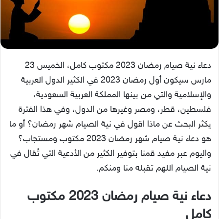
دعاء نية صيام رمضان 2023 مكتوب كامل، الخميس 23
مارس سيكون أول رمضان 2023 في الكثير الدول العربية
والإسلامية والتي من بينها المملكة العربية السعودية،
فلسطين، قطر، ومصر وغيرها من الدول، وفي هذا الفترة
يكثر البحث عن ماذا اقول في نية الصيام شهر رمضان؟ أو ما
هو دعاء نية صيام شهر رمضان 2023 مكتوب ومستجاب؟
واليوم عبر مفيد قمنا بتوفير الكثير من الأدعية التي تُقال في
نية الصيام اللهم تقبله منا ومنكم.
دعاء نية صيام رمضان 2023 مكتوب
كامل