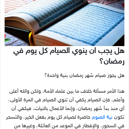
هل يجب ان ينوي الصيام كل يوم في
رمضان؟
هل يجوز صيام شهر رمضان بنية واحدة؟
هذا الأمر مسألة خلاف ما بين علماء الأمة، ولكن والله أعلى
وأعلم، فإن الصيام يكفي أن تنوي الصيام في المرة الأولى،
أي منذ بدأ شهر رمضان، وإنما الأعمال بالنيات، فيكفي أن
تكون
نية الصوم
حاضرة لصيام كل يوم بفعل الخير، والتسحر
في السحور، والإفطار في الموعد من العائلة، وغيرها من