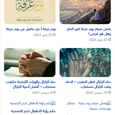
فضل صيام يوم عرفة لغير الحاج
يوم عرفة | خير ماقيل في يوم عرفة
وهل هو فرض؟
22 مايو, 2024
23 مايو, 2024
دعاء الزلزال لاهل المغرب – الدعاء
دعاء الزلزال والهزات الأرضية مكتوب
وقت الزلزال مستجاب
مستجاب – أفضل أدعية الزلزال
10 سبتمبر, 2023
9 سبتمبر, 2023
حكم رؤية الاطفال لذبح الاضحية