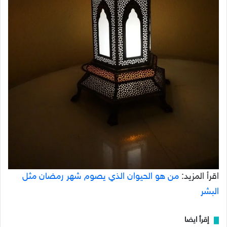
اقرأ المزيد:
من هو الحيوان الذي يصوم شهر رمضان مثل
البشر
إقرأ ايضا