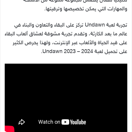
تكتيكيًا للقتال يتضمن مجموعة متنوعة من الأسلحة
والمهارات التي يمكن تخصيصها وترقيتها.
تجربة لعبة Undawn تركز على البقاء والتعاون والبناء في
عالم ما بعد الكارثة، وتقدم تجربة مشوقة لعشاق ألعاب البقاء
على قيد الحياة والألعاب عبر الإنترنت، ولهذا يحرص الكثير
على تحميل لعبة Undawn 2023 – 2024.