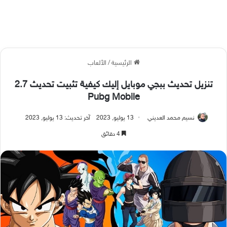
الرئيسية
/
الألعاب
تنزيل تحديث ببجي موبايل إليك كيفية تثبيت تحديث 2.7
Pubg Mobile
نسيم محمد العديني
13 يوليو, 2023
آخر تحديث: 13 يوليو, 2023
4 دقائق