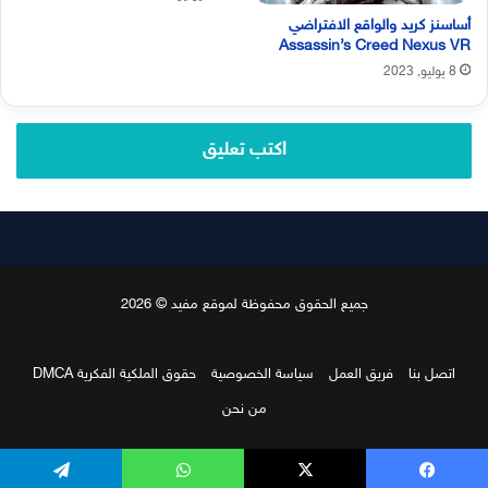
أساسنز كريد والواقع الافتراضي
Assassin’s Creed Nexus VR
8 يوليو, 2023
اكتب تعليق
جميع الحقوق محفوظة لموقع مفيد © 2026
اتصل بنا
فريق العمل
سياسة الخصوصية
حقوق الملكية الفكرية DMCA
من نحن