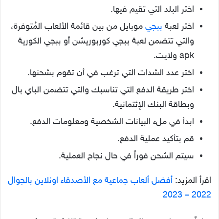
اختر البلد التي تقيم فيها.
اختر لعبة
ببجي
موبايل من بين قائمة الألعاب المُتوفرة،
والتي تتضمن لعبة ببجي كوربوريشن أو ببجي الكورية
apk ولايت.
اختر عدد الشدات التي ترغب في أن تقوم بشحنها.
اختر طريقة الدفع التي تناسبك والتي تتضمن الباي بال
وبطاقة البنك الإئتمانية.
ابدأ في ملء البيانات الشخصية ومعلومات الدفع.
قم بتأكيد عملية الدفع.
سيتم الشحن فوراً في حال نجاح العملية.
اقرأ المزيد:
أفضل ألعاب جماعية مع الأصدقاء اونلاين بالجوال
2022 – 2023