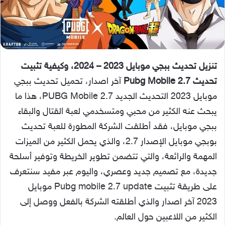
تنزيل تحديث ببجي موبايل 2023 – 2024، وكيفية تثبيت
تحديث 2.7 Pubg Mobile
آخر اصدار، تحميل تحديث ببجي
موبايل 2023 التحديث الجديد 2.7 PUBG Mobile، هذا ما
يبحث عنه الكثير من محبي ومتسخدمي لعبة القتال والبقاء
ببجي موبايل، فقد أطلقت الشركة المطورة للعبة تحديث
بوبجي موبايل الإصدار 2.7، والذي يحمل الكثير من الميزات
المهمة والرائعة، والتي تتضمن تطوير الخريطة وتوفير أسلحة
جديدة، مع تصميم جديد وعصري، واليوم عبر مفيد سنتعرف
على طريقة تثبيت Pubg mobile 2.7 update موبايل
2023 آخر اصدار والذي أطلقته الشركة بالفعل ووصل إلى
الكثير من اللاعبين حول العالم.