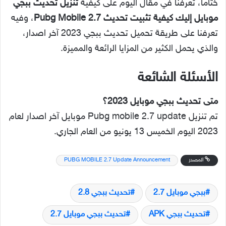
ختاماً، تعرفنا في مقال اليوم على كيفية
تنزيل تحديث ببجي
موبايل إليك كيفية تثبيت تحديث 2.7 Pubg Mobile
، وفيه
تعرفنا على طريقة تحميل تحديث ببجي 2023 آخر اصدار،
والذي يحمل الكثير من المزايا الرائعة والمميزة.
الأسئلة الشائعة
متى تحديث ببجي موبايل 2023؟
تم تنزيل Pubg mobile 2.7 update موبايل آخر اصدار لعام
2023 اليوم الخميس 13 يونيو من العام الجاري.
المصدر
PUBG MOBILE 2.7 Update Announcement
ببجي موبايل 2.7
تحديث ببجي 2.8
تحديث ببجي APK
تحديث ببجي موبايل 2.7