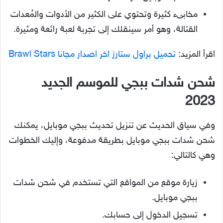
مخابىء كثيرة وتحتوي على الكثير من الأدوات والمُعدات
القتالة، وهو أمر سينقلك إلى تجربة لعبة رائعة ومثيرة.
اقرأ المزيد:
تحميل براول ستارز اخر اصدار مجانا Brawl Stars
شحن شدات ببجي للموسم الجديد
2023
وفي سياق الحديث عن تنزيل تحديث ببجي موبايل، يمكنك
شحن شدات ببجي موبايل بطريقة مدفوعة، وإليك الخطوات
وهي كالتالي:
زيارة موقع من المواقع التي تستخدم في شحن شدات
ببجي موبايل.
تسجيل الدخول إلى حسابك.