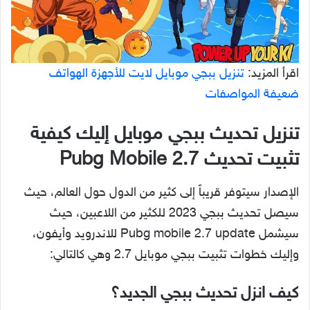
اقرأ المزيد:
تنزيل ببجي موبايل لايت للأجهزة الهواتف
ضعيفة المواصفات
تنزيل تحديث ببجي موبايل إليك كيفية
تثبيت تحديث 2.7 Pubg Mobile
الإصدار سيتوفر قريباً إلى كثير من الدول حول العالم، حيث
سيصل تحديث ببجي 2023 للكثير من اللاعبين، حيث
سيشمل Pubg mobile 2.7 update للاندرويد وأيفون،
وإليك خطوات تثبيت ببجي موبايل 2.7 وهي كالتالي:
كيف انزل تحديث ببجي الجديد؟