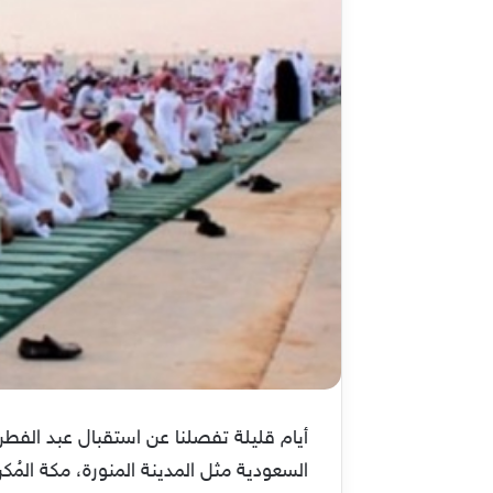
السعودية مثل المدينة المنورة، مكة المُ