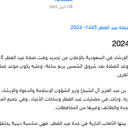
Facebook”
3 أبريل, 2025
 الفطر 1445- 2024
بن عبد العزيز آل الشيخ) وزير الشؤون الإسلامة والدعوة والإرشا
يد المُقررة، وذلك في مصليات عبد الفطر وساحات الأعياد، وفي جميع ا
جدة والطائف وغيرها من المحافظات.
 بينها الألعاب النارية في جدة عيد الفطر، فهي مناسبة دينية يحت