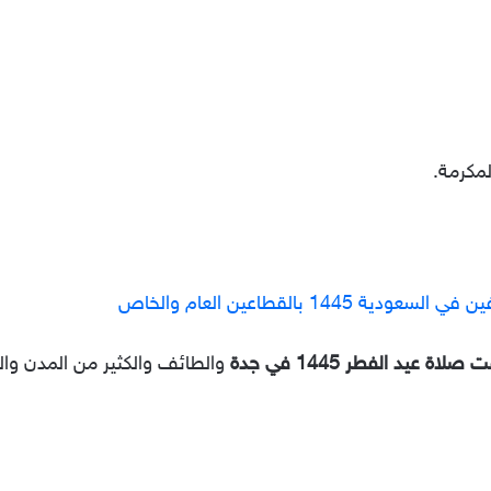
مكرمة.
144 بالقطاعين العام والخاص
صلاة عيد الفطر 1445 في جدة
والطائف والكثير من المدن وا