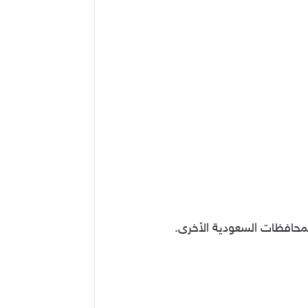
لمحافظات السعودية الأخرى.