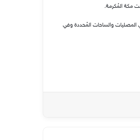
صلاة في المصليات والساحات المُحددة وفي