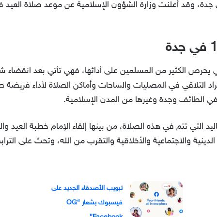
 يحرص الكثير من المسلمين على أدائها، فهي تأتي بعد انقضاء ش
د التلاقي في المصليات والساحات وأماكن الصلاة لأداء فريضة ص
ي الطائف وجدة وغيرها من المدن الإسلامية.
اليد التي تتم في هذه الصلاة، من بينها إلقاء الإمام خطبة العيد 
لدينية والاجتماعية والأخلاقية والتقرب من الله، وتحث على التراب
تبويب الأصدقاء الجديد على
فيسبوك بشعار “OG