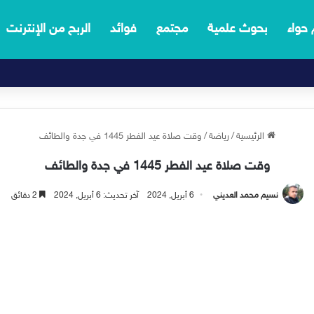
 حواء
بحوث علمية
مجتمع
فوائد
الربح من الإنترنت
الرئيسية
/
رياضة
/
وقت صلاة عيد الفطر 1445 في جدة والطائف
وقت صلاة عيد الفطر 1445 في جدة والطائف
نسيم محمد العديني
6 أبريل, 2024
آخر تحديث: 6 أبريل, 2024
2 دقائق