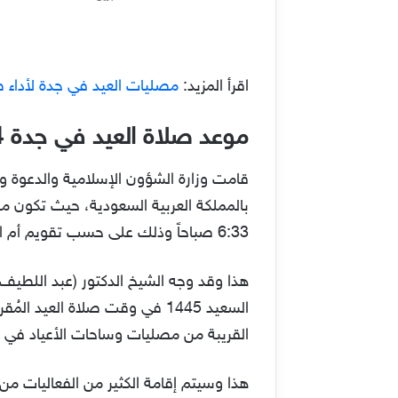
اقرأ المزيد:
مصليات العيد في جدة لأداء صلاة عيد
موعد صلاة العيد في جدة 2024
6:33 صباحاً وذلك على حسب تقويم أم القرى.
هذا وقد وجه الشيخ الدكتور (عبد اللطيف 
السعيد 1445 في وقت صلاة الع
القريبة من مصليات وساحات الأعياد في 
هذا وسيتم إقامة الكثير من الفعاليات من