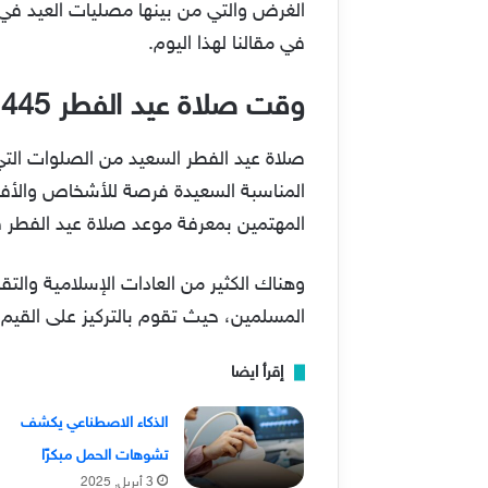
في مقالنا لهذا اليوم.
وقت صلاة عيد الفطر 1445 في جدة
صلاة عيد الفطر السعيد من الصلوات التي
المناسبة السعيدة فرصة للأشخاص والأفرا
المهتمين بمعرفة موعد صلاة عيد الفطر ف
وهناك الكثير من العادات الإسلامية والتق
المسلمين، حيث تقوم بالتركيز على القيم ا
إقرأ ايضا
الذكاء الاصطناعي يكشف
تشوهات الحمل مبكرًا
3 أبريل, 2025