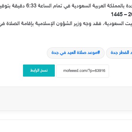
ربية السعودية في تمام الساعة 6:33 دقيقة بتوقيت مكة المُكرمة.
قيقة صباحاً بتوقيت السعودية، فقد وجه وزير الشؤون الإسلامية بإقامة ال
 الفطر جدة
موعد صلاة العيد في جدة
نسخ الرابط