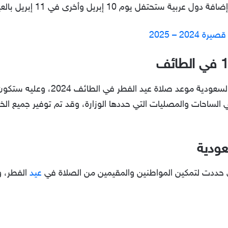
ل يوم 10 إبريل وأخرى في 11 إبريل بالعيد الصغير.
20 – 2025
 الساحات والمصليات التي حددها الوزارة، وقد تم توفير جميع ا
عودية
ي حددت لتمكين المواطنين والمقيمين من الصلاة في
عيد
الفطر، و