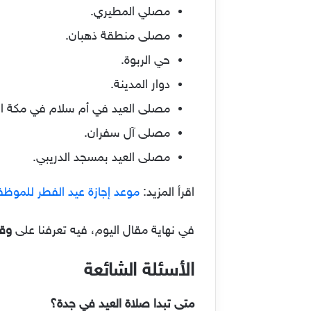
مصلي المطيري.
مصلى منطقة ذهبان.
حي الربوة.
دوار المدينة.
مصلى العيد في أم سلام في مكة ال
مصلى آل سفران.
مصلى العيد بمسجد الدريبي.
اقرأ المزيد:
موعد إجازة عيد الفطر للموظفين في السعودية 5
في نهاية مقال اليوم، فيه تعرفنا على
وقت 
الأسئلة الشائعة
متى تبدا صلاة العيد في جدة؟