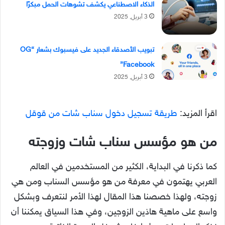
الذكاء الاصطناعي يكشف تشوهات الحمل مبكرًا
3 أبريل, 2025
تبويب الأصدقاء الجديد على فيسبوك بشعار “OG
Facebook”
3 أبريل, 2025
اقرأ المزيد:
طريقة تسجيل دخول سناب شات من قوقل
من هو مؤسس سناب شات وزوجته
كما ذكرنا في البداية، الكثير من المستخدمين في العالم
العربي يهتمون في معرفة من هو مؤسس السناب ومن هي
زوجته، ولهذا خصصنا هذا المقال لهذا الأمر لنتعرف وبشكل
واسع على ماهية هاذين الزوجين، وفي هذا السياق يمكننا أن