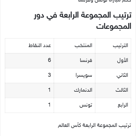
حكم مباراة تونس وفرنسا
ترتيب المجموعة الرابعة في دور
المجموعات
الترتيب
المنتخب
عدد النقاط
الأول
فرنسا
6
الثاني
سويسرا
3
الثالث
الدنمارك
1
الرابع
تونس
1
ترتيب المجموعة الرابعة كأس العالم