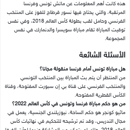
هذه كانت أهم المعلومات عن ماتش تونس وفرنسا
المرتقبة، والتي يحتاج فيها نسور قرطاج للفوز على المنتخب
الفرنسي وحامل لقب بطولة كأس العالم 2018، وفي نفس
توقيت المباراة تقام مباراة سويسرا والدنمارك في نفس
المجموعة.
الأسئلة الشائعة
هل مباراة تونس أمام فرنسا منقولة مجانا؟
من المنتظر أن يتم بث المباراة بين المنتخب التونسي
والمنتخب الفرنسي على قناة بي إن سبورت المفتوحة، وقناة
الكأس القطرية المفتوحة.
من هو حكم مباراة فرنسا وتونس في كأس العالم 2022؟
ماثيو كونجر هو حكم الساحة، نيوزيلندي الجنسية، يعمل في
مجال التدريس، وقد تم ترشيحه للتحكيم في نهائيات كأس