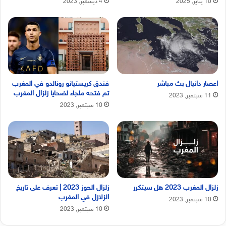
10 يناير, 2025
4 ديسمبر, 2023
اعصار دانيال بث مباشر
فندق كريستيانو رونالدو في المغرب
تم فتحه ملجاء لضحايا زلزال المغرب
11 سبتمبر, 2023
10 سبتمبر, 2023
زلزال المغرب 2023 هل سيتكرر
زلزال الحوز 2023 | تعرف على تاريخ
الزلازل في المغرب
10 سبتمبر, 2023
10 سبتمبر, 2023