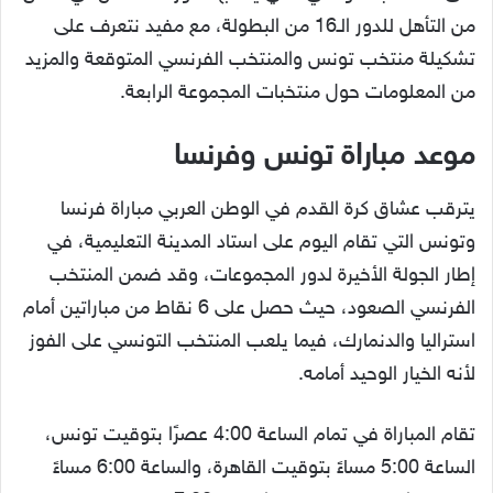
من التأهل للدور الـ16 من البطولة، مع مفيد نتعرف على
تشكيلة منتخب تونس والمنتخب الفرنسي المتوقعة والمزيد
من المعلومات حول منتخبات المجموعة الرابعة.
موعد مباراة تونس وفرنسا
يترقب عشاق كرة القدم في الوطن العربي مباراة فرنسا
وتونس التي تقام اليوم على استاد المدينة التعليمية، في
إطار الجولة الأخيرة لدور المجموعات، وقد ضمن المنتخب
الفرنسي الصعود، حيث حصل على 6 نقاط من مباراتين أمام
استراليا والدنمارك، فيما يلعب المنتخب التونسي على الفوز
لأنه الخيار الوحيد أمامه.
تقام المباراة في تمام الساعة 4:00 عصرًا بتوقيت تونس،
الساعة 5:00 مساءً بتوقيت القاهرة، والساعة 6:00 مساءً