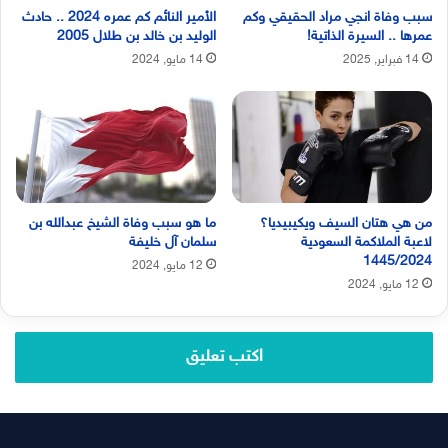
سبب وفاة انجي مراد الحقيقي وكم
الأمير النائم كم عمره 2024 .. حادث
عمرها .. السيرة الذاتية!
الوليد بن خالد بن طلال 2005
14 فبراير, 2025
14 مايو, 2024
من هي هتان السيف ويكيبيديا؟
ما هو سبب وفاة الشيخ عبدالله بن
لاعبة الملاكمة السعودية
سلمان آل خليفة
1445/2024
12 مايو, 2024
12 مايو, 2024
اكتب تعليق