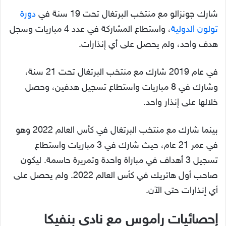
شارك جونزالو مع منتخب البرتغال تحت 19 سنة في
دورة
تولون الدولية
، واستطاع المشاركة في عدد 4 مباريات وسجل
هدف واحد، ولم يحصل على أي إنذارات.
في عام 2019 شارك مع منتخب البرتغال تحت 21 سنة،
وشارك في 8 مباريات واستطاع تسجيل هدفين، وحصل
خلالها على إنذار واحد.
بينما شارك مع منتخب البرتغال في كأس العالم 2022 وهو
في عمر 21 عام، حيث شارك في 3 مباريات واستطاع
تسجيل 3 أهداف في مباراة واحدة وتمريرة حاسمة. ليكون
صاحب أول هاتريك في كأس العالم 2022. ولم يحصل على
أي إنذارات حتى الآن.
إحصائيات راموس مع نادي بنفيكا