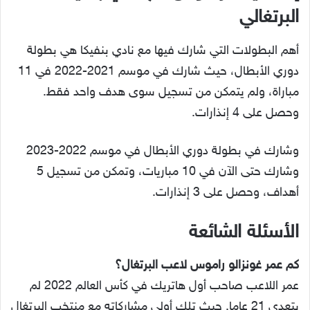
البرتغالي
أهم البطولات التي شارك فيها مع نادي بنفيكا هي بطولة
دوري الأبطال، حيث شارك في موسم 2021-2022 في 11
مباراة، ولم يتمكن من تسجيل سوى هدف واحد فقط.
وحصل على 4 إنذارات.
وشارك في بطولة دوري الأبطال في موسم 2022-2023
وشارك حتى الآن في 10 مباريات، وتمكن من تسجيل 5
أهداف، وحصل على 3 إنذارات.
الأسئلة الشائعة
كم عمر غونزالو راموس لاعب البرتغال؟
عمر اللاعب صاحب أول هاتريك في كأس العالم 2022 لم
يتعدى 21 عاما. حيث تلك أولى مشاركاته مع منتخب البرتغال