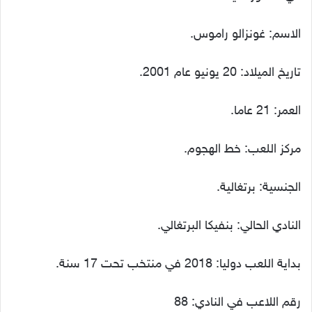
الاسم: غونزالو راموس.
تاريخ الميلاد: 20 يونيو عام 2001.
العمر: 21 عاما.
مركز اللعب: خط الهجوم.
الجنسية: برتغالية.
النادي الحالي: بنفيكا البرتغالي.
بداية اللعب دوليا: 2018 في منتخب تحت 17 سنة.
رقم اللاعب في النادي: 88