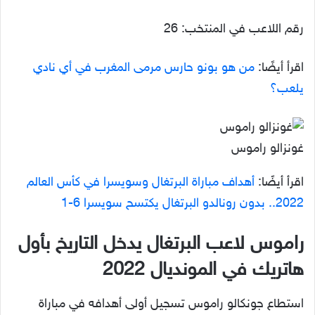
رقم اللاعب في المنتخب: 26
اقرأ أيضًا:
من هو بونو حارس مرمى المغرب في أي نادي
يلعب؟
غونزالو راموس
اقرأ أيضًا:
أهداف مباراة البرتغال وسويسرا في كأس العالم
2022.. بدون رونالدو البرتغال يكتسح سويسرا 6-1
راموس لاعب البرتغال يدخل التاريخ بأول
هاتريك في المونديال 2022
استطاع جونكالو راموس تسجيل أولى أهدافه في مباراة