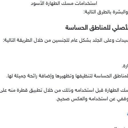
استخدامات مسك الطهارة الأسود
بشرة بالطرق التالية:
لأصلي للمناطق الحساسة
دات وعلى الجلد بشكل عام للجنسين من خلال الطريقة التالية:
ة.
مناطق الحساسة لتنظيفها وتظهيرها وإضافة رائحة جميلة لها.
ك الطهارة قبل استخدامه وذلك من خلال تطبيق قطرة منه على جز
 فتوقفي عن استخدامه والعكس صحيح.