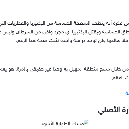
 من فكرة أنه ينظف المنطقة الحساسة من البكتيريا والفطريات الت
 الحساسة ويقتل البكتيريا أي مجرد واقي من السرطان وليس عل
فلا يعالجها ولن توجد دراسة واحدة تثبت صحة هذا الزعم.
من خلال مسح منطقة المهبل به وهذا غير حقيقي بالمرة. هو يع
 العقم.
ة
ة الأصلي