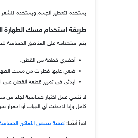
يستخدم لتعطير الجسم ويستخدم للشعر وال
طريقة استخدام مسك الطهارة ا
يتم استخدامه على المناطق الحساسة للسي
أحضري قطعة من القطن.
ضعي عليها قطرات من مسك الطهار
ابدئي في تمرير قطعة القطن على ال
لا تنسي عمل اختبار حساسية لجلد من مس
كامل وإذا لاحظتِ أي التهاب أو احمرار
اقرأ أيضًا:
كيفية تبييض الأماكن الحساسة