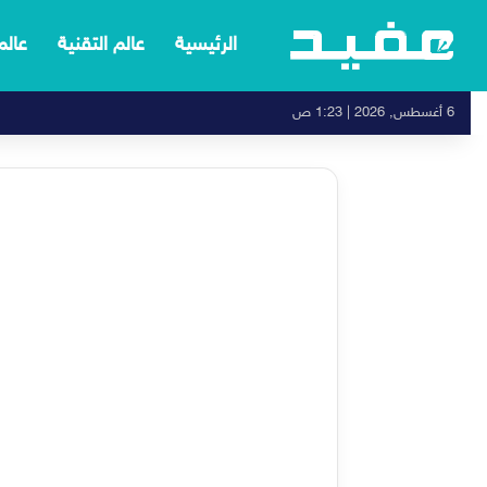
الرئيسية
عالم التقنية
عالم
6 أغسطس, 2026 | 1:23 ص