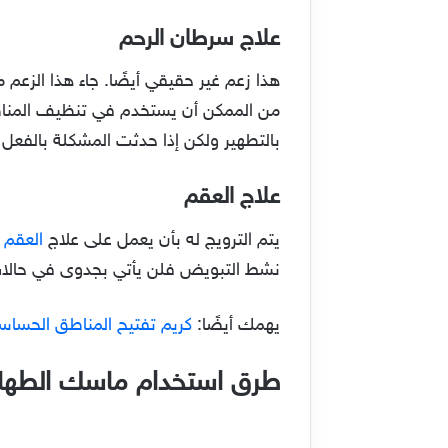
علاج سرطان الرحم
هذا زعم غير حقيقي أيضًا. جاء هذا الزعم
من الممكن أن يستخدم في تنظيف المناطق
بالتطهير ولكن إذا حدثت المشكلة بالفعل 
علاج العقم
يتم الترويج له بأن يعمل على علاج
العقم
نشط التبويض فلن يأتي بجدوى في حالات
يهمك أيضًا:
كريم تفتيح المناطق الحساس
طرق استخدام ماسك الطهار