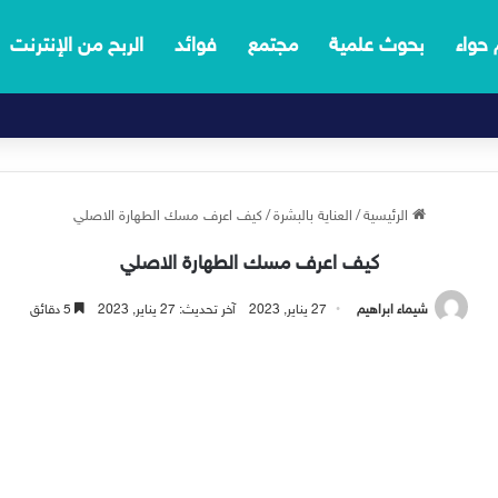
 حواء
بحوث علمية
مجتمع
فوائد
الربح من الإنترنت
الرئيسية
/
العناية بالبشرة
/
كيف اعرف مسك الطهارة الاصلي
كيف اعرف مسك الطهارة الاصلي
شيماء ابراهيم
27 يناير, 2023
آخر تحديث: 27 يناير, 2023
5 دقائق