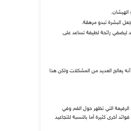
الهيشان.
جعل البشرة تبدو مرهقة.
د ليضفي رائحة لطيفة تساعد على
نه يعالج العديد من المشكلات ولكن هذا
لرفيعة التي تظهر حول الفم وفي
وائد أخرى كثيرة أما بالنسبة للتجاعيد