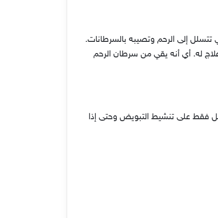
ي تتسلل إلى الرحم وتصيبه بالسرطانات.
اج له. أي أنه يقي من سرطان الرحم
مل فقط على تنشيط التبويض وحتى إذا