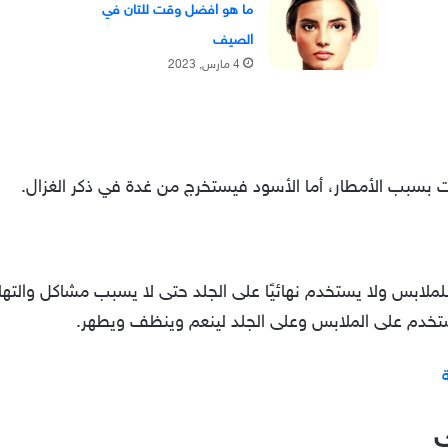
ما هو افضل وقت للتان في
الصيف
4 مارس, 2023
بسبب الأمطار، أما الأسود فيستخرج من غدة في ذكر الغزال.
لابس ولا يستخدم نهائيًا على الجلد حتى لا يسبب مشاكل والتهاب
خدم على الملابس وعلى الجلد لينعم وينظف ويطهر.
ي