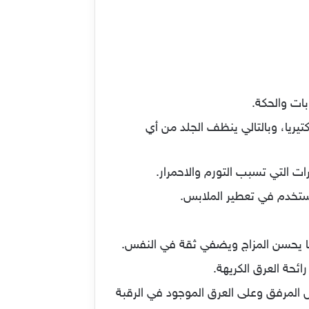
بات والحكة.
ريا، وبالتالي ينظف الجلد من أي
ت التي تسبب التورم والاحمرار.
ستخدم في تعطير الملابس.
ما يحسن المزاج ويضفي ثقة في النفس.
ئحة العرق الكريهة.
 المرفق وعلى العرق الموجود في الرقبة