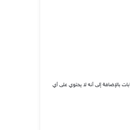
ات بالإضافة إلى أنه لا يحتوي على أي