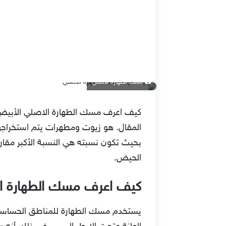
مسك الطهارة الاصلي
كيف اعرف مسك الطهارة الاصلي الأبيض 
المقال. هو زيوت ومطهرات يتم استخراجها
بحيث تكون نسبته هي النسبة الأكبر مقارن
الحيض.
كيف اعرف مسك الطهارة ا
يستخدم مسك الطهارة للمناطق الحساسة