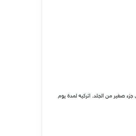
ء صغير من الجلد. اتركيه لمدة يوم