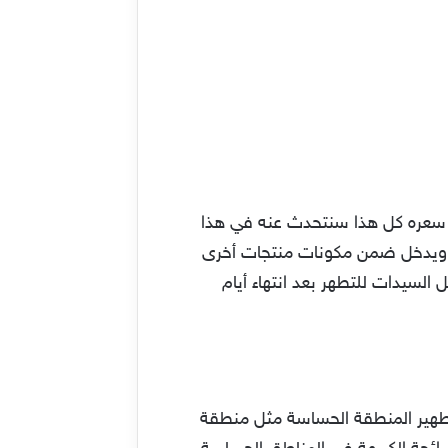
 سعره كل هذا سنتحدث عنه في هذا
دئة ويدخل ضمن مكونات منتجات أخرى
السيدات للتطهر بعد انتهاء أيام
هير المنطقة الحساسة مثل منطقة