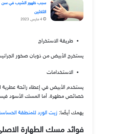
سبب ظهور الشيب في سن
الثلاثين
4 مارس, 2023
طريقة الاستخراج
يستخرج الأبيض من ذوبان صخور الجرانيت 
الاستخدامات
يستخدم الأبيض في إعطاء رائحة عطرية للم
خصائص مطهرة. أما المسك الأسود فيست
يهمك أيضًا:
زيت الورد للمنطقة الحساسة
فوائد مسك الطهارة الاصل