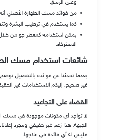
وعلى الرسغ.
من فوائد مسك الطهارة الأصلي أنه ي
كما يستخدم في ترطيب البشرة وتنظيف
يمكن استخدامه كمعطر جو من خلال 
الاسترخاء.
شائعات استخدام مسك الطه
بعدما تحدثنا عن فوائده بالتفصيل نوضح 
غير صحيح. إليكم الاستخدامات غير الحقيقي
القضاء على التجاعيد
لا تواجد أي مكونات موجودة في مسك الط
الجبهة. هذا زعم غير حقيقي ومجرد إعلانات
فليس له أي فائدة في علاجها.