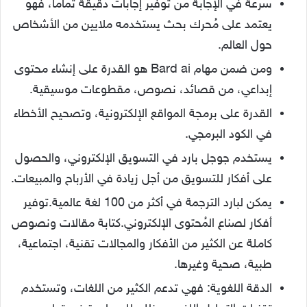
سرعة في الإجابة من توفير إجابات دقيقة تماماً، فهو
يعتمد على مُحرك بحث يستخدمه ملايين من الأشخاص
حول العالم.
ومن ضمن مهام Bard ai هو القدرة على إنشاء محتوى
إبداعي، من قصائد، نصوص، مقطوعات موسيقية.
القدرة على برمجة المواقع الإلكترونية، وتصحيح الأخطاء
في الكود البرمجي.
يستخدم جوجل بارد في التسويق الإلكتروني، والحصول
على أفكار للتسويق من أجل زيادة في الأرباح والمبيعات.
يمكن لبارد الترجمة في أكثر من 100 لغة عالمية.توفير
أفكار لصناع المُحتوى الإلكتروني.كتابة مقالات ونصوص
كاملة عن الكثير من الأفكار والمجالات تقنية، اجتماعية،
طبية، صحية وغيرها.
الدقة اللغوية: فهي تدعم الكثير من اللغات، وتستخدم