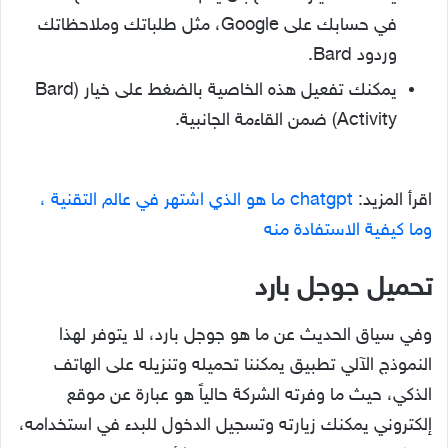
في حسابك على Google، مثل طلباتك وملاحظاتك
وردود Bard.
يمكنك تفعيل هذه الخاصية بالضغط على خيار (Bard
Activity) ضمن القاءمة الجانبية.
اقرأ المزيد:
chatgpt ما هو الذي اشتهر في عالم التقنية ،
وما كيفية الاستفادة منه
تحميل جوجل بارد
وفي سياق الحديث عن ما هو جوجل بارد، لا يتوفر لهذا
النموذج الآلي تطبيق يمكننا تحميله وتنزيله على الهاتف
الذكي، حيث ما وفرته الشركة حالياً هو عبارة عن موقع
إلكتروني يمكنك زيارته وتسجيل الدخول للبدء في استخدامه،