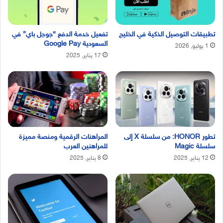
تطبيقات التوصيل الذكية في الخليج
تفعيل خدمة الدفع “جوجل باي” في
السعودية Google Pay
1 يوليو, 2026
17 يناير, 2025
تطور HONOR: من سلسلة X إلى
المراهنات الرقمية ومنصة مميزة
سلسلة Magic
للمراهنين العرب
12 يناير, 2025
8 يناير, 2025