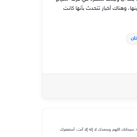
ها، وهناك أخبار تتحدث بأنها كانت
ان
 سبحانك اللهم وبحمدك لا إله إلا أنت، أستغفرك