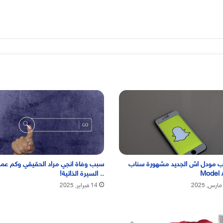
 مودل اش الجديد مشهورة سناب
سبب وفاة انجي مراد الحقيقي وكم عمر
Model 
.. السيرة الذاتية!
14 فبراير, 2025