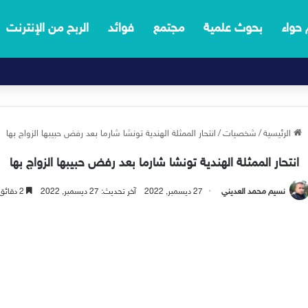
 حواء
بحوث علمية
مجتمع
فوائد
الربح من الإنترنت
الرئيسية
/
شخصيات
/
انتحار الممثلة الهندية تونشا شارما بعد رفض حبيبها الزواج بها
انتحار الممثلة الهندية تونشا شارما بعد رفض حبيبها الزواج بها
نسيم محمد العديني
27 ديسمبر, 2022
آخر تحديث: 27 ديسمبر, 2022
2 دقائق