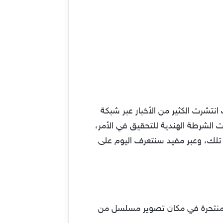
انتشرت الكثير من الأخبار عبر شبكة
 الشرطة الهندية للتحقيق في الأمر،
 تلك، وعبر مفيد سنتعرف اليوم على
دت منتحرة في مكان تصوير مسلسل من