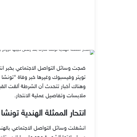
ضجت وسائل التواصل الاجتماعي بخبر انتحا
تويتر وفيسبوك وغيرها خبر وفاة “تونشا 
وهناك أخبار تتحدث أن الشرطة ألقت الق
ملابسات وتفاصيل عملية الانتحار.
انتحار الممثلة الهندية تونشا
انشغلت وسائل التواصل الاجتماعي بالهند