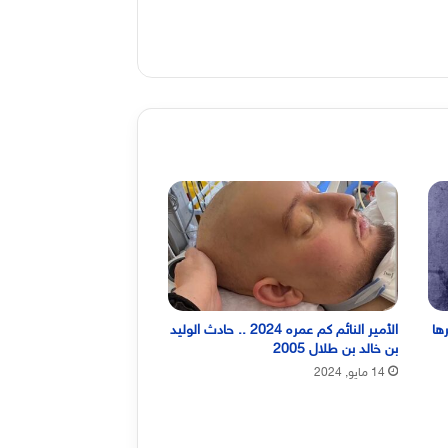
ها
الأمير النائم كم عمره 2024 .. حادث الوليد
بن خالد بن طلال 2005
14 مايو, 2024