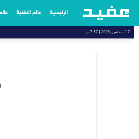
الرئيسية
عالم التقنية
عالم
7 أغسطس, 2026 | 7:57 م