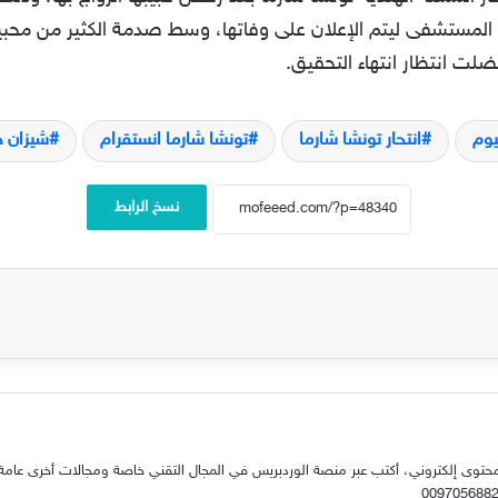
 المستشفى ليتم الإعلان على وفاتها، وسط صدمة الكثير من محبين
ضلت انتظار انتهاء التحقيق.
يوم
انتحار تونشا شارما
تونشا شارما انستقرام
شيزان خ
نسخ الرابط
حتوى إلكتروني، أكتب عبر منصة الوردبريس في المجال التقني خاصة ومجالات أخرى عامة.