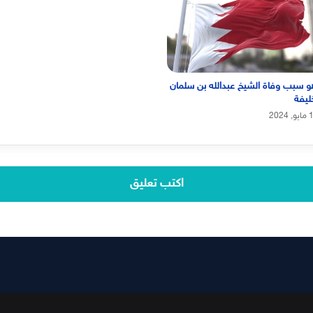
و سبب وفاة الشيخ عبدالله بن سلمان
ليفة
, 2024
اكتب تعليق