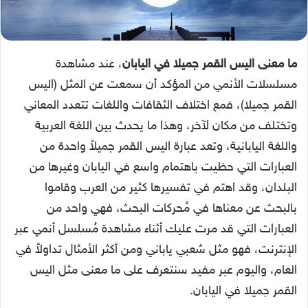
ما معنى اليس القمر جميلا في اليابان
، عند مشاهدة
مسلسلات الأنمي من المؤكد أن سمعت عن المثل (اليس
القمر جميلا)، فمع اختلاف الثقافات واللغات تتعدد المعاني
وتختلف من مكان لآخر، وهذا ما يحدث بين اللغة العربية
واللغة اليابانية، وتعد عبارة اليس القمر جميلاً واحدة من
العبارات التي حظيت باهتمام واسع في اليابان وغيرها من
البلدان، وقد اهتم في تفسيرها كثير من العرب وقاموا
بالبحث عن معناها في مُحركات البحث، فهي واحد من
العبارات التي قد مرت عليك أثناء مشاهدة مُسلسل أنمي عبر
الإنترنت، فهو مثل شعبي ياباني ومن أكثر الأمثال تداولاً في
العام، واليوم عبر مفيد سنتعرف على ما معنى مثل اليس
القمر جميلا في اليابان.