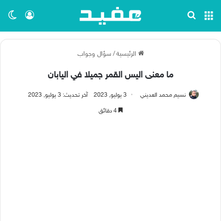
القائمة
بحث عن
تسجيل ا
الو
الرئيسية
/
سؤال وجواب
ما معنى اليس القمر جميلا في اليابان
نسيم محمد العديني
3 يوليو, 2023
آخر تحديث: 3 يوليو, 2023
4 دقائق