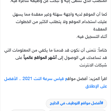
المنصب الذي تسعى إليه و تبحث عن وظيفة شاغرة فيه.
كما أن الموقع لديه واجهة سهلة وغير معقدة مما يسهل
عليك استخدام الموقع ولا يتطلب الكثير من الخطوات
المعقدة
أثناء التسجيل فيه.
ختاماً: نتمنى أن نكون قد قدمنا ما يكفي من المعلومات التي
قد تساعدك في الوصول إلى
أشهر المواقع عالمياً
على
شبكات الانترنت
اقرأ المزيد: أفضل مواق
ع قياس سرعة النت 2021 .. الأفضل
على الإطلاق
أفضل مواقع التوظيف في الخليج