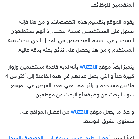
المتقدمين للوظائف
يقوم الموقع بتقسيم هذه التخصصات. و من هنا فإنه
يسهل على المستخدمين عملية البحث. إذ أنهم يستطيعون
التسجيل في القسم المتخصص في المجال الذي يبحث فيه
المستخدم و من هنا يحصل على نتائج بحثه بدقة عالية.
يتميز أيضاً موقع
wuzzuf
بأنه لديه قاعدة مستخدمين وزوار
كبيرة جداً و التي يصل عددهم في هذه القاعدة إلى أكثر من 4
ملايين مستخدم و زائر. مما يعني تعدد الفرص في الموقع
سواء البحث عن وظيفة أو البحث عن موظفين.
و هذا ما يجعل موقع
wuzzuf
من أفضل المواقع على
مستوى الشرق الأوسط.
اقرأ المزيد:
أفضل طرق قياس سرعة النت الحقيقية بالميجا