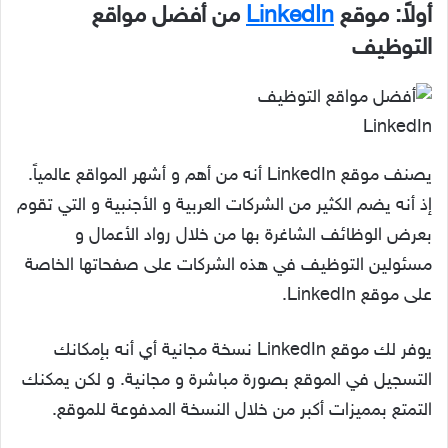
أولاً: موقع
LinkedIn
من أفضل مواقع
التوظيف
LinkedIn
يصنف موقع LinkedIn أنه من أهم و أشهر المواقع عالمياً.
إذ أنه يضم الكثير من الشركات العربية و الأجنبية و التي تقوم
بعرض الوظائف الشاغرة بها من خلال رواد الأعمال و
مسئولين التوظيف في هذه الشركات على صفحاتها الخاصة
على موقع LinkedIn.
يوفر لك موقع LinkedIn نسخة مجانية أي أنه بإمكانك
التسجيل في الموقع بصورة مباشرة و مجانية. و لكن يمكنك
التمتع بمميزات أكبر من خلال النسخة المدفوعة للموقع.