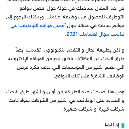
الشركات مباشرة للبحث إذا كانت هناك وظائف شاغرة ام لا.
في هذا المقال سنأخذك في جولة حول أفضل مواقع
التوظيف للحصول على وظيفة أحلامك. ويمكنك الرجوع إلى
مواقع سابقة في مقالنا حول
أفضل مواقع التوظيف التي
تناسب مجال اهتمامك 2021
.
و لكن بطبيعة الحال و التقدم التكنولوجي. تقدمت أيضاً
طرق البحث عن الوظائف فظهر نوع من المواقع الإلكترونية
التي تضم الكثير من المؤسسات التي تدعم فكرة عرض
الوظائف الشاغرة على تلك المواقع.
ومن هنا أصبحت هذه الطريقة من أولى و أشهر طرق البحث
و التقديم على الوظائف في الكثير من الشركات سواء كانت
شركات كبيرة أو شركات صغيرة.
إقرأ ايضا