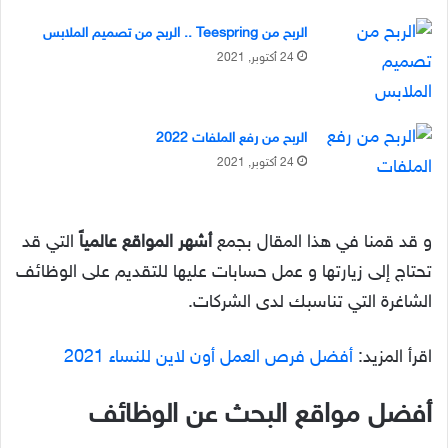
الربح من Teespring .. الربح من تصميم الملابس
24 أكتوبر, 2021
الربح من رفع الملفات 2022
24 أكتوبر, 2021
و قد قمنا في هذا المقال بجمع
أشهر المواقع عالمياً
التي قد
تحتاج إلى زيارتها و عمل حسابات عليها للتقديم على الوظائف
الشاغرة التي تناسبك لدى الشركات.
اقرأ المزيد:
أفضل فرص العمل أون لاين للنساء 2021
أفضل مواقع البحث عن الوظائف