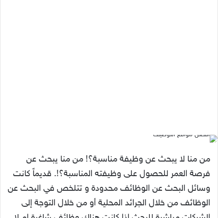
من منا لا يبحث عن وظيفة مناسبة؟! من منا يبحث عن
فرصة العمر للحصول على وظيفته المناسبة؟!. قديماً كانت
وسائل البحث عن الوظائف محدودة و تتلخص في البحث عن
الوظائف من خلال الجرائد المحلية أو من خلال التوجة إلى