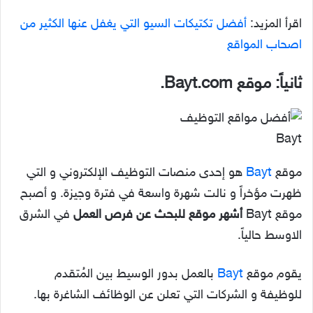
اقرأ المزيد:
أفضل تكتيكات السيو التي يغفل عنها الكثير من
اصحاب المواقع
ثانياً: موقع Bayt.com.
Bayt
موقع
Bayt
هو إحدى منصات التوظيف الإلكتروني و التي
ظهرت مؤخراً و نالت شهرة واسعة في فترة وجيزة. و أصبح
موقع Bayt
أشهر موقع للبحث عن فرص العمل
في الشرق
الاوسط حالياً.
يقوم موقع
Bayt
بالعمل بدور الوسيط بين المُتقدم
للوظيفة و الشركات التي تعلن عن الوظائف الشاغرة بها.