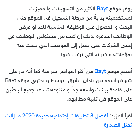
يوفر موقع
Bayt
الكثير من التسهيلات والمميزات
لمستخدمينه بدايةً من مرحلة التسجيل في الموقع حتى
البحث و الحصول على الوظيفة المناسبة لك. أو عرض
الوظائف الشاغرة لديك إن كنت من مسئولين التوظيف في
إحدى الشركات حتى تصل إلى الموظف الذي تبحث عنه
بمؤهلاته و خبراته التي ترغب فيها.
أصبح موقع
Bayt
من أكثر المواقع احترافية كما أنه حاز على
شهرة واسعة بين بلدان الشرق الأوسط و يحتوي موقع Bayt
على قاعدة بيانات واسعه جداً و متنوعة تساعد جميع الباحثين
على الموقع في تلبية مطالبهم.
اقرأ المزيد:
أفضل 8 تطبيقات إجتماعية جديدة 2020 ما زالت
تحتل الصدارة