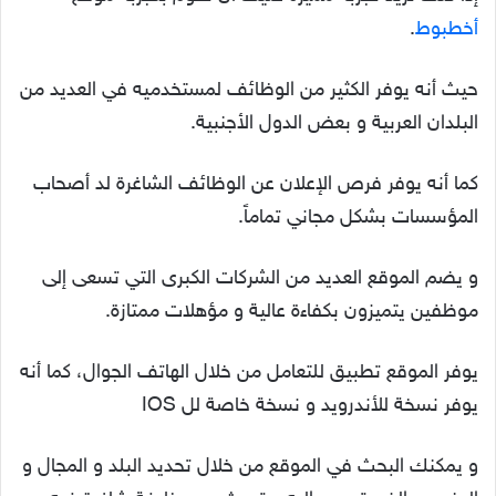
أخطبوط
.
حيث أنه يوفر الكثير من الوظائف لمستخدميه في العديد من
البلدان العربية و بعض الدول الأجنبية.
كما أنه يوفر فرص الإعلان عن الوظائف الشاغرة لد أصحاب
المؤسسات بشكل مجاني تماماً.
و يضم الموقع العديد من الشركات الكبرى التي تسعى إلى
موظفين يتميزون بكفاءة عالية و مؤهلات ممتازة.
يوفر الموقع تطبيق للتعامل من خلال الهاتف الجوال، كما أنه
يوفر نسخة للأندرويد و نسخة خاصة لل IOS
و يمكنك البحث في الموقع من خلال تحديد البلد و المجال و