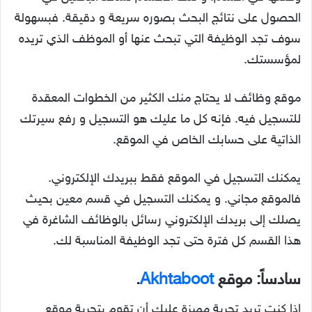
الحصول على نتائج البحث بصوره سريعة و دقيقة. فبسهولة
سوف تجد الوظيفة التي تبحث عنها أو الموظف الذي تريده
لمؤسستك.
موقع وظائف لا يحتاج منك الكثير من الخطوات المعقدة
للتسجيل فيه. فإنه كل ما عليك هو التسجيل و رفع سيرتك
الذاتية على حسابك الخاص في الموقع.
يمكنك التسجيل في الموقع فقط ببريدك الإلكتروني.
فالموقع مجاني. و يمكنك التسجيل في قسم معين بحيث
يصلك إلى بريدك الإلكتروني رسائل بالوظائف الشاغرة في
هذا القسم كل فترة حتى تجد الوظيفة المناسبة لك.
سادساً: موقع
Akhtaboot
.
إذا كنت تريد تجربة مميزة عليك أن تقوم بتجربة موقع