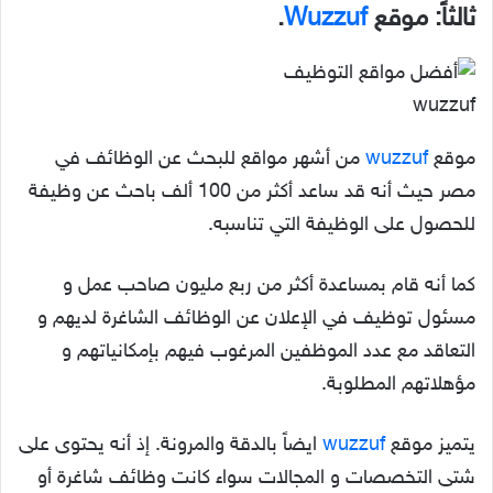
ثالثاً: موقع
Wuzzuf
.
wuzzuf
موقع
wuzzuf
من أشهر مواقع للبحث عن الوظائف في
مصر حيث أنه قد ساعد أكثر من 100 ألف باحث عن وظيفة
للحصول على الوظيفة التي تناسبه.
كما أنه قام بمساعدة أكثر من ربع مليون صاحب عمل و
مسئول توظيف في الإعلان عن الوظائف الشاغرة لديهم و
التعاقد مع عدد الموظفين المرغوب فيهم بإمكانياتهم و
مؤهلاتهم المطلوبة.
يتميز موقع
wuzzuf
ايضاً بالدقة والمرونة. إذ أنه يحتوى على
شتى التخصصات و المجالات سواء كانت وظائف شاغرة أو