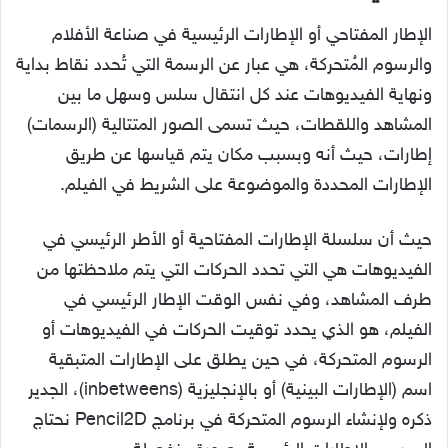
الإطار المفتاحي أو الإطارات الرئيسية في صناعة الأفلام
والرسوم المُتحركة، هي عبار عن الرسمة التي تُحدد نقاط بداية
ونهاية الفيديوهات عند كل انتقال سلس وسهل ما بين
المشاهد واللقطات، حيث تسمى الصور المتتالية (الرسمات)
إطارات، حيث أنه وبسبب مكان يتم قياسها عن طريق
الإطارات المحددة والموضوعة على الشريط في الفيلم.
حيث أن سلسلة الإطارات المفتاحية أو الأطر الرئيسي في
الفيديوهات هي التي تحدد الحركات التي يتم ملاحظتها من
طرف المشاهد، وفي نفس الوقت الإطار الرئيسي في
الفيلم، هو الذي يحدد توقيت الحركات في الفيديوهات أو
الرسوم المتحركة، في حين يطلق على الإطارات المتبقية
اسم (الإطارات البينية) أو بالإنجليزية (inbetweens)، الجدير
ذكره ولإنشاء الرسوم المتحركة في برنامج Pencil2D نحتاج