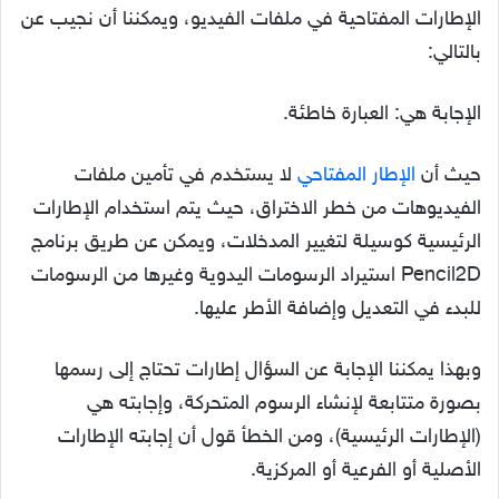
الإطارات المفتاحية في ملفات الفيديو، ويمكننا أن نجيب عن
بالتالي:
الإجابة هي: العبارة خاطئة.
حيث أن
الإطار المفتاحي
لا يستخدم في تأمين ملفات
الفيديوهات من خطر الاختراق، حيث يتم استخدام الإطارات
الرئيسية كوسيلة لتغيير المدخلات، ويمكن عن طريق برنامج
Pencil2D استيراد الرسومات اليدوية وغيرها من الرسومات
للبدء في التعديل وإضافة الأطر عليها.
وبهذا يمكننا الإجابة عن السؤال إطارات تحتاج إلى رسمها
بصورة متتابعة لإنشاء الرسوم المتحركة، وإجابته هي
(الإطارات الرئيسية)، ومن الخطأ قول أن إجابته الإطارات
الأصلية أو الفرعية أو المركزية.