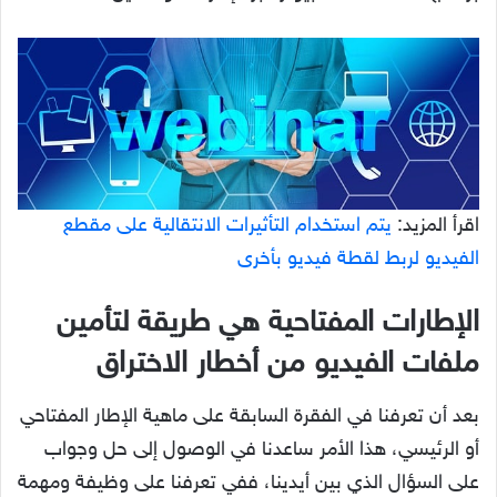
اقرأ المزيد:
يتم استخدام التأثيرات الانتقالية على مقطع
الفيديو لربط لقطة فيديو بأخرى
الإطارات المفتاحية هي طريقة لتأمين
ملفات الفيديو من أخطار الاختراق
بعد أن تعرفنا في الفقرة السابقة على ماهية الإطار المفتاحي
أو الرئيسي، هذا الأمر ساعدنا في الوصول إلى حل وجواب
على السؤال الذي بين أيدينا، ففي تعرفنا على وظيفة ومهمة