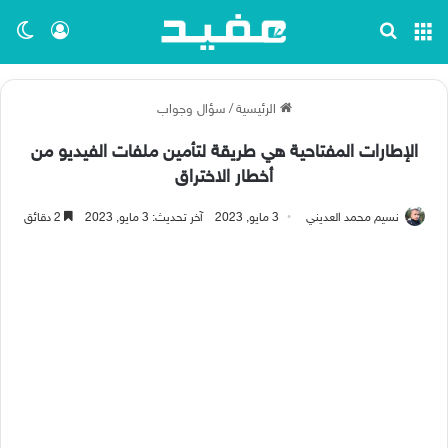
القائمة
بحث عن
تسجيل ا
الو
الرئيسية
/
سؤال وجواب
الإطارات المفتاحية هي طريقة لتأمين ملفات الفيديو من
أخطار الاختراق
نسيم محمد العديني
3 مايو, 2023
آخر تحديث: 3 مايو, 2023
2 دقائق