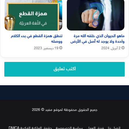
ماهو الحيوان الذي خلقه الله مرة
تنطق همزة القطع في بدء الكلام
واحدة ولا يوجد له أصل في الأرض
ووصله
2 أبريل, 2024
19 ديسمبر, 2023
اكتب تعليق
جميع الحقوق محفوظة لموقع مفيد © 2026
اتصل بنا
فريق العمل
سياسة الخصوصية
حقوق الملكية الفكرية DMCA