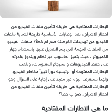
الإطارات المفتاحية هي طريقة لتأمين ملفات الفيديو من
أخطار الاختراق، تعد الإطارات الأساسية طريقة لحماية ملفات
الفيديو من تهديدات القرصنة صح ام خطأ؟ ملفات الفيديو
من الملفات المهمة التي يتم التعديل عليها باستخدام جهاز
الكمبيوتر ، حيث يتميز الحاسوب عبر نظام ويندوز بقدرته
على حفظ الفيديوهات واسترجاع المعلومات، وتلعب
الإطارات المفتوحة أو الرئيسية دوراً كبيراً مقاطع الفيديو،
ولهذا سنتعرف اليوم عبر مفيد على إجابة على السؤال وهو
الإطارات المفتاحية هي طريقة لتأمين ملفات الفيديو من
أخطار الاختراق. صواب خطأ؟
ما هي الاطارات المفتاحية