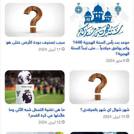
موعد بدء رأس السنة الهجرية 1446
سبب تصنيف دودة الأرض خنثى هو
وكم يوافق ميلادياً .. متى تبدأ السنة
17 أبريل, 2024
الهجرية؟
6 مايو, 2024
شهر شوال اي شهر بالميلادي؟
ما هي تقنية التسلل شبه الآلي وما
فائدتها في كرة القدم؟
15 أبريل, 2024
12 أبريل, 2024