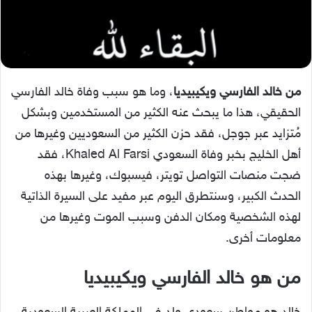
من خالد الفارسي ويكيبيديا
، وما هو سبب وفاة خالد الفارسي
الحقيقي، هذا ما يبحث عنه الكثير من المستخدمين وبشكل
مُتزايد عبر جوجل، فقد حزن الكثير من السعوديين وغيرها من
أهل الخليج بخبر وفاة السعودي Khaled Al Farsi، فقد
ضجت منصات التواصل تويتر، فيسبوك، وغيرها بهذه
الحدث الكبير، وسنتطرق اليوم عبر مفيد على السيرة الذاتية
لهذه الشخصية ومكان الدفن وسبب الموت وغيرها من
معلومات أخرى.
من هو خالد الفارسي ويكيبيديا