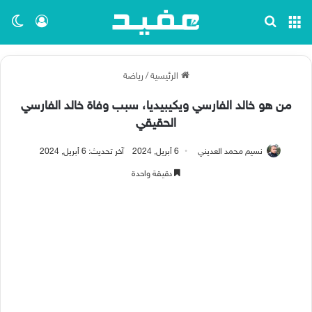
القائمة
بحث عن
تسجيل ا
الو
الرئيسية
/
رياضة
من هو خالد الفارسي ويكيبيديا، سبب وفاة خالد الفارسي
الحقيقي
نسيم محمد العديني
6 أبريل, 2024
آخر تحديث: 6 أبريل, 2024
دقيقة واحدة