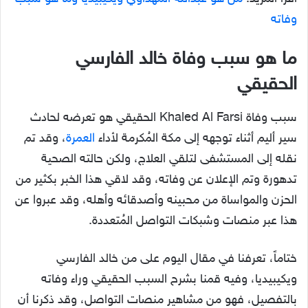
وفاته
ما هو سبب وفاة خالد الفارسي
الحقيقي
سبب وفاة Khaled Al Farsi الحقيقي هو تعرضه لحادث
سير أليم أثناء توجهه إلى مكة المُكرمة لأداء
العمرة
، وقد تم
نقله إلى المستشفى لتلقي العلاج، ولكن حالته الصحية
تدهورة وتم الإعلان عن وفاته، وقد لاقي هذا الخبر بكثير من
الحزن والمواساة من محبينه وأصدقائه وأهله، وقد عبروا عن
هذا عبر منصات وشبكات التواصل المُتعددة.
ختاماً، تعرفنا في مقال اليوم على من خالد الفارسي
ويكيبيديا، وفيه قمنا بشرح السبب الحقيقي وراء وفاته
بالتفصيل، فهو من مشاهير منصات التواصل، وقد ذكرنا أن